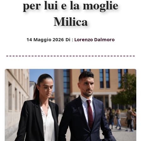
per lui e la moglie
Milica
14 Maggio 2026
Di :
Lorenzo Dalmoro