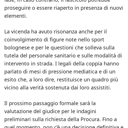
proseguire o essere riaperto in presenza di nuovi
elementi.
La vicenda ha avuto risonanza anche per il
coinvolgimento di figure note nello sport
bolognese e per le questioni che solleva sulla
tutela del personale sanitario e sulle modalità di
intervento in strada. I legali della coppia hanno
parlato di mesi di pressione mediatica e di un
esito che, a loro dire, restituisce un quadro più
vicino alla verità sostenuta dai loro assistiti.
Il prossimo passaggio formale sarà la
valutazione del giudice per le indagini
preliminari sulla richiesta della Procura. Fino a
quel momento, non c’è una decisione definitiva e