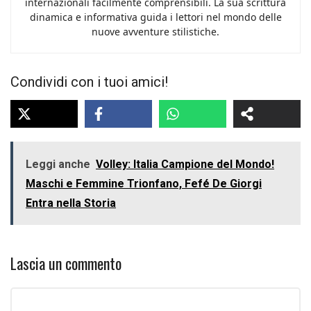
internazionali facilmente comprensibili. La sua scrittura
dinamica e informativa guida i lettori nel mondo delle
nuove avventure stilistiche.
Condividi con i tuoi amici!
Leggi anche
Volley: Italia Campione del Mondo!
Maschi e Femmine Trionfano, Fefé De Giorgi
Entra nella Storia
Lascia un commento
Commento