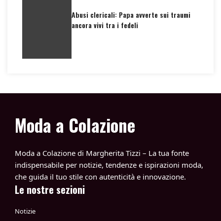
Abusi clericali: Papa avverte sui traumi
ancora vivi tra i fedeli
Moda a Colazione
Moda a Colazione di Margherita Tizzi – La tua fonte
indispensabile per notizie, tendenze e ispirazioni moda,
che guida il tuo stile con autenticità e innovazione.
Le nostre sezioni
Notizie