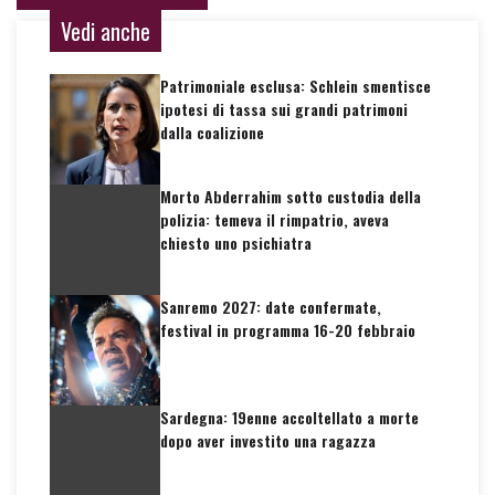
Vedi anche
Patrimoniale esclusa: Schlein smentisce
ipotesi di tassa sui grandi patrimoni
dalla coalizione
Morto Abderrahim sotto custodia della
polizia: temeva il rimpatrio, aveva
chiesto uno psichiatra
Sanremo 2027: date confermate,
festival in programma 16-20 febbraio
Sardegna: 19enne accoltellato a morte
dopo aver investito una ragazza