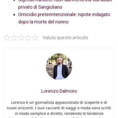
privato di Sangiuliano
Omicidio preterintenzionale: nipote indagato
dopo la morte del nonno
Valuta questo articolo
Lorenzo Dalmoro
Lorenzo è un giornalista appassionato di scoperte e di
nuovi orizzonti. I suoi racconti di viaggi e moda sono scritti
in modo semplice e diretto, rendendo le tendenze