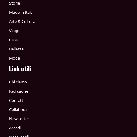
Storie
Made in Italy
Arte & Cultura
Viaggi
Casa
Bellezza
Moda
Link utili
Chi siamo
Redazione
Contatti
Collabora
Newsletter
Accedi