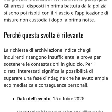
Gli arresti, disposti in prima battuta dalla polizia,
si sono poi risolti con il rilascio e l’applicazione di
misure non custodiali dopo la prima notte.
Perché questa svolta è rilevante
La richiesta di archiviazione indica che gli
inquirenti ritengono insufficiente la prova per
sostenere le contestazioni in giudizio. Per i
diretti interessati significa la possibilità di
superare una fase d’indagine che ha avuto ampia
eco mediatica e conseguenze personali.
Data dell’evento:
15 ottobre 2025