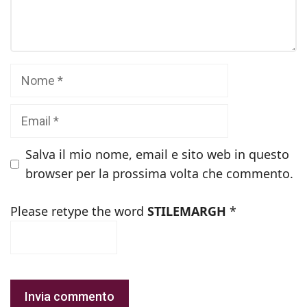
Nome
Email
Salva il mio nome, email e sito web in questo
browser per la prossima volta che commento.
Please retype the word
STILEMARGH
*