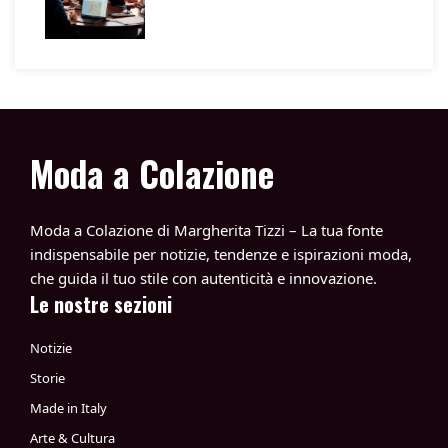
Moda a Colazione
Moda a Colazione di Margherita Tizzi – La tua fonte
indispensabile per notizie, tendenze e ispirazioni moda,
che guida il tuo stile con autenticità e innovazione.
Le nostre sezioni
Notizie
Storie
Made in Italy
Arte & Cultura