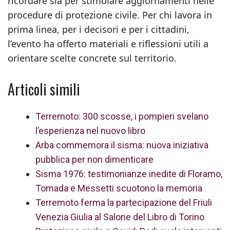
ricordare sia per stimolare aggiornamenti nelle
procedure di protezione civile. Per chi lavora in
prima linea, per i decisori e per i cittadini,
l’evento ha offerto materiali e riflessioni utili a
orientare scelte concrete sul territorio.
Articoli simili
Terremoto: 300 scosse, i pompieri svelano
l’esperienza nel nuovo libro
Arba commemora il sisma: nuova iniziativa
pubblica per non dimenticare
Sisma 1976: testimonianze inedite di Floramo,
Tomada e Messetti scuotono la memoria
Terremoto ferma la partecipazione del Friuli
Venezia Giulia al Salone del Libro di Torino