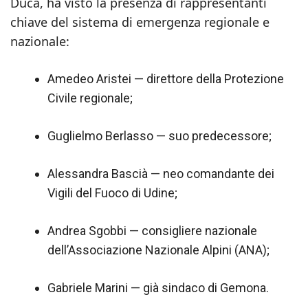
Duca, ha visto la presenza di rappresentanti
chiave del sistema di emergenza regionale e
nazionale:
Amedeo Aristei — direttore della Protezione
Civile regionale;
Guglielmo Berlasso — suo predecessore;
Alessandra Bascià — neo comandante dei
Vigili del Fuoco di Udine;
Andrea Sgobbi — consigliere nazionale
dell’Associazione Nazionale Alpini (ANA);
Gabriele Marini — già sindaco di Gemona.