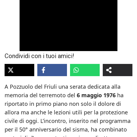
Condividi con i tuoi amici!
A Pozzuolo del Friuli una serata dedicata alla
memoria del terremoto del
6 maggio 1976
ha
riportato in primo piano non solo il dolore di
allora ma anche le lezioni utili per la protezione
civile di oggi. L’incontro, inserito nel programma
per il 50° anniversario del sisma, ha combinato