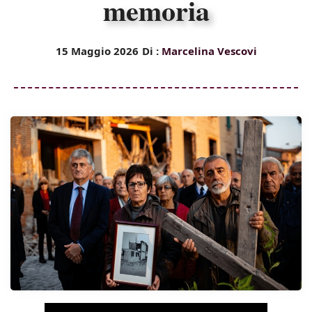
memoria
15 Maggio 2026
Di :
Marcelina Vescovi