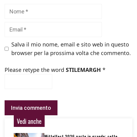
Nome
Email
Salva il mio nome, email e sito web in questo
browser per la prossima volta che commento.
Please retype the word
STILEMARGH
*
Vedi anche
Mittelfest 2026 parte in grande: sette