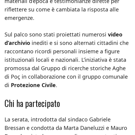
materiali d’epoca e testimonianze dirette per
riflettere su come è cambiata la risposta alle
emergenze.
Sul palco sono stati proiettati numerosi
video
d’archivio
inediti e si sono alternati cittadini che
raccontano ricordi personali insieme a figure
istituzionali locali e nazionali. L’iniziativa è stata
promossa dal Gruppo di ricerche storiche Aghe
di Poç in collaborazione con il gruppo comunale
di
Protezione Civile
.
Chi ha partecipato
La serata, introdotta dal sindaco Gabriele
Bressan e condotta da Marta Daneluzzi e Mauro