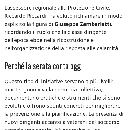
L’assessore regionale alla Protezione Civile,
Riccardo Riccardi, ha voluto richiamare in modo
esplicito la figura di
Giuseppe Zamberletti
,
ricordando il ruolo che la classe dirigente
dell’epoca ebbe nella ricostruzione e
nell’organizzazione della risposta alle calamità.
Perché la serata conta oggi
Questo tipo di iniziative servono a più livelli:
mantengono viva la memoria collettiva,
documentano pratiche e strumenti che si sono
evoluti e offrono spunti concreti per migliorare
la prevenzione e la pianificazione. La presenza di
nuovi dirigenti accanto a veterani del soccorso