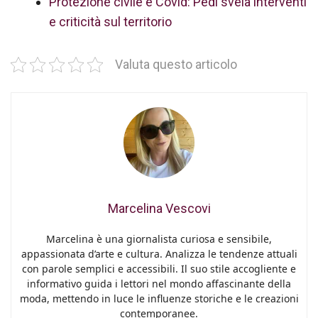
Protezione civile e Covid: Pedi svela interventi
e criticità sul territorio
Valuta questo articolo
Marcelina Vescovi
Marcelina è una giornalista curiosa e sensibile,
appassionata d’arte e cultura. Analizza le tendenze attuali
con parole semplici e accessibili. Il suo stile accogliente e
informativo guida i lettori nel mondo affascinante della
moda, mettendo in luce le influenze storiche e le creazioni
contemporanee.