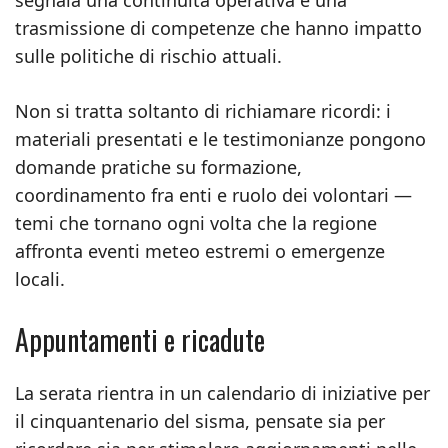
segnala una continuità operativa e una
trasmissione di competenze che hanno impatto
sulle politiche di rischio attuali.
Non si tratta soltanto di richiamare ricordi: i
materiali presentati e le testimonianze pongono
domande pratiche su formazione,
coordinamento fra enti e ruolo dei volontari —
temi che tornano ogni volta che la regione
affronta eventi meteo estremi o emergenze
locali.
Appuntamenti e ricadute
La serata rientra in un calendario di iniziative per
il cinquantenario del sisma, pensate sia per