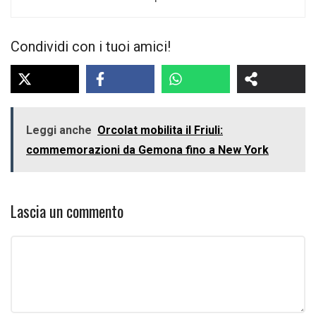
Condividi con i tuoi amici!
Leggi anche
Orcolat mobilita il Friuli:
commemorazioni da Gemona fino a New York
Lascia un commento
Commento