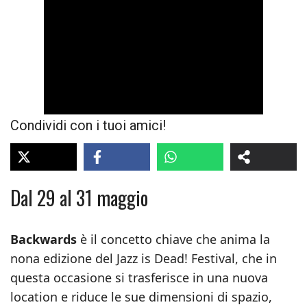
Condividi con i tuoi amici!
Dal 29 al 31 maggio
Backwards
è il concetto chiave che anima la
nona edizione del Jazz is Dead! Festival, che in
questa occasione si trasferisce in una nuova
location e riduce le sue dimensioni di spazio,