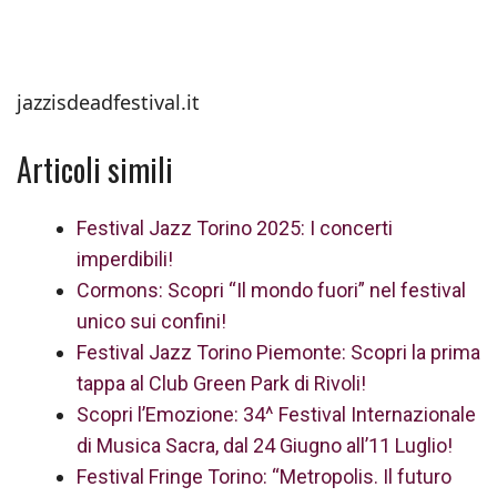
jazzisdeadfestival.it
Articoli simili
Festival Jazz Torino 2025: I concerti
imperdibili!
Cormons: Scopri “Il mondo fuori” nel festival
unico sui confini!
Festival Jazz Torino Piemonte: Scopri la prima
tappa al Club Green Park di Rivoli!
Scopri l’Emozione: 34^ Festival Internazionale
di Musica Sacra, dal 24 Giugno all’11 Luglio!
Festival Fringe Torino: “Metropolis. Il futuro