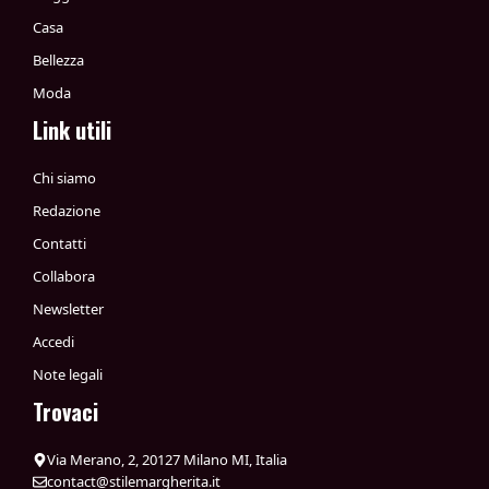
Casa
Bellezza
Moda
Link utili
Chi siamo
Redazione
Contatti
Collabora
Newsletter
Accedi
Note legali
Trovaci
Via Merano, 2, 20127 Milano MI, Italia
contact@stilemargherita.it