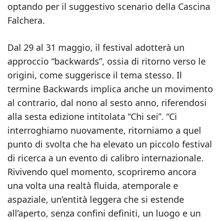
optando per il suggestivo scenario della Cascina
Falchera.
Dal 29 al 31 maggio, il festival adotterà un
approccio “backwards”, ossia di ritorno verso le
origini, come suggerisce il tema stesso. Il
termine Backwards implica anche un movimento
al contrario, dal nono al sesto anno, riferendosi
alla sesta edizione intitolata “Chi sei”. “Ci
interroghiamo nuovamente, ritorniamo a quel
punto di svolta che ha elevato un piccolo festival
di ricerca a un evento di calibro internazionale.
Rivivendo quel momento, scopriremo ancora
una volta una realtà fluida, atemporale e
aspaziale, un’entità leggera che si estende
all’aperto, senza confini definiti, un luogo e un