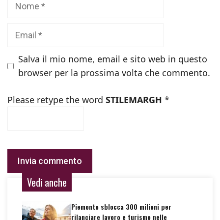
Nome
Email
Salva il mio nome, email e sito web in questo
browser per la prossima volta che commento.
Please retype the word
STILEMARGH
*
Vedi anche
Piemonte sblocca 300 milioni per
rilanciare lavoro e turismo nelle