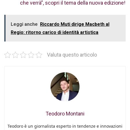
che verrà”, scopri il tema della nuova edizione!
Leggi anche
Riccardo Muti dirige Macbeth al
Regio: ritorno carico di identità artistica
Valuta questo articolo
Teodoro Montani
Teodoro è un giornalista esperto in tendenze e innovazioni