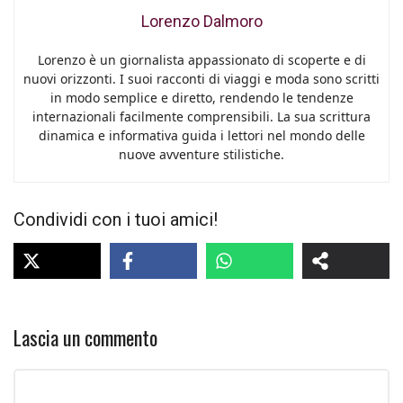
Lorenzo Dalmoro
Lorenzo è un giornalista appassionato di scoperte e di
nuovi orizzonti. I suoi racconti di viaggi e moda sono scritti
in modo semplice e diretto, rendendo le tendenze
internazionali facilmente comprensibili. La sua scrittura
dinamica e informativa guida i lettori nel mondo delle
nuove avventure stilistiche.
Condividi con i tuoi amici!
Lascia un commento
Commento