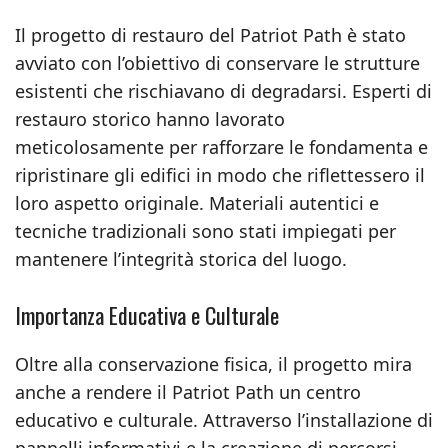
Il progetto di restauro del Patriot Path è stato
avviato con l’obiettivo di conservare le strutture
esistenti che rischiavano di degradarsi. Esperti di
restauro storico hanno lavorato
meticolosamente per rafforzare le fondamenta e
ripristinare gli edifici in modo che riflettessero il
loro aspetto originale. Materiali autentici e
tecniche tradizionali sono stati impiegati per
mantenere l’integrità storica del luogo.
Importanza Educativa e Culturale
Oltre alla conservazione fisica, il progetto mira
anche a rendere il Patriot Path un centro
educativo e culturale. Attraverso l’installazione di