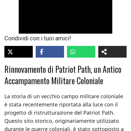
Condividi con i tuoi amici!
Rinnovamento di Patriot Path, un Antico
Accampamento Militare Coloniale
La storia di un vecchio campo militare coloniale
è stata recentemente riportata alla luce con il
progetto di ristrutturazione del Patriot Path.
Questo sito storico, originariamente utilizzato
durante le guerre coloniali, è stato sottoposto a