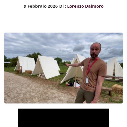
9 Febbraio 2026
Di :
Lorenzo Dalmoro