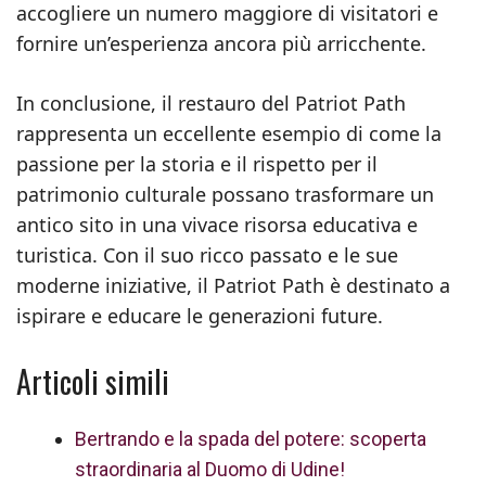
accogliere un numero maggiore di visitatori e
fornire un’esperienza ancora più arricchente.
In conclusione, il restauro del Patriot Path
rappresenta un eccellente esempio di come la
passione per la storia e il rispetto per il
patrimonio culturale possano trasformare un
antico sito in una vivace risorsa educativa e
turistica. Con il suo ricco passato e le sue
moderne iniziative, il Patriot Path è destinato a
ispirare e educare le generazioni future.
Articoli simili
Bertrando e la spada del potere: scoperta
straordinaria al Duomo di Udine!