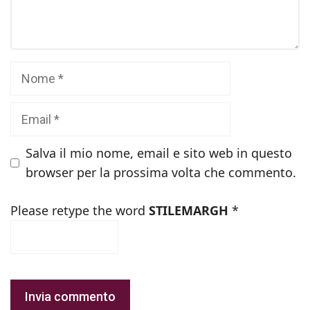
Nome
Email
Salva il mio nome, email e sito web in questo
browser per la prossima volta che commento.
Please retype the word
STILEMARGH
*