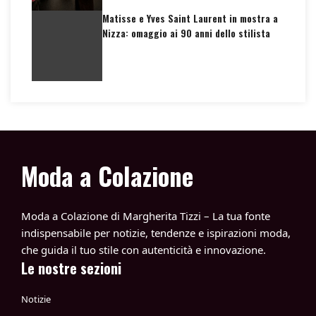
Matisse e Yves Saint Laurent in mostra a
Nizza: omaggio ai 90 anni dello stilista
Moda a Colazione
Moda a Colazione di Margherita Tizzi – La tua fonte
indispensabile per notizie, tendenze e ispirazioni moda,
che guida il tuo stile con autenticità e innovazione.
Le nostre sezioni
Notizie