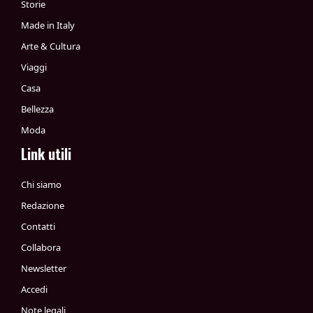
Storie
Made in Italy
Arte & Cultura
Viaggi
Casa
Bellezza
Moda
Link utili
Chi siamo
Redazione
Contatti
Collabora
Newsletter
Accedi
Note legali