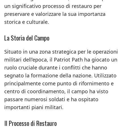
un significativo processo di restauro per
preservare e valorizzare la sua importanza
storica e culturale.
La Storia del Campo
Situato in una zona strategica per le operazioni
militari dell’epoca, il Patriot Path ha giocato un
ruolo cruciale durante i conflitti che hanno
segnato la formazione della nazione. Utilizzato
principalmente come punto di rifornimento e
centro di coordinamento, il campo ha visto
passare numerosi soldati e ha ospitato
importanti piani militari.
Il Processo di Restauro