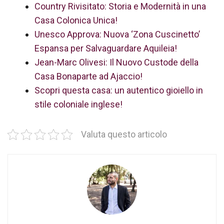
Country Rivisitato: Storia e Modernità in una
Casa Colonica Unica!
Unesco Approva: Nuova ‘Zona Cuscinetto’
Espansa per Salvaguardare Aquileia!
Jean-Marc Olivesi: Il Nuovo Custode della
Casa Bonaparte ad Ajaccio!
Scopri questa casa: un autentico gioiello in
stile coloniale inglese!
Valuta questo articolo