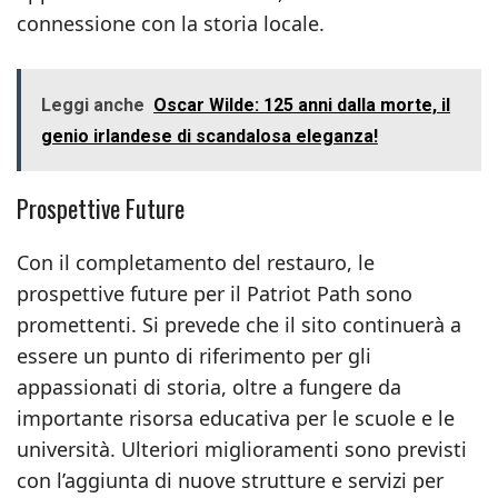
connessione con la storia locale.
Leggi anche
Oscar Wilde: 125 anni dalla morte, il
genio irlandese di scandalosa eleganza!
Prospettive Future
Con il completamento del restauro, le
prospettive future per il Patriot Path sono
promettenti. Si prevede che il sito continuerà a
essere un punto di riferimento per gli
appassionati di storia, oltre a fungere da
importante risorsa educativa per le scuole e le
università. Ulteriori miglioramenti sono previsti
con l’aggiunta di nuove strutture e servizi per