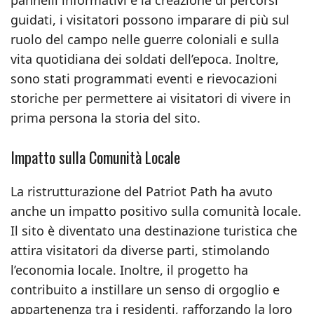
pannelli informativi e la creazione di percorsi
guidati, i visitatori possono imparare di più sul
ruolo del campo nelle guerre coloniali e sulla
vita quotidiana dei soldati dell’epoca. Inoltre,
sono stati programmati eventi e rievocazioni
storiche per permettere ai visitatori di vivere in
prima persona la storia del sito.
Impatto sulla Comunità Locale
La ristrutturazione del Patriot Path ha avuto
anche un impatto positivo sulla comunità locale.
Il sito è diventato una destinazione turistica che
attira visitatori da diverse parti, stimolando
l’economia locale. Inoltre, il progetto ha
contribuito a instillare un senso di orgoglio e
appartenenza tra i residenti, rafforzando la loro