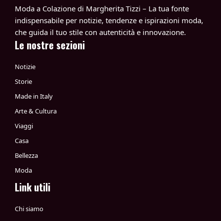
Moda a Colazione di Margherita Tizzi – La tua fonte
indispensabile per notizie, tendenze e ispirazioni moda,
che guida il tuo stile con autenticità e innovazione.
Le nostre sezioni
Notizie
Storie
Made in Italy
Arte & Cultura
Viaggi
Casa
Bellezza
Moda
Link utili
Chi siamo