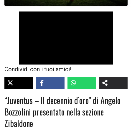
Condividi con i tuoi amici!
“Juventus – Il decennio d’oro” di Angelo
Bozzolini presentato nella sezione
Zibaldone