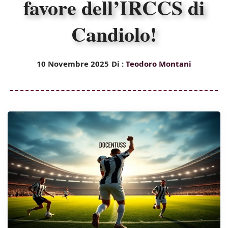
favore dell’IRCCS di
Candiolo!
10 Novembre 2025
Di :
Teodoro Montani