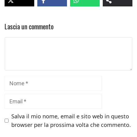
Lascia un commento
Commento
Nome
Email
Salva il mio nome, email e sito web in questo
browser per la prossima volta che commento.