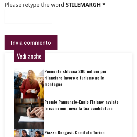
Please retype the word
STILEMARGH
*
Vedi anche
Piemonte sblocca 300 milioni per
rilanciare lavoro e turismo nelle
montagne
Premio Pannunzio-Ennio Flaiano: avviate
le iscrizioni, invia la tua candidatura
Piazza Bengasi: Comitato Torino