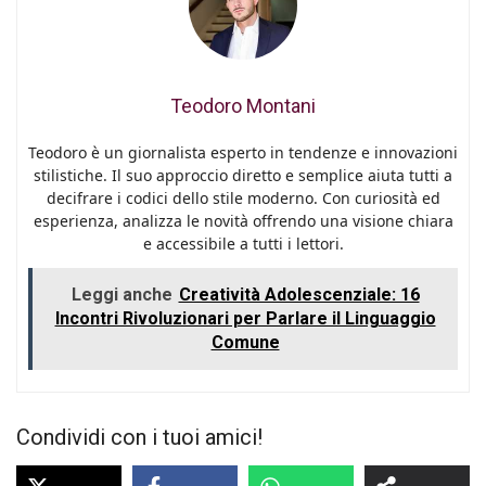
Teodoro Montani
Teodoro è un giornalista esperto in tendenze e innovazioni
stilistiche. Il suo approccio diretto e semplice aiuta tutti a
decifrare i codici dello stile moderno. Con curiosità ed
esperienza, analizza le novità offrendo una visione chiara
e accessibile a tutti i lettori.
Leggi anche
Creatività Adolescenziale: 16
Incontri Rivoluzionari per Parlare il Linguaggio
Comune
Condividi con i tuoi amici!