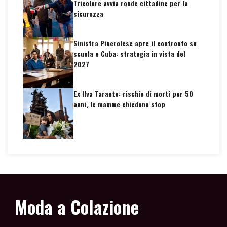
Tricolore avvia ronde cittadine per la
sicurezza
Sinistra Pinerolese apre il confronto su
scuola e Cuba: strategia in vista del
2027
Ex Ilva Taranto: rischio di morti per 50
anni, le mamme chiedono stop
Moda a Colazione