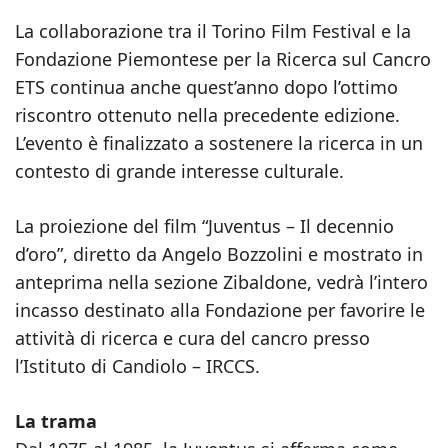
La collaborazione tra il Torino Film Festival e la
Fondazione Piemontese per la Ricerca sul Cancro
ETS continua anche quest’anno dopo l’ottimo
riscontro ottenuto nella precedente edizione.
L’evento è finalizzato a sostenere la ricerca in un
contesto di grande interesse culturale.
La proiezione del film “Juventus – Il decennio
d’oro”, diretto da Angelo Bozzolini e mostrato in
anteprima nella sezione Zibaldone, vedrà l’intero
incasso destinato alla Fondazione per favorire le
attività di ricerca e cura del cancro presso
l’Istituto di Candiolo – IRCCS.
La trama