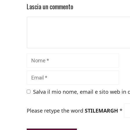
Lascia un commento
Commento
Nome
Email
Salva il mio nome, email e sito web in
Please retype the word
STILEMARGH
*