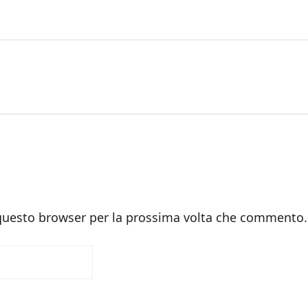
 questo browser per la prossima volta che commento.