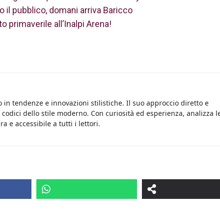
 il pubblico, domani arriva Baricco
o primaverile all’Inalpi Arena!
 in tendenze e innovazioni stilistiche. Il suo approccio diretto e
i codici dello stile moderno. Con curiosità ed esperienza, analizza l
 e accessibile a tutti i lettori.