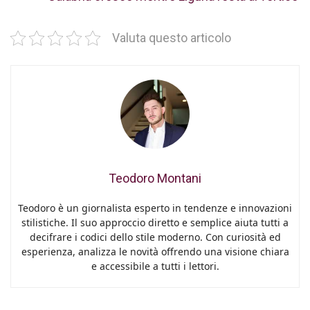
Valuta questo articolo
Teodoro Montani
Teodoro è un giornalista esperto in tendenze e innovazioni
stilistiche. Il suo approccio diretto e semplice aiuta tutti a
decifrare i codici dello stile moderno. Con curiosità ed
esperienza, analizza le novità offrendo una visione chiara
e accessibile a tutti i lettori.