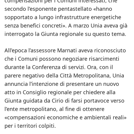
compensazioni per i Comuni interessati, che
secondo l’esponente pentastellato «hanno
sopportato a lungo infrastrutture energetiche
senza benefici concreti». A marzo Unia aveva già
interrogato la Giunta regionale su questo tema.
All’epoca l’assessore Marnati aveva riconosciuto
che i Comuni possono negoziare risarcimenti
durante la Conferenza di servizi. Ora, con il
parere negativo della Città Metropolitana, Unia
annuncia l’intenzione di presentare un nuovo
atto in Consiglio regionale per chiedere alla
Giunta guidata da Cirio di farsi portavoce verso
l’ente metropolitano, al fine di ottenere
«compensazioni economiche e ambientali reali»
per i territori colpiti.