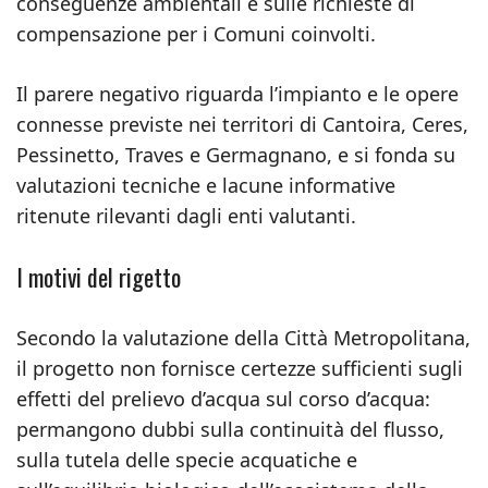
conseguenze ambientali e sulle richieste di
compensazione per i Comuni coinvolti.
Il parere negativo riguarda l’impianto e le opere
connesse previste nei territori di Cantoira, Ceres,
Pessinetto, Traves e Germagnano, e si fonda su
valutazioni tecniche e lacune informative
ritenute rilevanti dagli enti valutanti.
I motivi del rigetto
Secondo la valutazione della Città Metropolitana,
il progetto non fornisce certezze sufficienti sugli
effetti del prelievo d’acqua sul corso d’acqua:
permangono dubbi sulla continuità del flusso,
sulla tutela delle specie acquatiche e