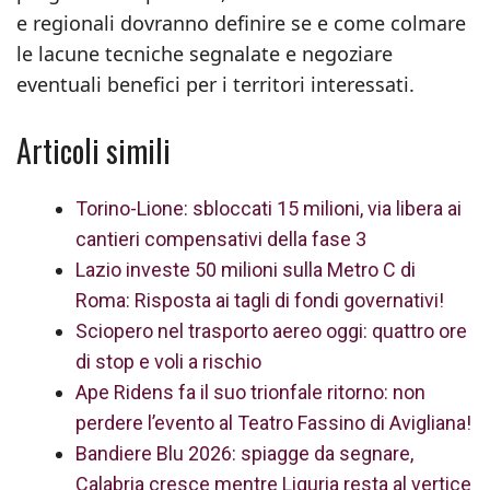
e regionali dovranno definire se e come colmare
le lacune tecniche segnalate e negoziare
eventuali benefici per i territori interessati.
Articoli simili
Torino-Lione: sbloccati 15 milioni, via libera ai
cantieri compensativi della fase 3
Lazio investe 50 milioni sulla Metro C di
Roma: Risposta ai tagli di fondi governativi!
Sciopero nel trasporto aereo oggi: quattro ore
di stop e voli a rischio
Ape Ridens fa il suo trionfale ritorno: non
perdere l’evento al Teatro Fassino di Avigliana!
Bandiere Blu 2026: spiagge da segnare,
Calabria cresce mentre Liguria resta al vertice