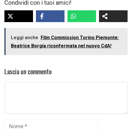
Condividi con i tuoi amici!
Leggi anche
Film Commission Torino Piemonte:
Beatrice Borgia riconfermata nel nuovo CdA!
Lascia un commento
Commento
Nome