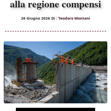
alla regione compensi
26 Giugno 2026
Di :
Teodoro Montani