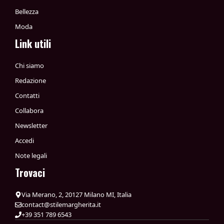
Bellezza
Moda
Link utili
Chi siamo
Redazione
Contatti
Collabora
Newsletter
Accedi
Note legali
Trovaci
Via Merano, 2, 20127 Milano MI, Italia
contact@stilemargherita.it
+39 351 789 6543