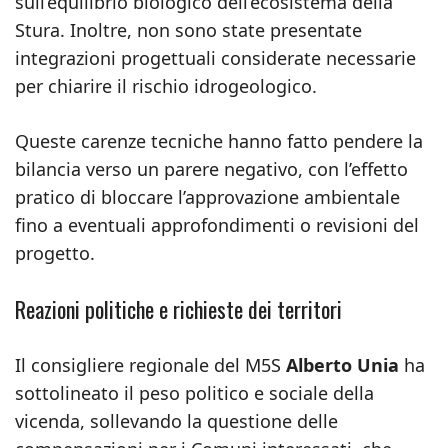
sull’equilibrio biologico dell’ecosistema della
Stura. Inoltre, non sono state presentate
integrazioni progettuali considerate necessarie
per chiarire il rischio idrogeologico.
Queste carenze tecniche hanno fatto pendere la
bilancia verso un parere negativo, con l’effetto
pratico di bloccare l’approvazione ambientale
fino a eventuali approfondimenti o revisioni del
progetto.
Reazioni politiche e richieste dei territori
Il consigliere regionale del M5S
Alberto Unia
ha
sottolineato il peso politico e sociale della
vicenda, sollevando la questione delle