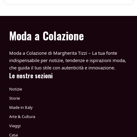
Moda a Colazione
Moda a Colazione di Margherita Tizzi – La tua fonte
indispensabile per notizie, tendenze e ispirazioni moda,
che guida il tuo stile con autenticità e innovazione.
Le nostre sezioni
Notizie
Storie
Made in Italy
Arte & Cultura
Viaggi
Casa