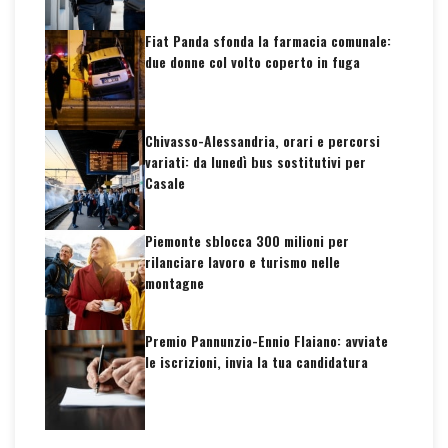
Fiat Panda sfonda la farmacia comunale:
due donne col volto coperto in fuga
Chivasso-Alessandria, orari e percorsi
variati: da lunedì bus sostitutivi per
Casale
Piemonte sblocca 300 milioni per
rilanciare lavoro e turismo nelle
montagne
Premio Pannunzio-Ennio Flaiano: avviate
le iscrizioni, invia la tua candidatura