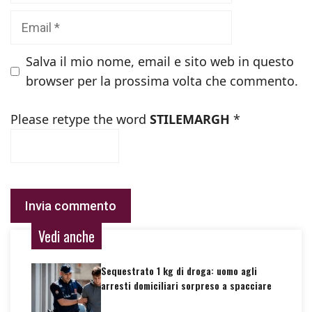
Email
Salva il mio nome, email e sito web in questo
browser per la prossima volta che commento.
Please retype the word
STILEMARGH
*
Vedi anche
Sequestrato 1 kg di droga: uomo agli
arresti domiciliari sorpreso a spacciare