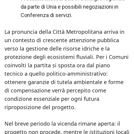
da parte di Unia e possibili negoziazioni in
Conferenza di servizi.
La pronuncia della Città Metropolitana arriva in
un contesto di crescente attenzione pubblica
verso la gestione delle risorse idriche e la
protezione degli ecosistemi fluviali. Per i Comuni
coinvolti la partita si sposta ora dal piano
tecnico a quello politico-amministrativo:
ottenere garanzie di tutela ambientale e forme
di compensazione verrà percepito come
condizione essenziale per ogni futura
riproposizione del progetto.
Nel breve periodo la vicenda rimane aperta: il
progetto non procede, mentre le istituzioni locali