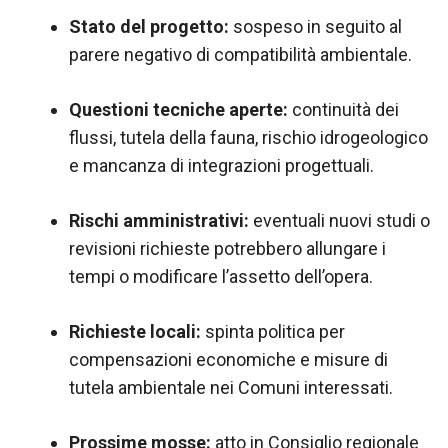
Stato del progetto:
sospeso in seguito al
parere negativo di compatibilità ambientale.
Questioni tecniche aperte:
continuità dei
flussi, tutela della fauna, rischio idrogeologico
e mancanza di integrazioni progettuali.
Rischi amministrativi:
eventuali nuovi studi o
revisioni richieste potrebbero allungare i
tempi o modificare l’assetto dell’opera.
Richieste locali:
spinta politica per
compensazioni economiche e misure di
tutela ambientale nei Comuni interessati.
Prossime mosse:
atto in Consiglio regionale