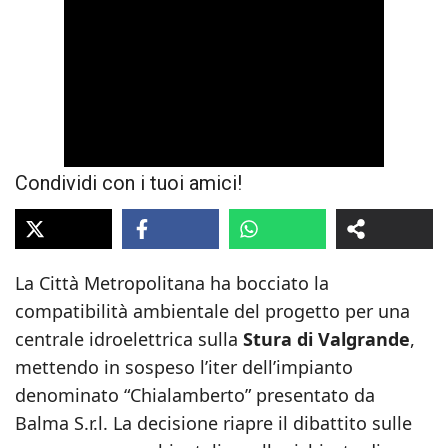
Condividi con i tuoi amici!
La Città Metropolitana ha bocciato la
compatibilità ambientale del progetto per una
centrale idroelettrica sulla
Stura di Valgrande
,
mettendo in sospeso l’iter dell’impianto
denominato “Chialamberto” presentato da
Balma S.r.l. La decisione riapre il dibattito sulle