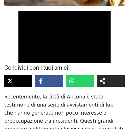
Condividi con i tuoi amici!
Recentemente, la città di Ancona è stata
testimone di una serie di avvistamenti di lupi
che hanno generato non poco interesse e
preoccupazione tra i residenti. Questi grandi
predatori, solitamente elusivi e schivi, sono stati