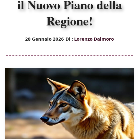
il Nuovo Piano della
Regione!
28 Gennaio 2026
Di :
Lorenzo Dalmoro