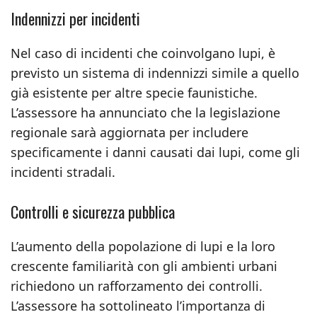
Indennizzi per incidenti
Nel caso di incidenti che coinvolgano lupi, è
previsto un sistema di indennizzi simile a quello
già esistente per altre specie faunistiche.
L’assessore ha annunciato che la legislazione
regionale sarà aggiornata per includere
specificamente i danni causati dai lupi, come gli
incidenti stradali.
Controlli e sicurezza pubblica
L’aumento della popolazione di lupi e la loro
crescente familiarità con gli ambienti urbani
richiedono un rafforzamento dei controlli.
L’assessore ha sottolineato l’importanza di