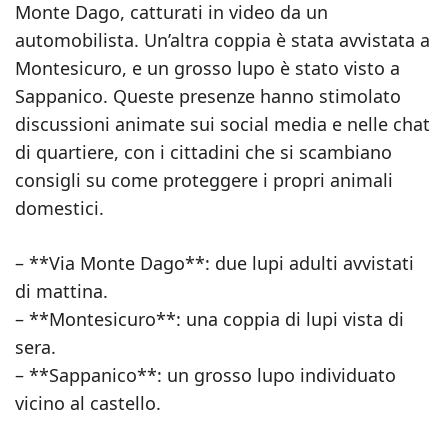
Monte Dago, catturati in video da un
automobilista. Un’altra coppia è stata avvistata a
Montesicuro, e un grosso lupo è stato visto a
Sappanico. Queste presenze hanno stimolato
discussioni animate sui social media e nelle chat
di quartiere, con i cittadini che si scambiano
consigli su come proteggere i propri animali
domestici.
– **Via Monte Dago**: due lupi adulti avvistati
di mattina.
– **Montesicuro**: una coppia di lupi vista di
sera.
– **Sappanico**: un grosso lupo individuato
vicino al castello.