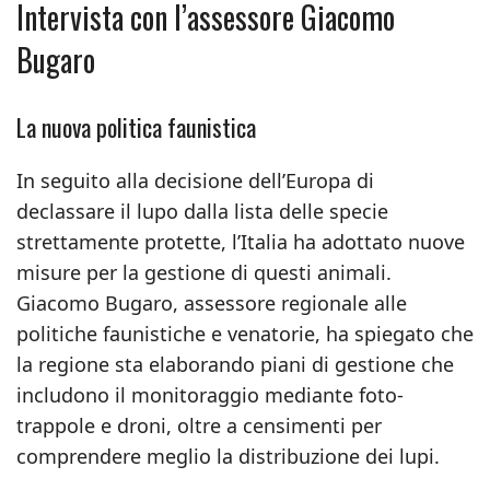
Intervista con l’assessore Giacomo
Bugaro
La nuova politica faunistica
In seguito alla decisione dell’Europa di
declassare il lupo dalla lista delle specie
strettamente protette, l’Italia ha adottato nuove
misure per la gestione di questi animali.
Giacomo Bugaro, assessore regionale alle
politiche faunistiche e venatorie, ha spiegato che
la regione sta elaborando piani di gestione che
includono il monitoraggio mediante foto-
trappole e droni, oltre a censimenti per
comprendere meglio la distribuzione dei lupi.