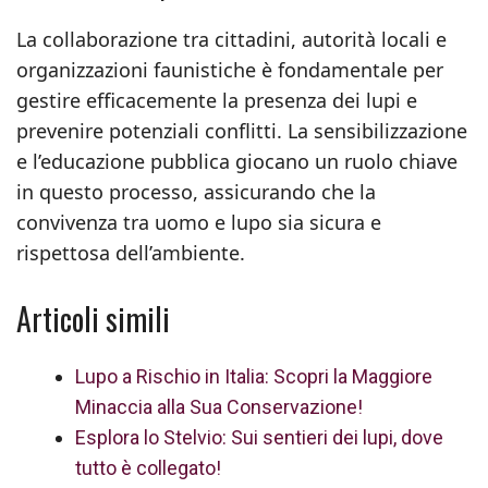
La collaborazione tra cittadini, autorità locali e
organizzazioni faunistiche è fondamentale per
gestire efficacemente la presenza dei lupi e
prevenire potenziali conflitti. La sensibilizzazione
e l’educazione pubblica giocano un ruolo chiave
in questo processo, assicurando che la
convivenza tra uomo e lupo sia sicura e
rispettosa dell’ambiente.
Articoli simili
Lupo a Rischio in Italia: Scopri la Maggiore
Minaccia alla Sua Conservazione!
Esplora lo Stelvio: Sui sentieri dei lupi, dove
tutto è collegato!