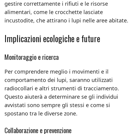
gestire correttamente i rifiuti e le risorse
alimentari, come le crocchette lasciate
incustodite, che attirano i lupi nelle aree abitate.
Implicazioni ecologiche e future
Monitoraggio e ricerca
Per comprendere meglio i movimenti e il
comportamento dei lupi, saranno utilizzati
radiocollari e altri strumenti di tracciamento.
Questo aiuterà a determinare se gli individui
avvistati sono sempre gli stessi e come si
spostano tra le diverse zone.
Collaborazione e prevenzione