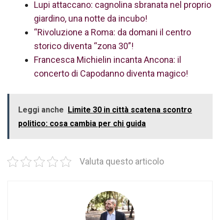
Lupi attaccano: cagnolina sbranata nel proprio
giardino, una notte da incubo!
“Rivoluzione a Roma: da domani il centro
storico diventa “zona 30”!
Francesca Michielin incanta Ancona: il
concerto di Capodanno diventa magico!
Leggi anche
Limite 30 in città scatena scontro
politico: cosa cambia per chi guida
Valuta questo articolo