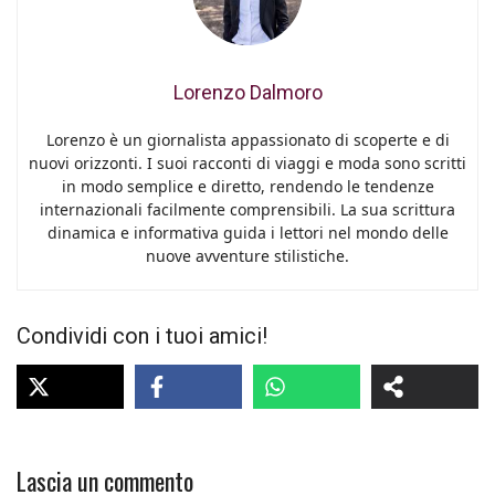
Lorenzo Dalmoro
Lorenzo è un giornalista appassionato di scoperte e di
nuovi orizzonti. I suoi racconti di viaggi e moda sono scritti
in modo semplice e diretto, rendendo le tendenze
internazionali facilmente comprensibili. La sua scrittura
dinamica e informativa guida i lettori nel mondo delle
nuove avventure stilistiche.
Condividi con i tuoi amici!
Lascia un commento