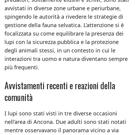
avvistati in diverse zone urbane e periurbane,
spingendo le autorità a rivedere le strategie di
gestione della fauna selvatica. L’attenzione si è
focalizzata su come equilibrare la presenza dei
lupi con la sicurezza pubblica e la protezione
degli animali stessi, in un contesto in cui le
interazioni tra uomo e natura diventano sempre
più frequenti.
Avvistamenti recenti e reazioni della
comunità
I lupi sono stati visti in tre diverse occasioni
nell’area di Ancona. Due adulti sono stati notati
mentre osservavano il panorama vicino a via