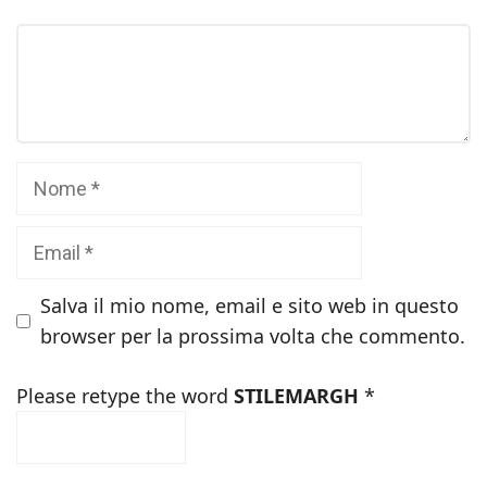
Commento
Nome
Email
Salva il mio nome, email e sito web in questo
browser per la prossima volta che commento.
Please retype the word
STILEMARGH
*