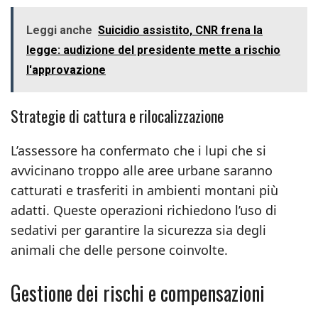
Leggi anche
Suicidio assistito, CNR frena la
legge: audizione del presidente mette a rischio
l'approvazione
Strategie di cattura e rilocalizzazione
L’assessore ha confermato che i lupi che si
avvicinano troppo alle aree urbane saranno
catturati e trasferiti in ambienti montani più
adatti. Queste operazioni richiedono l’uso di
sedativi per garantire la sicurezza sia degli
animali che delle persone coinvolte.
Gestione dei rischi e compensazioni