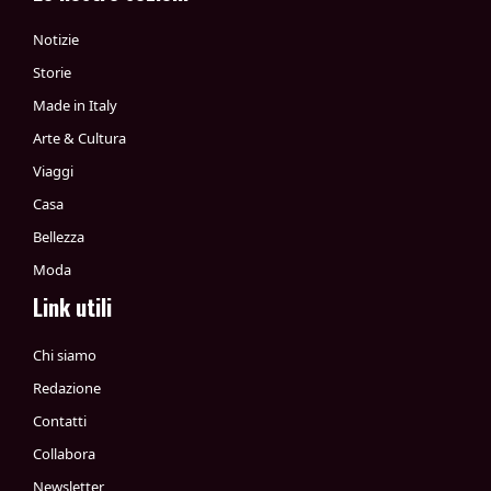
Notizie
Storie
Made in Italy
Arte & Cultura
Viaggi
Casa
Bellezza
Moda
Link utili
Chi siamo
Redazione
Contatti
Collabora
Newsletter