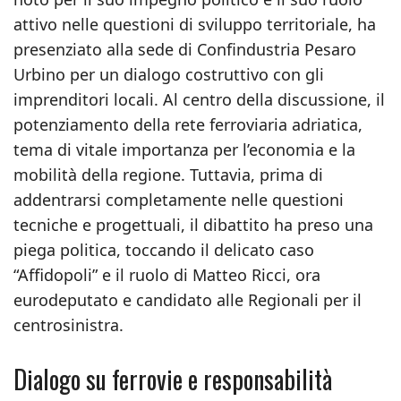
attivo nelle questioni di sviluppo territoriale, ha
presenziato alla sede di Confindustria Pesaro
Urbino per un dialogo costruttivo con gli
imprenditori locali. Al centro della discussione, il
potenziamento della rete ferroviaria adriatica,
tema di vitale importanza per l’economia e la
mobilità della regione. Tuttavia, prima di
addentrarsi completamente nelle questioni
tecniche e progettuali, il dibattito ha preso una
piega politica, toccando il delicato caso
“Affidopoli” e il ruolo di Matteo Ricci, ora
eurodeputato e candidato alle Regionali per il
centrosinistra.
Dialogo su ferrovie e responsabilità