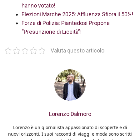
hanno votato!
Elezioni Marche 2025: Affluenza Sfiora il 50%!
Forze di Polizia: Piantedosi Propone
“Presunzione di Liceità”!
Valuta questo articolo
Lorenzo Dalmoro
Lorenzo è un giornalista appassionato di scoperte e di
nuovi orizzonti. I suoi racconti di viaggi e moda sono scritti