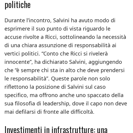
politiche
Durante l’incontro, Salvini ha avuto modo di
esprimere il suo punto di vista riguardo le
accuse rivolte a Ricci, sottolineando la necessità
di una chiara assunzione di responsabilità ai
vertici politici. “Conto che Ricci si rivelerà
innocente”, ha dichiarato Salvini, aggiungendo
che “è sempre chi sta in alto che deve prendersi
le responsabilità”. Queste parole non solo
riflettono la posizione di Salvini sul caso
specifico, ma offrono anche uno spaccato della
sua filosofia di leadership, dove il capo non deve
mai defilarsi di fronte alle difficoltà.
Investimenti in infrastrutture: una