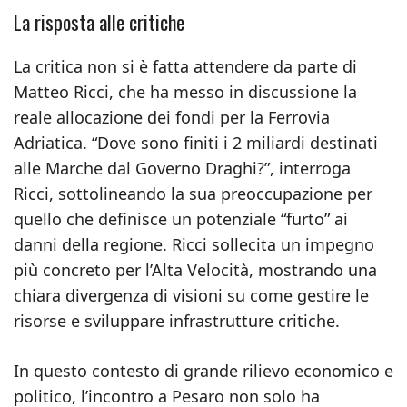
La risposta alle critiche
La critica non si è fatta attendere da parte di
Matteo Ricci, che ha messo in discussione la
reale allocazione dei fondi per la Ferrovia
Adriatica. “Dove sono finiti i 2 miliardi destinati
alle Marche dal Governo Draghi?”, interroga
Ricci, sottolineando la sua preoccupazione per
quello che definisce un potenziale “furto” ai
danni della regione. Ricci sollecita un impegno
più concreto per l’Alta Velocità, mostrando una
chiara divergenza di visioni su come gestire le
risorse e sviluppare infrastrutture critiche.
In questo contesto di grande rilievo economico e
politico, l’incontro a Pesaro non solo ha