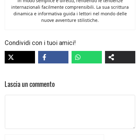
in modo semplice e diretto, rendendo le tendenze
internazionali facilmente comprensibili. La sua scrittura
dinamica e informativa guida i lettori nel mondo delle
nuove avventure stilistiche.
Condividi con i tuoi amici!
Lascia un commento
Commento
Nome