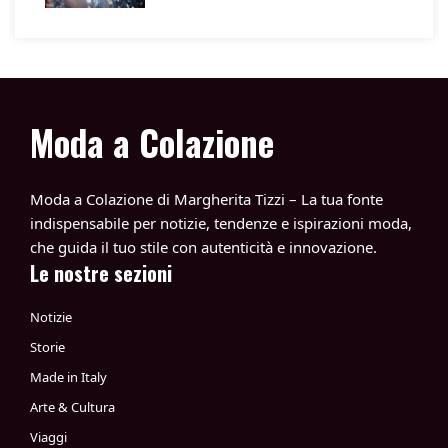
Moda a Colazione
Moda a Colazione di Margherita Tizzi – La tua fonte
indispensabile per notizie, tendenze e ispirazioni moda,
che guida il tuo stile con autenticità e innovazione.
Le nostre sezioni
Notizie
Storie
Made in Italy
Arte & Cultura
Viaggi