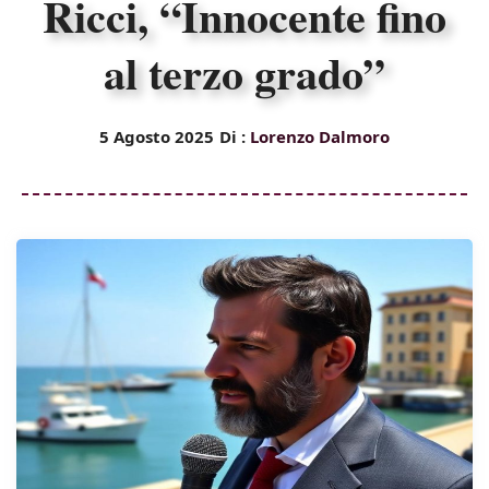
Ricci, “Innocente fino
al terzo grado”
5 Agosto 2025
Di :
Lorenzo Dalmoro