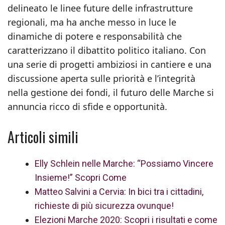
delineato le linee future delle infrastrutture
regionali, ma ha anche messo in luce le
dinamiche di potere e responsabilità che
caratterizzano il dibattito politico italiano. Con
una serie di progetti ambiziosi in cantiere e una
discussione aperta sulle priorità e l’integrità
nella gestione dei fondi, il futuro delle Marche si
annuncia ricco di sfide e opportunità.
Articoli simili
Elly Schlein nelle Marche: “Possiamo Vincere
Insieme!” Scopri Come
Matteo Salvini a Cervia: In bici tra i cittadini,
richieste di più sicurezza ovunque!
Elezioni Marche 2020: Scopri i risultati e come