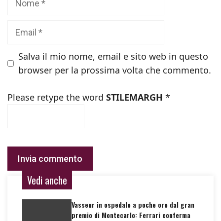
Email
Salva il mio nome, email e sito web in questo
browser per la prossima volta che commento.
Please retype the word
STILEMARGH
*
Vedi anche
Vasseur in ospedale a poche ore dal gran
premio di Montecarlo: Ferrari conferma