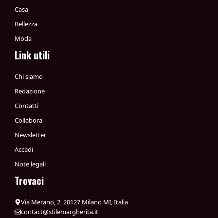
Casa
Bellezza
Moda
Link utili
Chi siamo
Redazione
Contatti
Collabora
Newsletter
Accedi
Note legali
Trovaci
Via Merano, 2, 20127 Milano MI, Italia
contact@stilemargherita.it