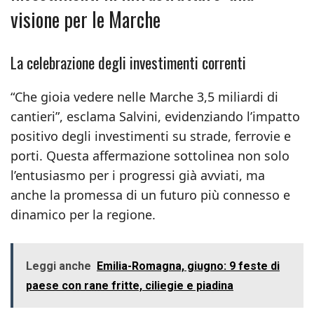
visione per le Marche
La celebrazione degli investimenti correnti
“Che gioia vedere nelle Marche 3,5 miliardi di
cantieri”, esclama Salvini, evidenziando l’impatto
positivo degli investimenti su strade, ferrovie e
porti. Questa affermazione sottolinea non solo
l’entusiasmo per i progressi già avviati, ma
anche la promessa di un futuro più connesso e
dinamico per la regione.
Leggi anche
Emilia-Romagna, giugno: 9 feste di
paese con rane fritte, ciliegie e piadina