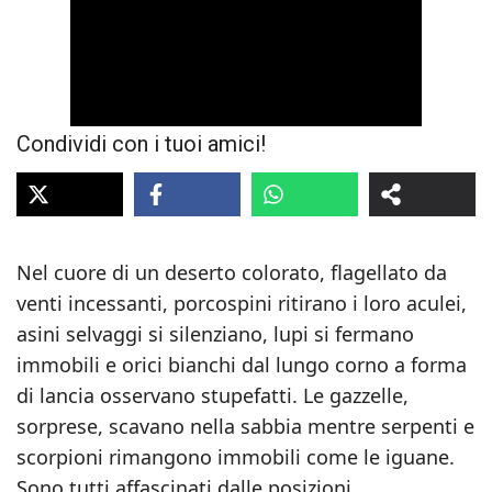
Condividi con i tuoi amici!
Nel cuore di un deserto colorato, flagellato da
venti incessanti, porcospini ritirano i loro aculei,
asini selvaggi si silenziano, lupi si fermano
immobili e orici bianchi dal lungo corno a forma
di lancia osservano stupefatti. Le gazzelle,
sorprese, scavano nella sabbia mentre serpenti e
scorpioni rimangono immobili come le iguane.
Sono tutti affascinati dalle posizioni