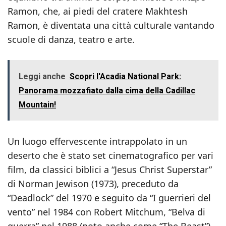
Ramon, che, ai piedi del cratere Makhtesh
Ramon, è diventata una città culturale vantando
scuole di danza, teatro e arte.
Leggi anche
Scopri l'Acadia National Park:
Panorama mozzafiato dalla cima della Cadillac
Mountain!
Un luogo effervescente intrappolato in un
deserto che è stato set cinematografico per vari
film, da classici biblici a “Jesus Christ Superstar”
di Norman Jewison (1973), preceduto da
“Deadlock” del 1970 e seguito da “I guerrieri del
vento” nel 1984 con Robert Mitchum, “Belva di