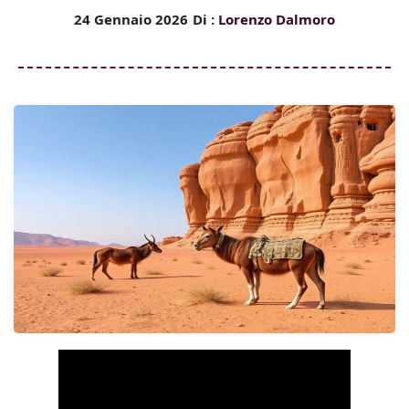
24 Gennaio 2026
Di :
Lorenzo Dalmoro