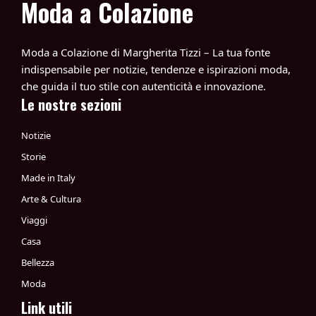
Moda a Colazione
Moda a Colazione di Margherita Tizzi – La tua fonte
indispensabile per notizie, tendenze e ispirazioni moda,
che guida il tuo stile con autenticità e innovazione.
Le nostre sezioni
Notizie
Storie
Made in Italy
Arte & Cultura
Viaggi
Casa
Bellezza
Moda
Link utili