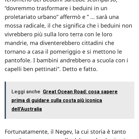
“dovremmo trasformare i beduini in un
proletariato urbano” affermò e ” … sarà una
mossa radicale, il che significa che i beduini non
vivrebbero più sulla loro terra con le loro
mandrie, ma diventerebbero cittadini che
tornano a casa il pomeriggio e si mettono le
pantofole. I bambini andrebbero a scuola con i
capelli ben pettinati”. Detto e fatto.
Leggi anche
Great Ocean Road: cosa sapere
prima di guidare sulla costa più iconica
dell'Australia
Fortunatamente, il Negev, la cui storia è tanto