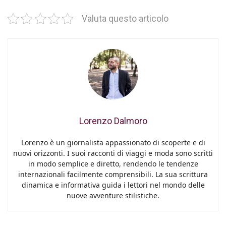
Valuta questo articolo
Lorenzo Dalmoro
Lorenzo è un giornalista appassionato di scoperte e di
nuovi orizzonti. I suoi racconti di viaggi e moda sono scritti
in modo semplice e diretto, rendendo le tendenze
internazionali facilmente comprensibili. La sua scrittura
dinamica e informativa guida i lettori nel mondo delle
nuove avventure stilistiche.