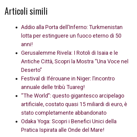
Articoli simili
Addio alla Porta dell’Inferno: Turkmenistan
lotta per estinguere un fuoco eterno di 50
anni!
Gerusalemme Rivela: I Rotoli di Isaia e le
Antiche Città, Scopri la Mostra “Una Voce nel
Deserto”
Festival di Iférouane in Niger: l’incontro
annuale delle tribù Tuareg!
“The World”: questo gigantesco arcipelago
artificiale, costato quasi 15 miliardi di euro, è
stato completamente abbandonato
Odaka Yoga: Scopri i Benefici Unici della
Pratica Ispirata alle Onde del Mare!