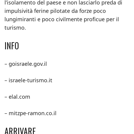
l’isolamento del paese e non lasciarlo preda di
impulsività ferine pilotate da forze poco
lungimiranti e poco civilmente proficue per il
turismo.
INFO
– goisraele.gov.il
– israele-turismo.it
– elal.com
– mitzpe-ramon.co.il
ARRIVARE