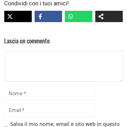
Condividi con i tuoi amici!
Lascia un commento
Commento
Nome
Email
Salva il mio nome, email e sito web in questo