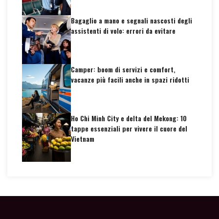
Bagaglio a mano e segnali nascosti degli
assistenti di volo: errori da evitare
Camper: boom di servizi e comfort,
vacanze più facili anche in spazi ridotti
Ho Chi Minh City e delta del Mekong: 10
tappe essenziali per vivere il cuore del
Vietnam