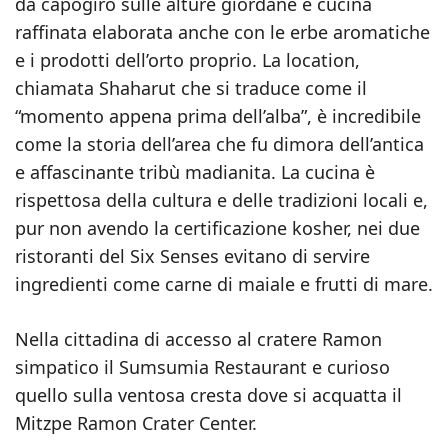
da capogiro sulle alture giordane e cucina
raffinata elaborata anche con le erbe aromatiche
e i prodotti dell’orto proprio. La location,
chiamata Shaharut che si traduce come il
“momento appena prima dell’alba”, è incredibile
come la storia dell’area che fu dimora dell’antica
e affascinante tribù madianita. La cucina è
rispettosa della cultura e delle tradizioni locali e,
pur non avendo la certificazione kosher, nei due
ristoranti del Six Senses evitano di servire
ingredienti come carne di maiale e frutti di mare.
Nella cittadina di accesso al cratere Ramon
simpatico il Sumsumia Restaurant e curioso
quello sulla ventosa cresta dove si acquatta il
Mitzpe Ramon Crater Center.