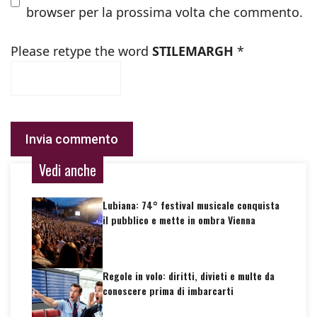
browser per la prossima volta che commento.
Please retype the word
STILEMARGH
*
Vedi anche
Lubiana: 74° festival musicale conquista
il pubblico e mette in ombra Vienna
Regole in volo: diritti, divieti e multe da
conoscere prima di imbarcarti