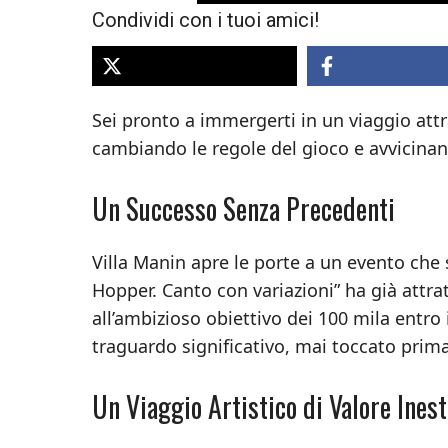
Condividi con i tuoi amici!
Sei pronto a immergerti in un viaggio attr
cambiando le regole del gioco e avvicinan
Un Successo Senza Precedenti
Villa Manin apre le porte a un evento che 
Hopper. Canto con variazioni” ha già attrat
all’ambizioso obiettivo dei 100 mila entro i
traguardo significativo, mai toccato prim
Un Viaggio Artistico di Valore Ines