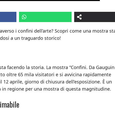
averso i confini dell’arte? Scopri come una mostra st
dosi a un traguardo storico!
sta facendo la storia. La mostra “Confini. Da Gauguin
to oltre 65 mila visitatori e si avvicina rapidamente
l 12 aprile, giorno di chiusura dell’esposizione. È un
a in regione per una mostra di questa magnitudine.
timabile