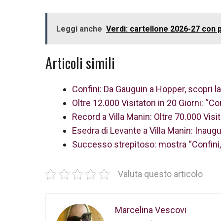
Leggi anche
Verdi: cartellone 2026-27 con p
Articoli simili
Confini: Da Gauguin a Hopper, scopri la
Oltre 12.000 Visitatori in 20 Giorni: “C
Record a Villa Manin: Oltre 70.000 Visit
Esedra di Levante a Villa Manin: Inaugu
Successo strepitoso: mostra “Confini, 
Valuta questo articolo
Marcelina Vescovi