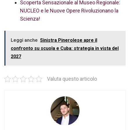
Scoperta Sensazionale al Museo Regionale:
NUCLEO e le Nuove Opere Rivoluzionano la
Scienza!
Leggi anche
Sinistra Pinerolese apre il
confronto su scuola e Cuba: strategia in vista del
2027
Valuta questo articolo