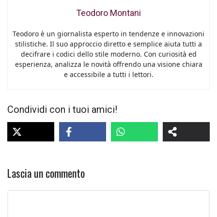
Teodoro Montani
Teodoro è un giornalista esperto in tendenze e innovazioni
stilistiche. Il suo approccio diretto e semplice aiuta tutti a
decifrare i codici dello stile moderno. Con curiosità ed
esperienza, analizza le novità offrendo una visione chiara
e accessibile a tutti i lettori.
Condividi con i tuoi amici!
Lascia un commento
Commento