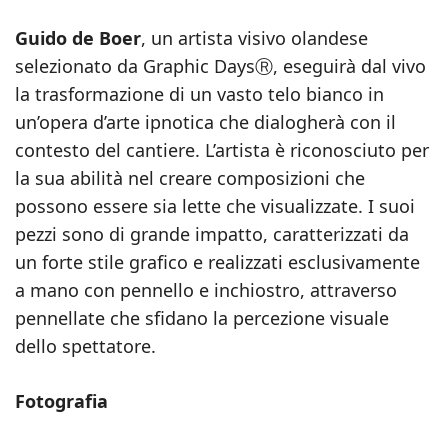
Guido de Boer
, un artista visivo olandese
selezionato da Graphic DaysⓇ, eseguirà dal vivo
la trasformazione di un vasto telo bianco in
un’opera d’arte ipnotica che dialogherà con il
contesto del cantiere. L’artista è riconosciuto per
la sua abilità nel creare composizioni che
possono essere sia lette che visualizzate. I suoi
pezzi sono di grande impatto, caratterizzati da
un forte stile grafico e realizzati esclusivamente
a mano con pennello e inchiostro, attraverso
pennellate che sfidano la percezione visuale
dello spettatore.
Fotografia