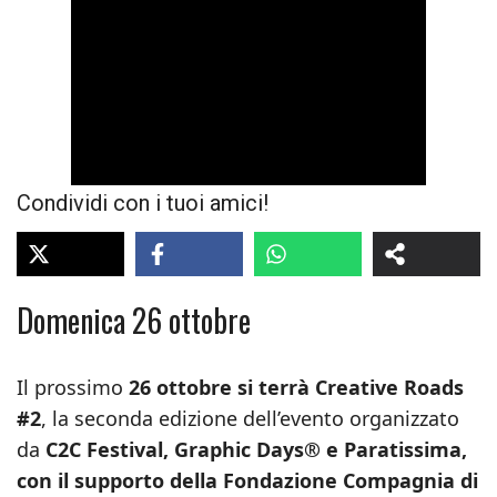
Condividi con i tuoi amici!
Domenica 26 ottobre
Il prossimo
26 ottobre si terrà Creative Roads
#2
, la seconda edizione dell’evento organizzato
da
C2C Festival, Graphic Days® e Paratissima,
con il supporto della Fondazione Compagnia di