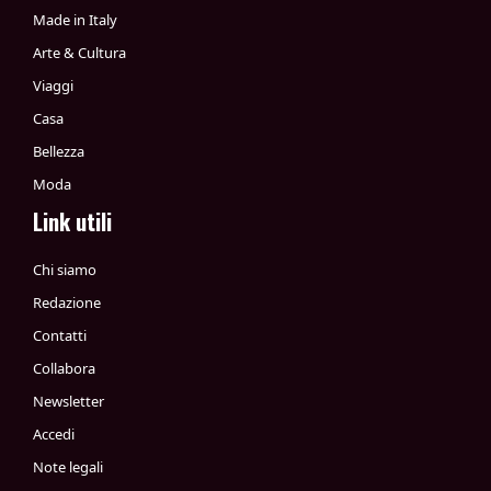
Made in Italy
Arte & Cultura
Viaggi
Casa
Bellezza
Moda
Link utili
Chi siamo
Redazione
Contatti
Collabora
Newsletter
Accedi
Note legali