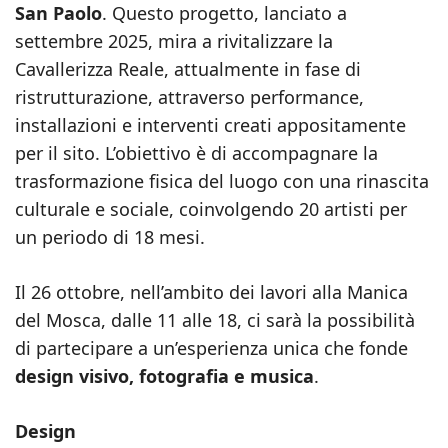
San Paolo
. Questo progetto, lanciato a
settembre 2025, mira a rivitalizzare la
Cavallerizza Reale, attualmente in fase di
ristrutturazione, attraverso performance,
installazioni e interventi creati appositamente
per il sito. L’obiettivo è di accompagnare la
trasformazione fisica del luogo con una rinascita
culturale e sociale, coinvolgendo 20 artisti per
un periodo di 18 mesi.
Il 26 ottobre, nell’ambito dei lavori alla Manica
del Mosca, dalle 11 alle 18, ci sarà la possibilità
di partecipare a un’esperienza unica che fonde
design visivo, fotografia e musica
.
Design