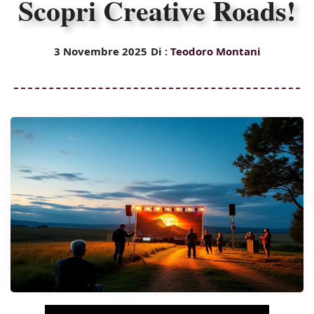
Scopri Creative Roads!
3 Novembre 2025
Di :
Teodoro Montani