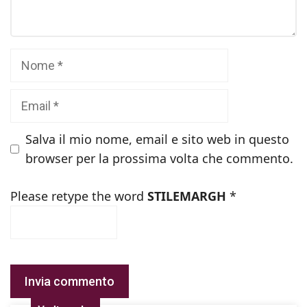
Nome
Email
Salva il mio nome, email e sito web in questo
browser per la prossima volta che commento.
Please retype the word
STILEMARGH
*