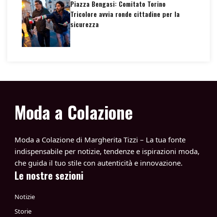
Piazza Bengasi: Comitato Torino
Tricolore avvia ronde cittadine per la
sicurezza
Moda a Colazione
Moda a Colazione di Margherita Tizzi – La tua fonte
indispensabile per notizie, tendenze e ispirazioni moda,
che guida il tuo stile con autenticità e innovazione.
Le nostre sezioni
Notizie
Storie