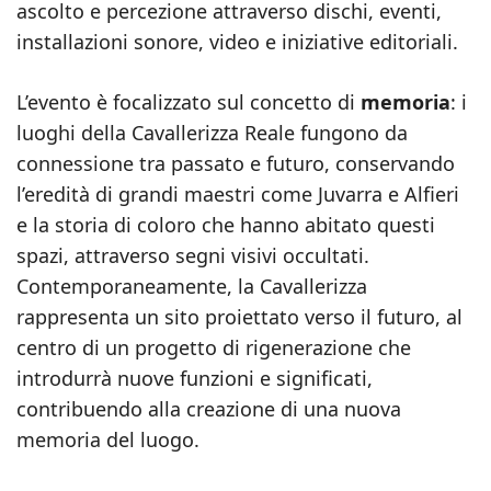
ascolto e percezione attraverso dischi, eventi,
installazioni sonore, video e iniziative editoriali.
L’evento è focalizzato sul concetto di
memoria
: i
luoghi della Cavallerizza Reale fungono da
connessione tra passato e futuro, conservando
l’eredità di grandi maestri come Juvarra e Alfieri
e la storia di coloro che hanno abitato questi
spazi, attraverso segni visivi occultati.
Contemporaneamente, la Cavallerizza
rappresenta un sito proiettato verso il futuro, al
centro di un progetto di rigenerazione che
introdurrà nuove funzioni e significati,
contribuendo alla creazione di una nuova
memoria del luogo.