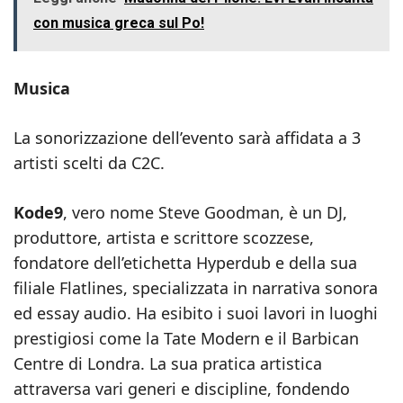
con musica greca sul Po!
Musica
La sonorizzazione dell’evento sarà affidata a 3
artisti scelti da C2C.
Kode9
, vero nome Steve Goodman, è un DJ,
produttore, artista e scrittore scozzese,
fondatore dell’etichetta Hyperdub e della sua
filiale Flatlines, specializzata in narrativa sonora
ed essay audio. Ha esibito i suoi lavori in luoghi
prestigiosi come la Tate Modern e il Barbican
Centre di Londra. La sua pratica artistica
attraversa vari generi e discipline, fondendo