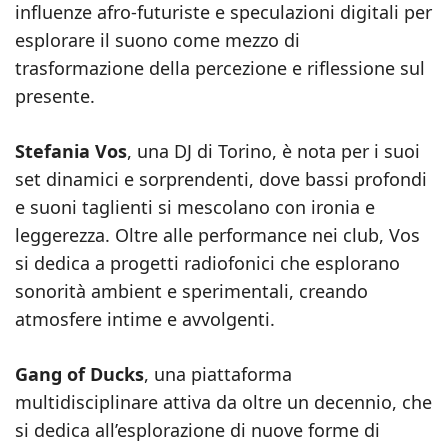
influenze afro-futuriste e speculazioni digitali per
esplorare il suono come mezzo di
trasformazione della percezione e riflessione sul
presente.
Stefania Vos
, una DJ di Torino, è nota per i suoi
set dinamici e sorprendenti, dove bassi profondi
e suoni taglienti si mescolano con ironia e
leggerezza. Oltre alle performance nei club, Vos
si dedica a progetti radiofonici che esplorano
sonorità ambient e sperimentali, creando
atmosfere intime e avvolgenti.
Gang of Ducks
, una piattaforma
multidisciplinare attiva da oltre un decennio, che
si dedica all’esplorazione di nuove forme di