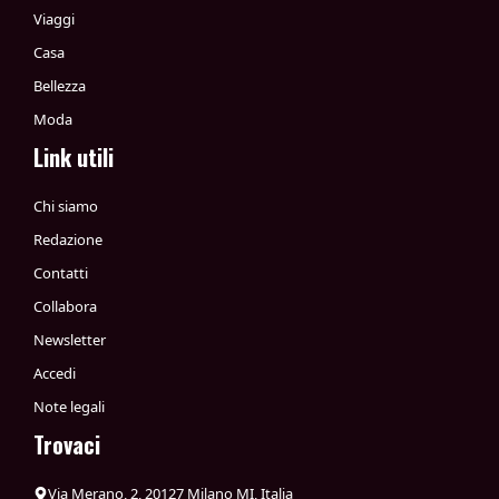
Viaggi
Casa
Bellezza
Moda
Link utili
Chi siamo
Redazione
Contatti
Collabora
Newsletter
Accedi
Note legali
Trovaci
Via Merano, 2, 20127 Milano MI, Italia