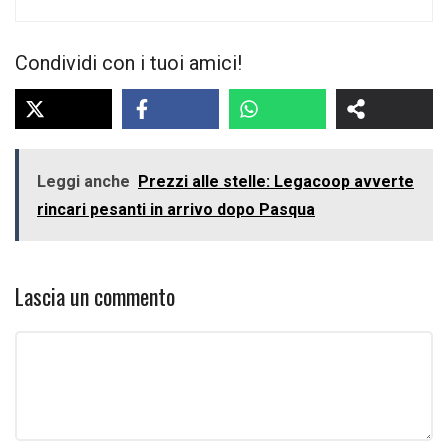
Condividi con i tuoi amici!
Leggi anche
Prezzi alle stelle: Legacoop avverte
rincari pesanti in arrivo dopo Pasqua
Lascia un commento
Commento