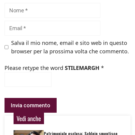
Nome
Email
Salva il mio nome, email e sito web in questo
browser per la prossima volta che commento.
Please retype the word
STILEMARGH
*
Vedi anche
Patrimoniale esclusa: Schlein smentisce