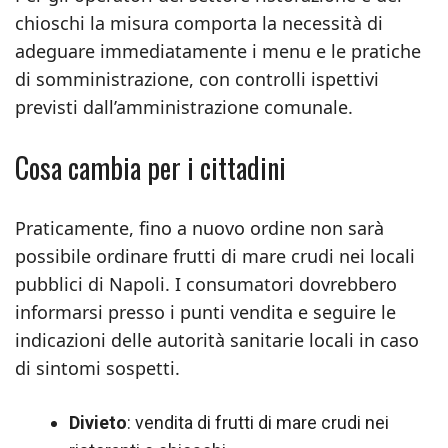
chioschi la misura comporta la necessità di
adeguare immediatamente i menu e le pratiche
di somministrazione, con controlli ispettivi
previsti dall’amministrazione comunale.
Cosa cambia per i cittadini
Praticamente, fino a nuovo ordine non sarà
possibile ordinare frutti di mare crudi nei locali
pubblici di Napoli. I consumatori dovrebbero
informarsi presso i punti vendita e seguire le
indicazioni delle autorità sanitarie locali in caso
di sintomi sospetti.
Divieto
: vendita di frutti di mare crudi nei