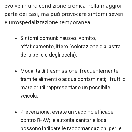
evolve in una condizione cronica nella maggior
parte dei casi, ma può provocare sintomi severi
e un’ospedalizzazione temporanea.
Sintomi comuni: nausea, vomito,
affaticamento, ittero (colorazione giallastra
della pelle e degli occhi).
Modalità di trasmissione: frequentemente
tramite alimenti o acqua contaminati; i frutti di
mare crudi rappresentano un possibile
veicolo.
Prevenzione: esiste un vaccino efficace
contro l’HAV; le autorità sanitarie locali
possono indicare le raccomandazioni per le