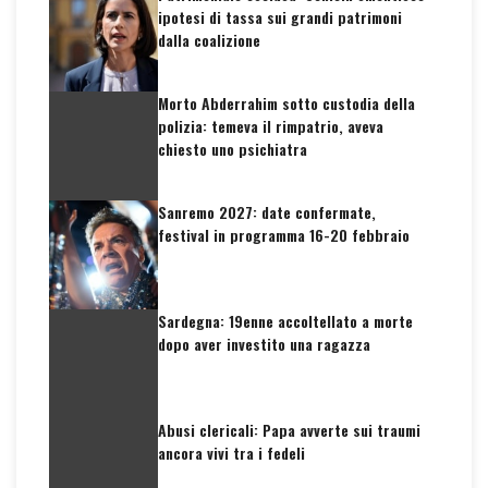
ipotesi di tassa sui grandi patrimoni
dalla coalizione
Morto Abderrahim sotto custodia della
polizia: temeva il rimpatrio, aveva
chiesto uno psichiatra
Sanremo 2027: date confermate,
festival in programma 16-20 febbraio
Sardegna: 19enne accoltellato a morte
dopo aver investito una ragazza
Abusi clericali: Papa avverte sui traumi
ancora vivi tra i fedeli