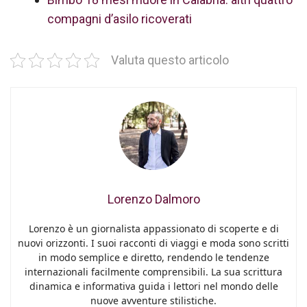
compagni d’asilo ricoverati
Valuta questo articolo
Lorenzo Dalmoro
Lorenzo è un giornalista appassionato di scoperte e di
nuovi orizzonti. I suoi racconti di viaggi e moda sono scritti
in modo semplice e diretto, rendendo le tendenze
internazionali facilmente comprensibili. La sua scrittura
dinamica e informativa guida i lettori nel mondo delle
nuove avventure stilistiche.