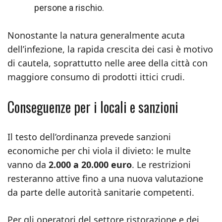
persone a rischio.
Nonostante la natura generalmente acuta
dell’infezione, la rapida crescita dei casi è motivo
di cautela, soprattutto nelle aree della città con
maggiore consumo di prodotti ittici crudi.
Conseguenze per i locali e sanzioni
Il testo dell’ordinanza prevede sanzioni
economiche per chi viola il divieto: le multe
vanno da
2.000 a 20.000 euro
. Le restrizioni
resteranno attive fino a una nuova valutazione
da parte delle autorità sanitarie competenti.
Per gli operatori del settore ristorazione e dei