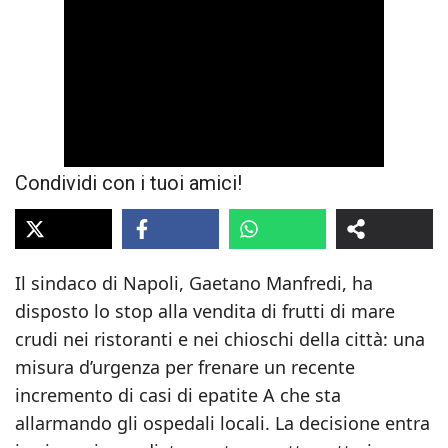
Condividi con i tuoi amici!
Il sindaco di Napoli, Gaetano Manfredi, ha
disposto lo stop alla vendita di frutti di mare
crudi nei ristoranti e nei chioschi della città: una
misura d’urgenza per frenare un recente
incremento di casi di epatite A che sta
allarmando gli ospedali locali. La decisione entra