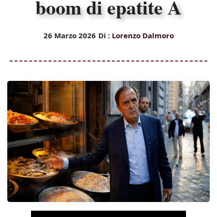
boom di epatite A
26 Marzo 2026
Di :
Lorenzo Dalmoro