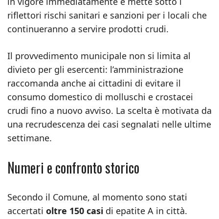
in vigore immediatamente e mette sotto i
riflettori rischi sanitari e sanzioni per i locali che
continueranno a servire prodotti crudi.
Il provvedimento municipale non si limita al
divieto per gli esercenti: l’amministrazione
raccomanda anche ai cittadini di evitare il
consumo domestico di molluschi e crostacei
crudi fino a nuovo avviso. La scelta è motivata da
una recrudescenza dei casi segnalati nelle ultime
settimane.
Numeri e confronto storico
Secondo il Comune, al momento sono stati
accertati
oltre 150 casi
di epatite A in città.