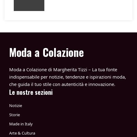
Moda a Colazione
Moda a Colazione di Margherita Tizzi – La tua fonte
indispensabile per notizie, tendenze e ispirazioni moda,
che guida il tuo stile con autenticità e innovazione.
Le nostre sezioni
Notizie
Storie
Made in Italy
Arte & Cultura