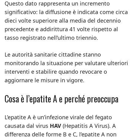
Questo dato rappresenta un incremento
significativo: la diffusione è indicata come circa
dieci volte superiore alla media del decennio
precedente e addirittura 41 volte rispetto al
tasso registrato nell’ultimo triennio.
Le autorità sanitarie cittadine stanno
monitorando la situazione per valutare ulteriori
interventi e stabilire quando revocare o
aggiornare le misure in vigore.
Cosa è l’epatite A e perché preoccupa
L’epatite A è un’infezione virale del fegato
causata dal virus
HAV
(Hepatitis A Virus). A
differenza delle forme B e C, l’epatite A non