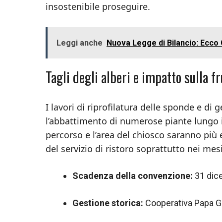
insostenibile proseguire.
Leggi anche
Nuova Legge di Bilancio: Ecco
Tagli degli alberi e impatto sulla fr
I lavori di riprofilatura delle sponde e d
l’abbattimento di numerose piante lungo il
percorso e l’area del chiosco saranno più 
del servizio di ristoro soprattutto nei mesi
Scadenza della convenzione:
31 dic
Gestione storica:
Cooperativa Papa Gio