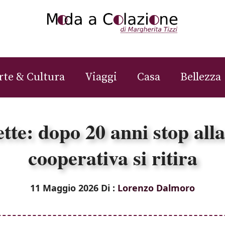
rte & Cultura
Viaggi
Casa
Bellezza
tte: dopo 20 anni stop alla
cooperativa si ritira
11 Maggio 2026
Di :
Lorenzo Dalmoro