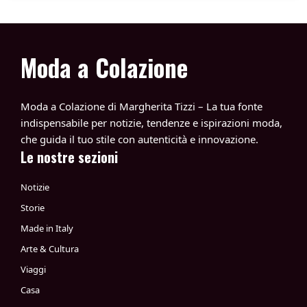
Moda a Colazione
Moda a Colazione di Margherita Tizzi – La tua fonte
indispensabile per notizie, tendenze e ispirazioni moda,
che guida il tuo stile con autenticità e innovazione.
Le nostre sezioni
Notizie
Storie
Made in Italy
Arte & Cultura
Viaggi
Casa