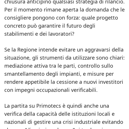
chiusura anticipino qualsiasi strategia di rilancio.
Per il momento rimane aperta la domanda che le
consigliere pongono con forza: quale progetto
concreto può garantire il futuro degli
stabilimenti e dei lavoratori?
Se la Regione intende evitare un aggravarsi della
situazione, gli strumenti da utilizzare sono chiari:
mediazione attiva tra le parti, controllo sullo
smantellamento degli impianti, e misure per
rendere appetibile la cessione a nuovi investitori
con impegni occupazionali verificabili.
La partita su Primotecs è quindi anche una
verifica della capacità delle istituzioni locali e
nazionali di gestire una crisi industriale evitando