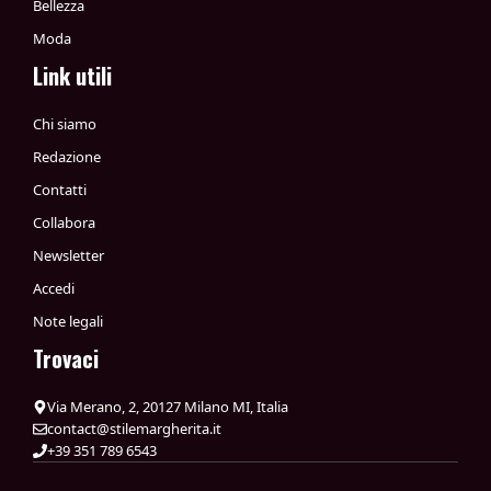
Bellezza
Moda
Link utili
Chi siamo
Redazione
Contatti
Collabora
Newsletter
Accedi
Note legali
Trovaci
Via Merano, 2, 20127 Milano MI, Italia
contact@stilemargherita.it
+39 351 789 6543