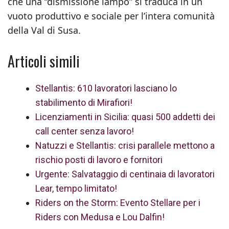
che una “dismissione lampo” si traduca in un
vuoto produttivo e sociale per l’intera comunità
della Val di Susa.
Articoli simili
Stellantis: 610 lavoratori lasciano lo
stabilimento di Mirafiori!
Licenziamenti in Sicilia: quasi 500 addetti dei
call center senza lavoro!
Natuzzi e Stellantis: crisi parallele mettono a
rischio posti di lavoro e fornitori
Urgente: Salvataggio di centinaia di lavoratori
Lear, tempo limitato!
Riders on the Storm: Evento Stellare per i
Riders con Medusa e Lou Dalfin!