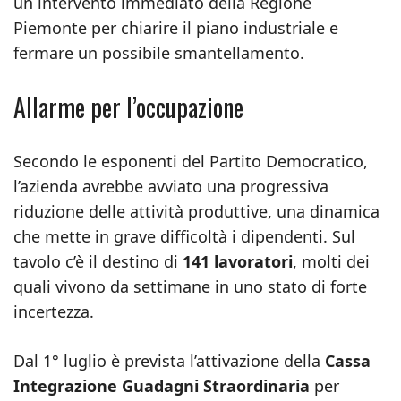
un intervento immediato della Regione
Piemonte per chiarire il piano industriale e
fermare un possibile smantellamento.
Allarme per l’occupazione
Secondo le esponenti del Partito Democratico,
l’azienda avrebbe avviato una progressiva
riduzione delle attività produttive, una dinamica
che mette in grave difficoltà i dipendenti. Sul
tavolo c’è il destino di
141 lavoratori
, molti dei
quali vivono da settimane in uno stato di forte
incertezza.
Dal 1° luglio è prevista l’attivazione della
Cassa
Integrazione Guadagni Straordinaria
per