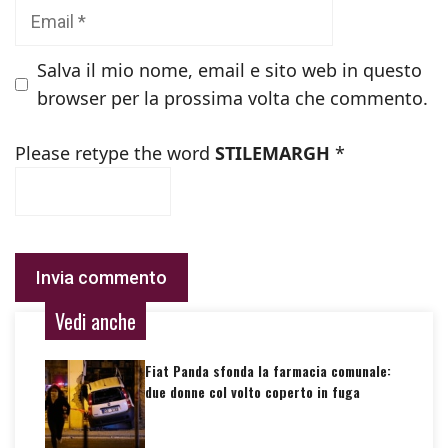
Email
Salva il mio nome, email e sito web in questo
browser per la prossima volta che commento.
Please retype the word
STILEMARGH
*
Vedi anche
Fiat Panda sfonda la farmacia comunale:
due donne col volto coperto in fuga