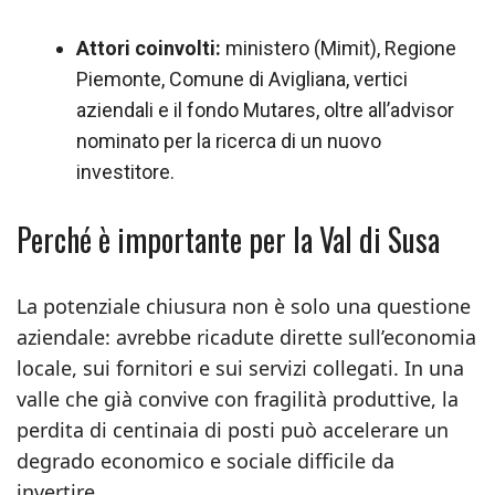
Attori coinvolti:
ministero (Mimit), Regione
Piemonte, Comune di Avigliana, vertici
aziendali e il fondo Mutares, oltre all’advisor
nominato per la ricerca di un nuovo
investitore.
Perché è importante per la Val di Susa
La potenziale chiusura non è solo una questione
aziendale: avrebbe ricadute dirette sull’economia
locale, sui fornitori e sui servizi collegati. In una
valle che già convive con fragilità produttive, la
perdita di centinaia di posti può accelerare un
degrado economico e sociale difficile da
invertire.