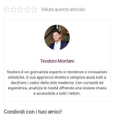
Valuta questo articolo
Teodoro Montani
Teodoro è un giornalista esperto in tendenze e innovazioni
stilistiche. Il suo approccio diretto e semplice aiuta tutti a
decifrare i codici dello stile moderno. Con curiosità ed
esperienza, analizza le novità offrendo una visione chiara
e accessibile a tutti i lettori.
Condividi con i tuoi amici!