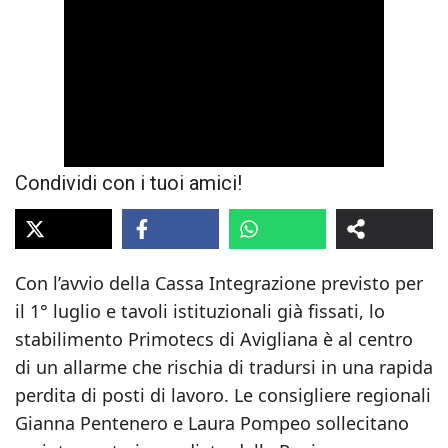
Condividi con i tuoi amici!
Con l’avvio della Cassa Integrazione previsto per
il 1° luglio e tavoli istituzionali già fissati, lo
stabilimento Primotecs di Avigliana è al centro
di un allarme che rischia di tradursi in una rapida
perdita di posti di lavoro. Le consigliere regionali
Gianna Pentenero e Laura Pompeo sollecitano