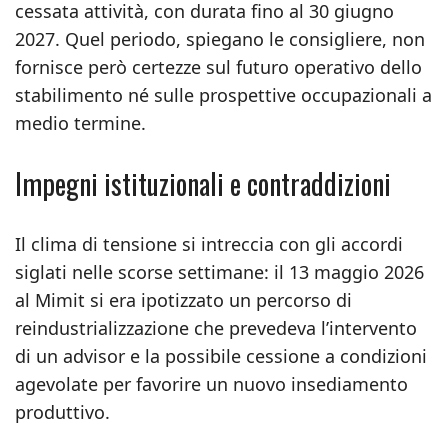
cessata attività, con durata fino al 30 giugno
2027. Quel periodo, spiegano le consigliere, non
fornisce però certezze sul futuro operativo dello
stabilimento né sulle prospettive occupazionali a
medio termine.
Impegni istituzionali e contraddizioni
Il clima di tensione si intreccia con gli accordi
siglati nelle scorse settimane: il 13 maggio 2026
al Mimit si era ipotizzato un percorso di
reindustrializzazione che prevedeva l’intervento
di un advisor e la possibile cessione a condizioni
agevolate per favorire un nuovo insediamento
produttivo.