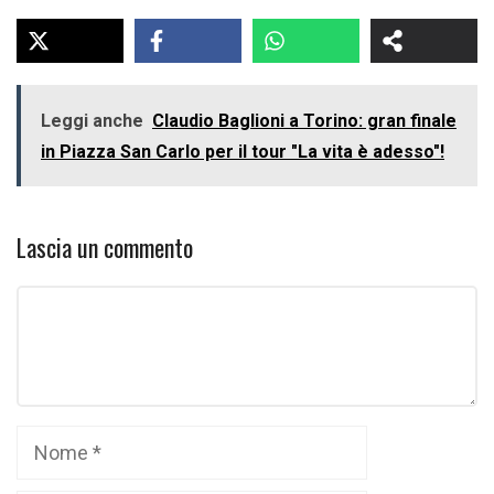
Leggi anche
Claudio Baglioni a Torino: gran finale
in Piazza San Carlo per il tour "La vita è adesso"!
Lascia un commento
Commento
Nome