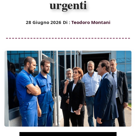
urgenti
28 Giugno 2026
Di :
Teodoro Montani