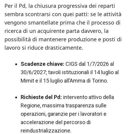
Per il Pd, la chiusura progressiva dei reparti
sembra scontrarsi con quei patti: se le attività
vengono smantellate prima che il processo di
ricerca di un acquirente parta davvero, la
possibilità di mantenere produzione e posti di
lavoro si riduce drasticamente.
Scadenze chiave:
CIGS dal 1/7/2026 al
30/6/2027; tavoli istituzionali il 14 luglio al
Mimit e il 15 luglio all’Amma di Torino.
Richieste del Pd:
intervento attivo della
Regione, massima trasparenza sulle
operazioni, garanzie per i lavoratori e
accelerazione del percorso di
reindustrializzazione.