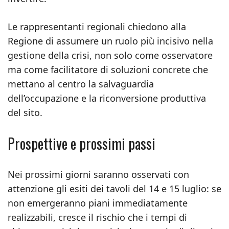
Le rappresentanti regionali chiedono alla
Regione di assumere un ruolo più incisivo nella
gestione della crisi, non solo come osservatore
ma come facilitatore di soluzioni concrete che
mettano al centro la salvaguardia
dell’occupazione e la riconversione produttiva
del sito.
Prospettive e prossimi passi
Nei prossimi giorni saranno osservati con
attenzione gli esiti dei tavoli del 14 e 15 luglio: se
non emergeranno piani immediatamente
realizzabili, cresce il rischio che i tempi di