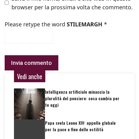
browser per la prossima volta che commento.
Please retype the word
STILEMARGH
*
Vedi anche
Intelligenza artificiale minaccia la
pluralità del pensiero: cosa cambia per
te oggi
Papa svela Leone XIV: appello globale
per la pace e fine delle ostilità