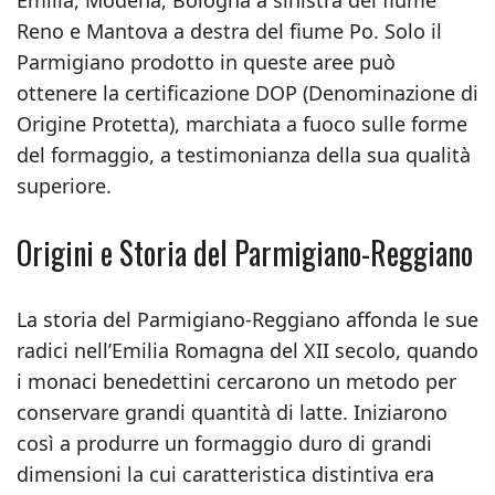
Emilia, Modena, Bologna a sinistra del fiume
Reno e Mantova a destra del fiume Po. Solo il
Parmigiano prodotto in queste aree può
ottenere la certificazione DOP (Denominazione di
Origine Protetta), marchiata a fuoco sulle forme
del formaggio, a testimonianza della sua qualità
superiore.
Origini e Storia del Parmigiano-Reggiano
La storia del Parmigiano-Reggiano affonda le sue
radici nell’Emilia Romagna del XII secolo, quando
i monaci benedettini cercarono un metodo per
conservare grandi quantità di latte. Iniziarono
così a produrre un formaggio duro di grandi
dimensioni la cui caratteristica distintiva era