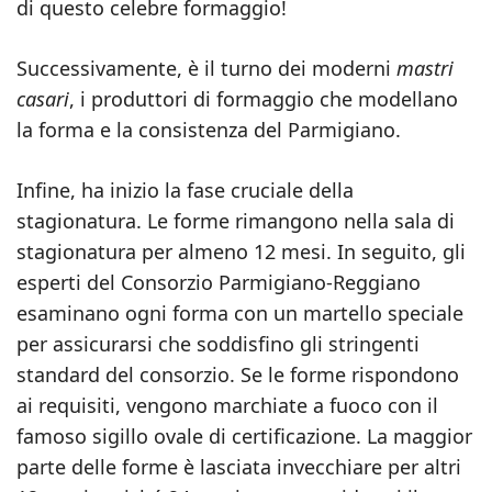
di questo celebre formaggio!
Successivamente, è il turno dei moderni
mastri
casari
, i produttori di formaggio che modellano
la forma e la consistenza del Parmigiano.
Infine, ha inizio la fase cruciale della
stagionatura. Le forme rimangono nella sala di
stagionatura per almeno 12 mesi. In seguito, gli
esperti del Consorzio Parmigiano-Reggiano
esaminano ogni forma con un martello speciale
per assicurarsi che soddisfino gli stringenti
standard del consorzio. Se le forme rispondono
ai requisiti, vengono marchiate a fuoco con il
famoso sigillo ovale di certificazione. La maggior
parte delle forme è lasciata invecchiare per altri