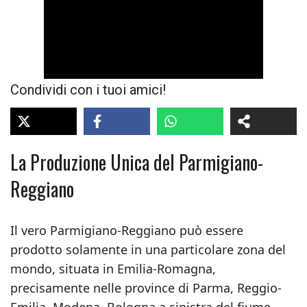
Condividi con i tuoi amici!
La Produzione Unica del Parmigiano-
Reggiano
Il vero Parmigiano-Reggiano può essere
prodotto solamente in una particolare zona del
mondo, situata in Emilia-Romagna,
precisamente nelle province di Parma, Reggio-