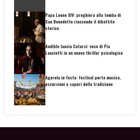
Papa Leone XIV: preghiera alla tomba di
San Benedetto riaccende il dibattito
storico
Audible lancia Catarsi: voce di Pia
Lanciotti in un nuovo thriller psicologico
Agerola in festa: festival porta musica,
escursioni e sapori della tradizione