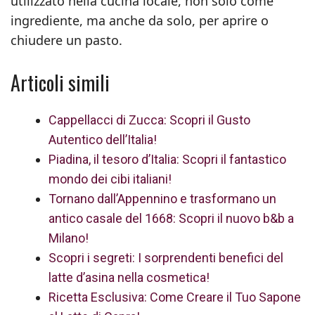
utilizzato nella cucina locale, non solo come
ingrediente, ma anche da solo, per aprire o
chiudere un pasto.
Articoli simili
Cappellacci di Zucca: Scopri il Gusto
Autentico dell’Italia!
Piadina, il tesoro d’Italia: Scopri il fantastico
mondo dei cibi italiani!
Tornano dall’Appennino e trasformano un
antico casale del 1668: Scopri il nuovo b&b a
Milano!
Scopri i segreti: I sorprendenti benefici del
latte d’asina nella cosmetica!
Ricetta Esclusiva: Come Creare il Tuo Sapone