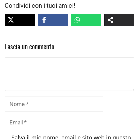
Condividi con i tuoi amici!
Lascia un commento
Commento
Nome
Email
Salva il mio nome, email e sito web in questo