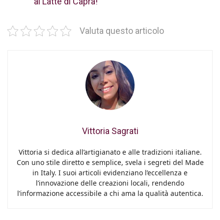
al Latte di Capra!
Valuta questo articolo
Vittoria Sagrati
Vittoria si dedica all’artigianato e alle tradizioni italiane.
Con uno stile diretto e semplice, svela i segreti del Made
in Italy. I suoi articoli evidenziano l’eccellenza e
l’innovazione delle creazioni locali, rendendo
l’informazione accessibile a chi ama la qualità autentica.