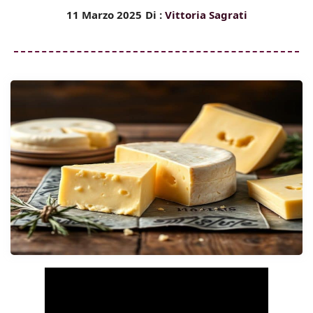
11 Marzo 2025
Di :
Vittoria Sagrati