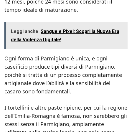
12 mesi, poiché 24 mesi sono considerati il
tempo ideale di maturazione.
Leggi anche
Sangue e Pixel: Scopri la Nuova Era
della Violenza Digitale!
Ogni forma di Parmigiano è unica, e ogni
caseificio produce tipi diversi di Parmigiano,
poiché si tratta di un processo completamente
artigianale dove l’abilità e la sensibilità del
casaro sono fondamentali.
I tortellini e altre paste ripiene, per cui la regione
dell’Emilia-Romagna è famosa, non sarebbero gli
stessi senza il Parmigiano, ampiamente