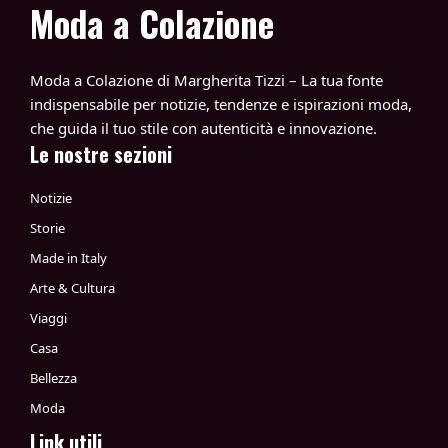
Moda a Colazione
Moda a Colazione di Margherita Tizzi – La tua fonte
indispensabile per notizie, tendenze e ispirazioni moda,
che guida il tuo stile con autenticità e innovazione.
Le nostre sezioni
Notizie
Storie
Made in Italy
Arte & Cultura
Viaggi
Casa
Bellezza
Moda
Link utili