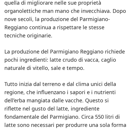
quella di migliorare nelle sue proprietà
organolettiche man mano che invecchiava. Dopo
nove secoli, la produzione del Parmigiano-
Reggiano continua a rispettare le stesse
tecniche originarie.
La produzione del Parmigiano Reggiano richiede
pochi ingredienti: latte crudo di vacca, caglio
naturale di vitello, sale e tempo.
Tutto inizia dal terreno e dal clima unici della
regione, che influenzano i sapori e i nutrienti
dell’erba mangiata dalle vacche. Questo si
riflette nel gusto del latte, ingrediente
fondamentale del Parmigiano. Circa 550 litri di
latte sono necessari per produrre una sola forma