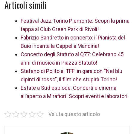
Articoli simili
Festival Jazz Torino Piemonte: Scopri la prima
tappa al Club Green Park di Rivoli!
Fabrizio Sandretto in concerto: il Pianista del
Buio incanta la Cappella Mandina!
Concerto degli Statuto al Q77: Celebrano 45
anni di musica in Piazza Statuto!
Stefano di Polito al TFF: in gara con “Nel blu
dipinti di rosso”, il film che stupirà Torino!
Estate a Sud esplode: Concerti e cinema
all’aperto a Mirafiori! Scopri eventi e laboratori.
Valuta questo articolo