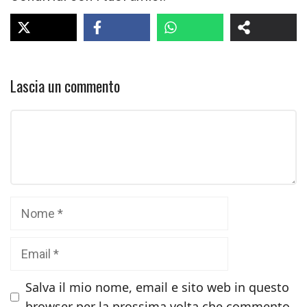
Lascia un commento
Commento
Nome
Email
Salva il mio nome, email e sito web in questo
browser per la prossima volta che commento.