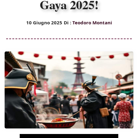
Gaya 2025!
10 Giugno 2025
Di :
Teodoro Montani