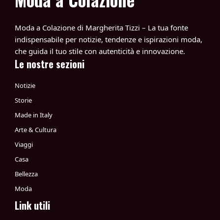
Moda a Colazione di Margherita Tizzi – La tua fonte
indispensabile per notizie, tendenze e ispirazioni moda,
che guida il tuo stile con autenticità e innovazione.
Le nostre sezioni
Notizie
Storie
Made in Italy
Arte & Cultura
Viaggi
Casa
Bellezza
Moda
Link utili