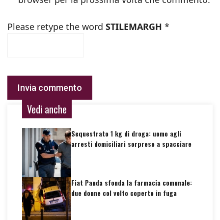
Please retype the word
STILEMARGH
*
Vedi anche
Sequestrato 1 kg di droga: uomo agli
arresti domiciliari sorpreso a spacciare
Fiat Panda sfonda la farmacia comunale:
due donne col volto coperto in fuga