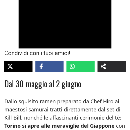
Condividi con i tuoi amici!
Dal 30 maggio al 2 giugno
Dallo squisito ramen preparato da Chef Hiro ai
maestosi samurai tratti direttamente dal set di
Kill Bill, nonché le affascinanti cerimonie del tè:
Torino si apre alle meraviglie del Giappone
con