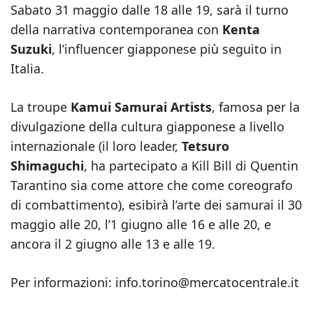
Sabato 31 maggio dalle 18 alle 19, sarà il turno
della narrativa contemporanea con
Kenta
Suzuki
, l’influencer giapponese più seguito in
Italia.
La troupe
Kamui Samurai Artists
, famosa per la
divulgazione della cultura giapponese a livello
internazionale (il loro leader,
Tetsuro
Shimaguchi
, ha partecipato a Kill Bill di Quentin
Tarantino sia come attore che come coreografo
di combattimento), esibirà l’arte dei samurai il 30
maggio alle 20, l’1 giugno alle 16 e alle 20, e
ancora il 2 giugno alle 13 e alle 19.
Per informazioni: info.torino@mercatocentrale.it