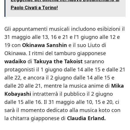
Paolo Civati a Torino!
Gli appuntamenti musicali includono esibizioni il
31 maggio alle 13, 16 e 21 e l’1 giugno alle 12 e
19 con
Okinawa Sanshin
e il suo Liuto di
Okinawa. I ritmi del tamburo giapponese
wadaiko
di
Takuya the Takoist
saranno
protagonisti il 1 giugno dalle 14 alle 15 e dalle 21
alle 22, e ancora il 2 giugno dalle 14 alle 15 e
dalle 20 alle 21, mentre la musica anime di
Mika
Kobayashi
intratterrà il pubblico il 2 giugno
dalle 15 alle 16. Il 31 maggio alle 10, 15 e 20, ci
sarà il momento dedicato alla musica koto con
la chitarra giapponese di
Claudia Erland.