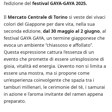
l’edizione del
festival GAYA-GAYA 2025.
Il
Mercato Centrale di Torino
si veste dei vivaci
colori del Giappone per dare vita, nella sua
seconda edizione,
dal 30 maggio al 2 giugno
, al
festival GAYA GAYA, un termine giapponese che
evoca un ambiente “chiassoso e affollato”.
Questa espressione cattura l’essenza di un
evento che promette di essere un’esplosione di
gioia, vitalità ed energia. L’evento non si limita a
essere una mostra, ma si propone come
un’esperienza coinvolgente che spazia tra i
tamburi millenari, le cerimonie del tè, i samurai
in azione e l’aroma invitante del ramen appena
preparato.