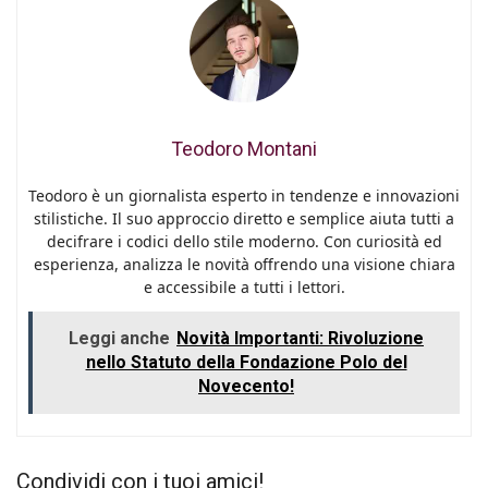
Teodoro Montani
Teodoro è un giornalista esperto in tendenze e innovazioni
stilistiche. Il suo approccio diretto e semplice aiuta tutti a
decifrare i codici dello stile moderno. Con curiosità ed
esperienza, analizza le novità offrendo una visione chiara
e accessibile a tutti i lettori.
Leggi anche
Novità Importanti: Rivoluzione
nello Statuto della Fondazione Polo del
Novecento!
Condividi con i tuoi amici!