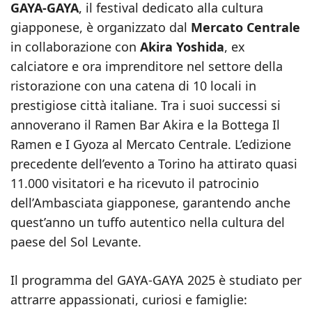
GAYA-GAYA
, il festival dedicato alla cultura
giapponese, è organizzato dal
Mercato Centrale
in collaborazione con
Akira Yoshida
, ex
calciatore e ora imprenditore nel settore della
ristorazione con una catena di 10 locali in
prestigiose città italiane. Tra i suoi successi si
annoverano il Ramen Bar Akira e la Bottega Il
Ramen e I Gyoza al Mercato Centrale. L’edizione
precedente dell’evento a Torino ha attirato quasi
11.000 visitatori e ha ricevuto il patrocinio
dell’Ambasciata giapponese, garantendo anche
quest’anno un tuffo autentico nella cultura del
paese del Sol Levante.
Il programma del GAYA-GAYA 2025 è studiato per
attrarre appassionati, curiosi e famiglie: