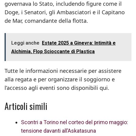
governava lo Stato, includendo figure come il
Doge, i Senatori, gli Ambasciatori e il Capitano
de Mar, comandante della flotta.
Leggi anche
Estate 2025 a Ginevra: Intimità e
Alchimia, Flop Scioccante di Plastica
Tutte le informazioni necessarie per assistere
alla regata e per organizzare il soggiorno e
l’accesso agli eventi sono disponibili qui.
Articoli simili
Scontri a Torino nel corteo del primo maggio:
tensione davanti all’Askatasuna