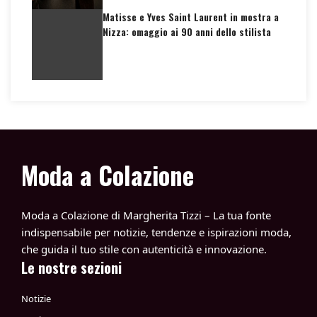
Matisse e Yves Saint Laurent in mostra a
Nizza: omaggio ai 90 anni dello stilista
Moda a Colazione
Moda a Colazione di Margherita Tizzi – La tua fonte
indispensabile per notizie, tendenze e ispirazioni moda,
che guida il tuo stile con autenticità e innovazione.
Le nostre sezioni
Notizie