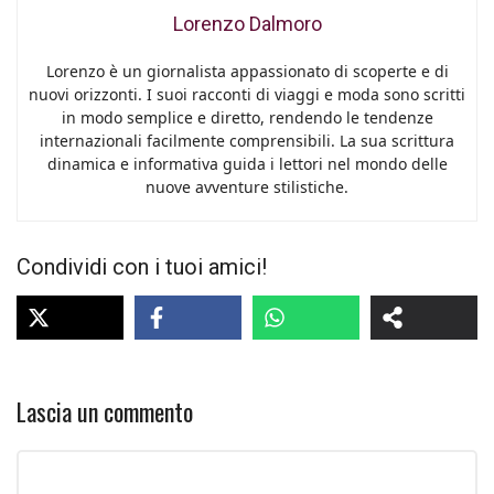
Lorenzo Dalmoro
Lorenzo è un giornalista appassionato di scoperte e di
nuovi orizzonti. I suoi racconti di viaggi e moda sono scritti
in modo semplice e diretto, rendendo le tendenze
internazionali facilmente comprensibili. La sua scrittura
dinamica e informativa guida i lettori nel mondo delle
nuove avventure stilistiche.
Condividi con i tuoi amici!
Lascia un commento
Commento