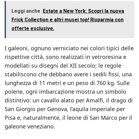
Leggi anche
Estate a New York: Scopri la nuova
Frick Collection e altri musei top! Risparmia con
offerte esclusive.
I galeoni, ognuno verniciato nei colori tipici delle
rispettive città, sono realizzati in vetroresina e
modellati su disegni del XII secolo; le regole
stabiliscono che debbano avere i sedili fissi, una
lunghezza di 11 metri e un peso di 760 kg. Sulle
polene, ogni imbarcazione mostra un simbolo
distintivo: un cavallo alato per Amalfi, il drago di
San Giorgio per Genova, l’aquila imperiale per
Pisa e, naturalmente, il leone di San Marco per il
galeone veneziano.