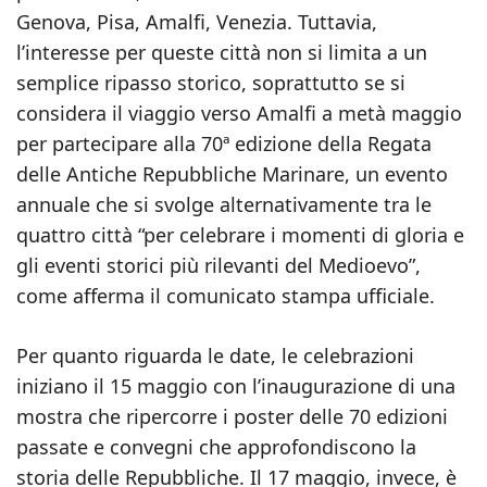
Genova, Pisa, Amalfi, Venezia. Tuttavia,
l’interesse per queste città non si limita a un
semplice ripasso storico, soprattutto se si
considera il viaggio verso Amalfi a metà maggio
per partecipare alla 70ª edizione della Regata
delle Antiche Repubbliche Marinare, un evento
annuale che si svolge alternativamente tra le
quattro città “per celebrare i momenti di gloria e
gli eventi storici più rilevanti del Medioevo”,
come afferma il comunicato stampa ufficiale.
Per quanto riguarda le date, le celebrazioni
iniziano il 15 maggio con l’inaugurazione di una
mostra che ripercorre i poster delle 70 edizioni
passate e convegni che approfondiscono la
storia delle Repubbliche. Il 17 maggio, invece, è