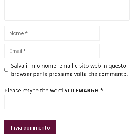
Nome
Email
Salva il mio nome, email e sito web in questo
browser per la prossima volta che commento.
Please retype the word
STILEMARGH
*