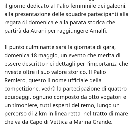
il giorno dedicato al Palio femminile dei galeoni,
alla presentazione delle squadre partecipanti alla
regata di domenica e alla parata storica che
partirà da Atrani per raggiungere Amalfi.
Il punto culminante sarà la giornata di gara,
domenica 18 maggio, un evento che merita di
essere descritto nei dettagli per l’importanza che
riveste oltre il suo valore storico. Il Palio
Remiero, questo il nome ufficiale della
competizione, vedrà la partecipazione di quattro
equipaggi, ognuno composto da otto vogatori e
un timoniere, tutti esperti del remo, lungo un
percorso di 2 km in linea retta, nel tratto di mare
che va da Capo di Vettica a Marina Grande.