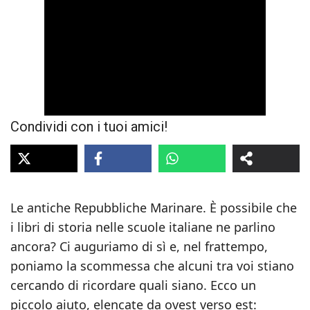
Condividi con i tuoi amici!
Le antiche Repubbliche Marinare. È possibile che
i libri di storia nelle scuole italiane ne parlino
ancora? Ci auguriamo di sì e, nel frattempo,
poniamo la scommessa che alcuni tra voi stiano
cercando di ricordare quali siano. Ecco un
piccolo aiuto, elencate da ovest verso est: