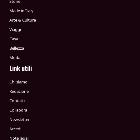
Storie
Made in Italy
Arte & Cultura
Viaggi
Casa
Bellezza
Moda
Link utili
Chi siamo
Redazione
Contatti
Collabora
Newsletter
Accedi
Note legali