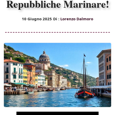
Repubbliche Marinare!
10 Giugno 2025
Di :
Lorenzo Dalmoro