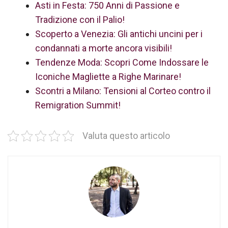
Asti in Festa: 750 Anni di Passione e
Tradizione con il Palio!
Scoperto a Venezia: Gli antichi uncini per i
condannati a morte ancora visibili!
Tendenze Moda: Scopri Come Indossare le
Iconiche Magliette a Righe Marinare!
Scontri a Milano: Tensioni al Corteo contro il
Remigration Summit!
Valuta questo articolo