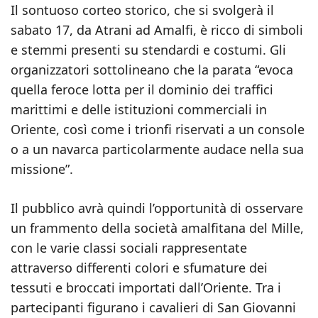
Il sontuoso corteo storico, che si svolgerà il
sabato 17, da Atrani ad Amalfi, è ricco di simboli
e stemmi presenti su stendardi e costumi. Gli
organizzatori sottolineano che la parata “evoca
quella feroce lotta per il dominio dei traffici
marittimi e delle istituzioni commerciali in
Oriente, così come i trionfi riservati a un console
o a un navarca particolarmente audace nella sua
missione”.
Il pubblico avrà quindi l’opportunità di osservare
un frammento della società amalfitana del Mille,
con le varie classi sociali rappresentate
attraverso differenti colori e sfumature dei
tessuti e broccati importati dall’Oriente. Tra i
partecipanti figurano i cavalieri di San Giovanni