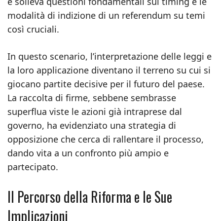
e solleva questioni fondamentali sul timing e le
modalità di indizione di un referendum su temi
così cruciali.
In questo scenario, l’interpretazione delle leggi e
la loro applicazione diventano il terreno su cui si
giocano partite decisive per il futuro del paese.
La raccolta di firme, sebbene sembrasse
superflua viste le azioni già intraprese dal
governo, ha evidenziato una strategia di
opposizione che cerca di rallentare il processo,
dando vita a un confronto più ampio e
partecipato.
Il Percorso della Riforma e le Sue
Implicazioni