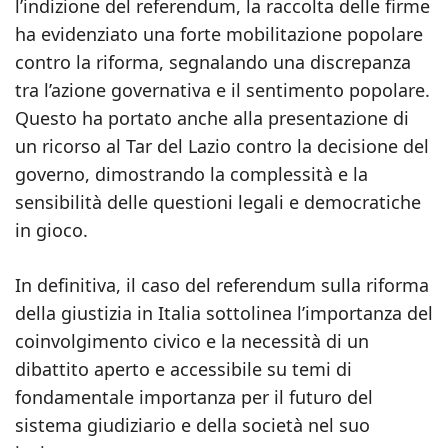
l’indizione del referendum, la raccolta delle firme
ha evidenziato una forte mobilitazione popolare
contro la riforma, segnalando una discrepanza
tra l’azione governativa e il sentimento popolare.
Questo ha portato anche alla presentazione di
un ricorso al Tar del Lazio contro la decisione del
governo, dimostrando la complessità e la
sensibilità delle questioni legali e democratiche
in gioco.
In definitiva, il caso del referendum sulla riforma
della giustizia in Italia sottolinea l’importanza del
coinvolgimento civico e la necessità di un
dibattito aperto e accessibile su temi di
fondamentale importanza per il futuro del
sistema giudiziario e della società nel suo