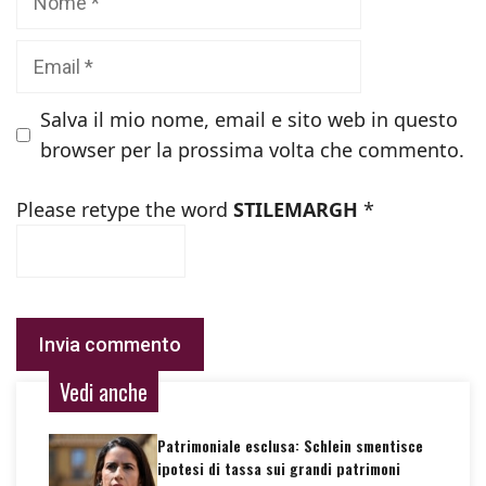
Email
Salva il mio nome, email e sito web in questo
browser per la prossima volta che commento.
Please retype the word
STILEMARGH
*
Vedi anche
Patrimoniale esclusa: Schlein smentisce
ipotesi di tassa sui grandi patrimoni