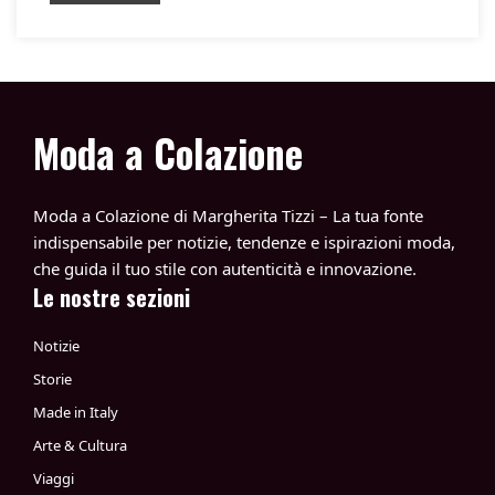
Moda a Colazione
Moda a Colazione di Margherita Tizzi – La tua fonte
indispensabile per notizie, tendenze e ispirazioni moda,
che guida il tuo stile con autenticità e innovazione.
Le nostre sezioni
Notizie
Storie
Made in Italy
Arte & Cultura
Viaggi