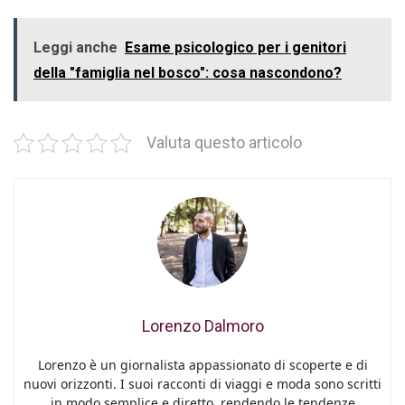
Leggi anche
Esame psicologico per i genitori
della "famiglia nel bosco": cosa nascondono?
Valuta questo articolo
Lorenzo Dalmoro
Lorenzo è un giornalista appassionato di scoperte e di
nuovi orizzonti. I suoi racconti di viaggi e moda sono scritti
in modo semplice e diretto, rendendo le tendenze