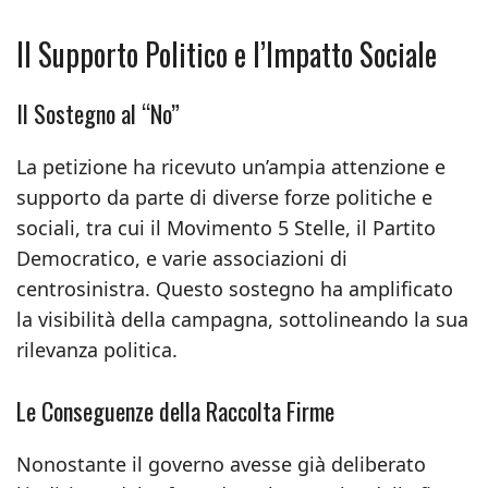
Il Supporto Politico e l’Impatto Sociale
Il Sostegno al “No”
La petizione ha ricevuto un’ampia attenzione e
supporto da parte di diverse forze politiche e
sociali, tra cui il Movimento 5 Stelle, il Partito
Democratico, e varie associazioni di
centrosinistra. Questo sostegno ha amplificato
la visibilità della campagna, sottolineando la sua
rilevanza politica.
Le Conseguenze della Raccolta Firme
Nonostante il governo avesse già deliberato