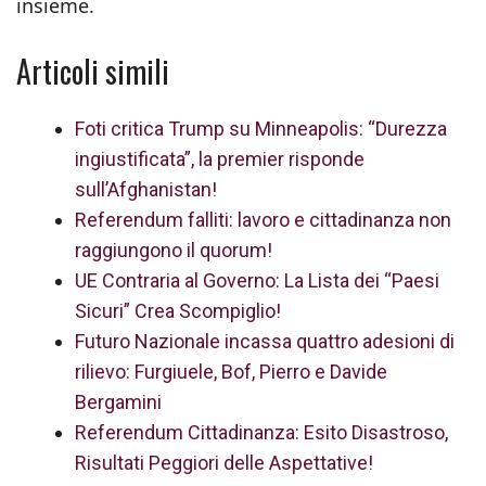
insieme.
Articoli simili
Foti critica Trump su Minneapolis: “Durezza
ingiustificata”, la premier risponde
sull’Afghanistan!
Referendum falliti: lavoro e cittadinanza non
raggiungono il quorum!
UE Contraria al Governo: La Lista dei “Paesi
Sicuri” Crea Scompiglio!
Futuro Nazionale incassa quattro adesioni di
rilievo: Furgiuele, Bof, Pierro e Davide
Bergamini
Referendum Cittadinanza: Esito Disastroso,
Risultati Peggiori delle Aspettative!