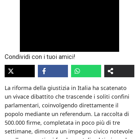
Condividi con i tuoi amici!
La riforma della giustizia in Italia ha scatenato
un vivace dibattito che trascende i soliti confini
parlamentari, coinvolgendo direttamente il
popolo mediante un referendum. La raccolta di
500.000 firme, completata in poco più di tre
settimane, dimostra un impegno civico notevole