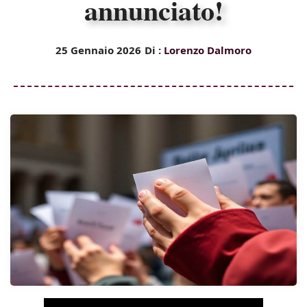
annunciato!
25 Gennaio 2026
Di :
Lorenzo Dalmoro