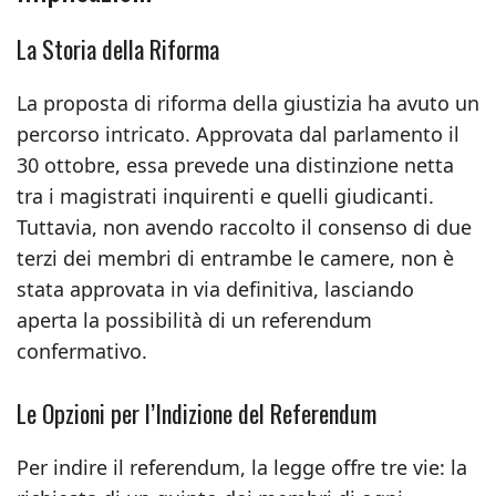
La Storia della Riforma
La proposta di riforma della giustizia ha avuto un
percorso intricato. Approvata dal parlamento il
30 ottobre, essa prevede una distinzione netta
tra i magistrati inquirenti e quelli giudicanti.
Tuttavia, non avendo raccolto il consenso di due
terzi dei membri di entrambe le camere, non è
stata approvata in via definitiva, lasciando
aperta la possibilità di un referendum
confermativo.
Le Opzioni per l’Indizione del Referendum
Per indire il referendum, la legge offre tre vie: la