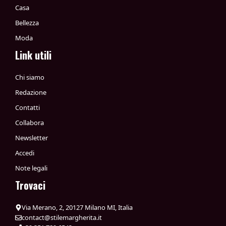
Casa
Bellezza
Moda
Link utili
Chi siamo
Redazione
Contatti
Collabora
Newsletter
Accedi
Note legali
Trovaci
Via Merano, 2, 20127 Milano MI, Italia
contact@stilemargherita.it