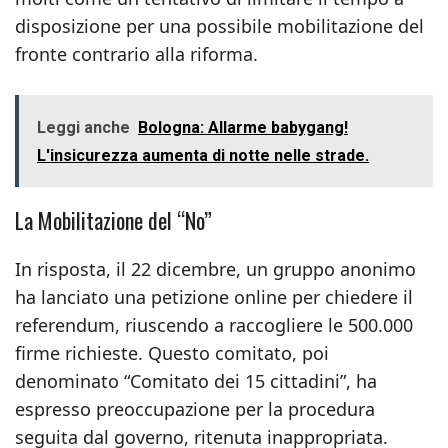
disposizione per una possibile mobilitazione del
fronte contrario alla riforma.
Leggi anche
Bologna: Allarme babygang!
L'insicurezza aumenta di notte nelle strade.
La Mobilitazione del “No”
In risposta, il 22 dicembre, un gruppo anonimo
ha lanciato una petizione online per chiedere il
referendum, riuscendo a raccogliere le 500.000
firme richieste. Questo comitato, poi
denominato “Comitato dei 15 cittadini”, ha
espresso preoccupazione per la procedura
seguita dal governo, ritenuta inappropriata.