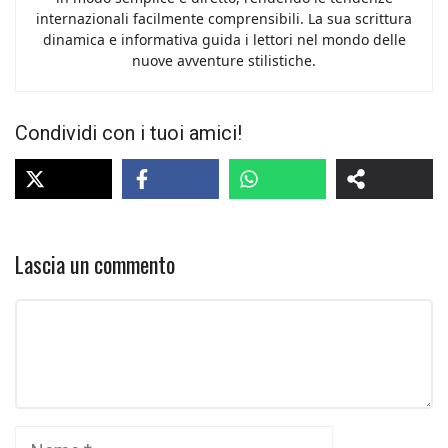
internazionali facilmente comprensibili. La sua scrittura
dinamica e informativa guida i lettori nel mondo delle
nuove avventure stilistiche.
Condividi con i tuoi amici!
Lascia un commento
Commento
Nome