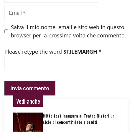
Email
Salva il mio nome, email e sito web in questo
browser per la prossima volta che commento.
Please retype the word
STILEMARGH
*
Vedi anche
Mittelfest inaugura al Teatro Ristori un
ciclo di concerti: date e ospiti