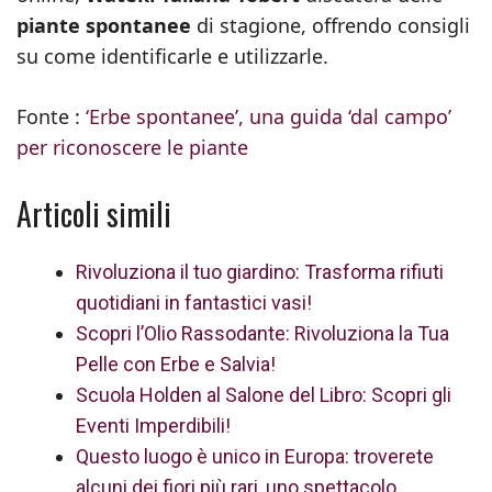
piante spontanee
di stagione, offrendo consigli
su come identificarle e utilizzarle.
Fonte :
‘Erbe spontanee’, una guida ‘dal campo’
per riconoscere le piante
Articoli simili
Rivoluziona il tuo giardino: Trasforma rifiuti
quotidiani in fantastici vasi!
Scopri l’Olio Rassodante: Rivoluziona la Tua
Pelle con Erbe e Salvia!
Scuola Holden al Salone del Libro: Scopri gli
Eventi Imperdibili!
Questo luogo è unico in Europa: troverete
alcuni dei fiori più rari, uno spettacolo