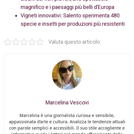
magnifico e i paesaggi più belli d’Europa
Vigneti innovativi: Salento sperimenta 480
specie e insetti per produzioni più resistenti
Valuta questo articolo
Marcelina Vescovi
Marcelina è una giornalista curiosa e sensibile,
appassionata d’arte e cultura. Analizza le tendenze attuali
con parole semplici e accessibili. Il suo stile accogliente e