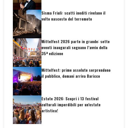
Sisma Friuli: scatti inediti rivelano il
volto nascosto del terremoto
Mittelfest 2026 parte in grande: sette
eventi inaugurali segnano l’avvio della
35ª edizione
Mittelfest: prime assolute sorprendono
il pubblico, domani arriva Baricco
Estate 2026: Scopri i 13 festival
culturali imperdibili per un’estate
artistica!