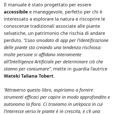
Il manuale è stato progettato per essere
accessibile
e maneggevole, perfetto per chi è
interessato a esplorare la natura e riscoprire le
conoscenze tradizionali associate alle piante
selvatiche, un patrimonio che rischia di andare
perduto.
“L’uso smodato di app per l’identificazione
delle piante sta creando una tendenza rischiosa:
molte persone si affidano interamente
all’Intelligenza Artificiale per determinare ciò che
stanno per consumare”
, mette in guardia l’autrice
Wateki Taliana Tobert
.
“Attraverso questo libro, aspiriamo a fornire
strumenti efficaci per capire in modo approfondito e
autonomo la flora. Ci troviamo in un’epoca in cui
l’interesse verso le piante è in crescita, e c’è una