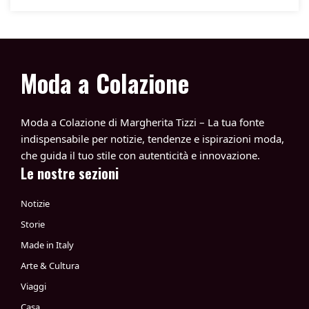
Moda a Colazione
Moda a Colazione di Margherita Tizzi – La tua fonte
indispensabile per notizie, tendenze e ispirazioni moda,
che guida il tuo stile con autenticità e innovazione.
Le nostre sezioni
Notizie
Storie
Made in Italy
Arte & Cultura
Viaggi
Casa