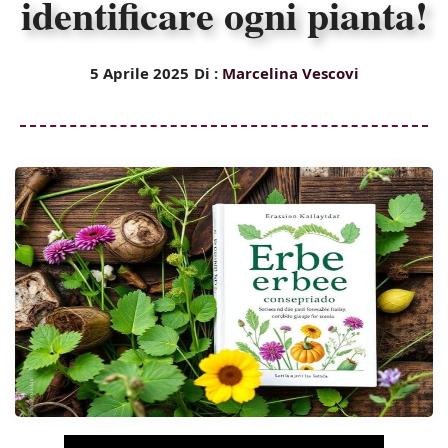
identificare ogni pianta!
5 Aprile 2025
Di :
Marcelina Vescovi