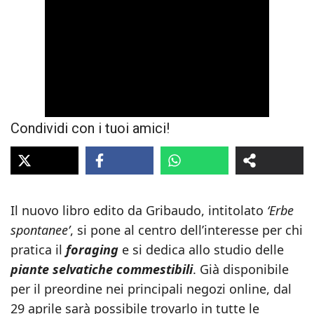
Condividi con i tuoi amici!
Il nuovo libro edito da Gribaudo, intitolato
‘Erbe
spontanee’
, si pone al centro dell’interesse per chi
pratica il
foraging
e si dedica allo studio delle
piante selvatiche commestibili
. Già disponibile
per il preordine nei principali negozi online, dal
29 aprile sarà possibile trovarlo in tutte le