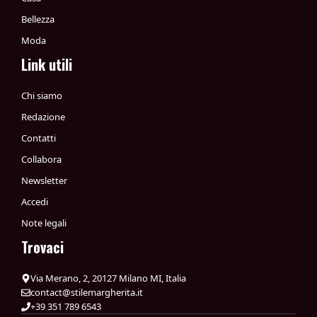
Bellezza
Moda
Link utili
Chi siamo
Redazione
Contatti
Collabora
Newsletter
Accedi
Note legali
Trovaci
Via Merano, 2, 20127 Milano MI, Italia
contact@stilemargherita.it
+39 351 789 6543