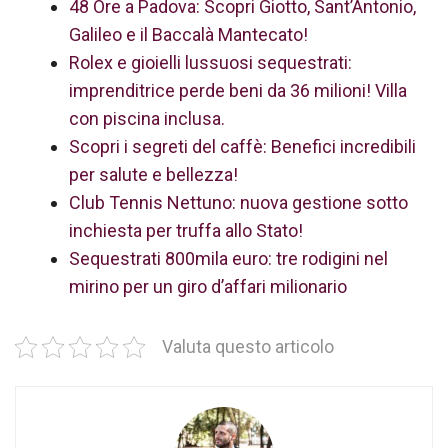
48 Ore a Padova: Scopri Giotto, Sant’Antonio,
Galileo e il Baccalà Mantecato!
Rolex e gioielli lussuosi sequestrati:
imprenditrice perde beni da 36 milioni! Villa
con piscina inclusa.
Scopri i segreti del caffè: Benefici incredibili
per salute e bellezza!
Club Tennis Nettuno: nuova gestione sotto
inchiesta per truffa allo Stato!
Sequestrati 800mila euro: tre rodigini nel
mirino per un giro d’affari milionario
Valuta questo articolo