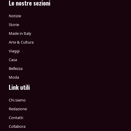
Le nostre sezioni
Notizie
Storie
Made in Italy
Arte & Cultura
Viaggi
Casa
Bellezza
Moda
Link utili
Chi siamo
Redazione
Contatti
Collabora