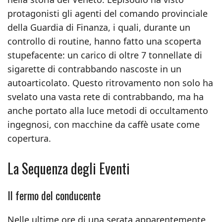
protagonisti gli agenti del comando provinciale
della Guardia di Finanza, i quali, durante un
controllo di routine, hanno fatto una scoperta
stupefacente: un carico di oltre 7 tonnellate di
sigarette di contrabbando nascoste in un
autoarticolato. Questo ritrovamento non solo ha
svelato una vasta rete di contrabbando, ma ha
anche portato alla luce metodi di occultamento
ingegnosi, con macchine da caffè usate come
copertura.
La Sequenza degli Eventi
Il fermo del conducente
Nelle ultime ore di una serata apparentemente