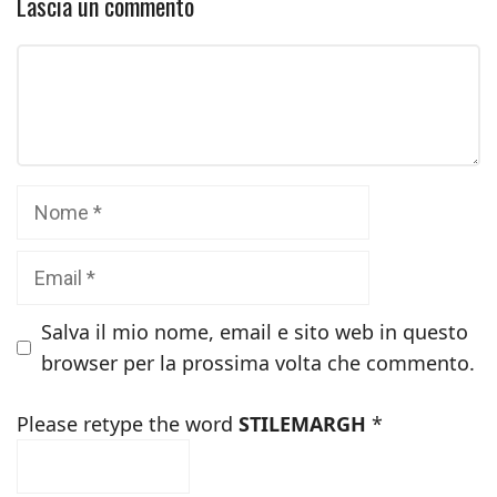
Lascia un commento
Commento
Nome
Email
Salva il mio nome, email e sito web in questo
browser per la prossima volta che commento.
Please retype the word
STILEMARGH
*