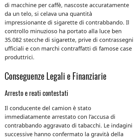
di macchine per caffè, nascoste accuratamente
da un telo, si celava una quantità
impressionante di sigarette di contrabbando. Il
controllo minuzioso ha portato alla luce ben
35.082 stecche di sigarette, prive di contrassegni
ufficiali e con marchi contraffatti di famose case
produttrici.
Conseguenze Legali e Finanziarie
Arresto e reati contestati
Il conducente del camion è stato
immediatamente arrestato con l’accusa di
contrabbando aggravato di tabacchi. Le indagini
successive hanno confermato la gravità della