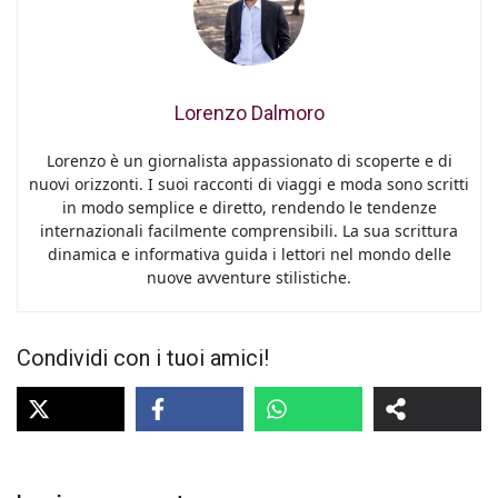
Lorenzo Dalmoro
Lorenzo è un giornalista appassionato di scoperte e di
nuovi orizzonti. I suoi racconti di viaggi e moda sono scritti
in modo semplice e diretto, rendendo le tendenze
internazionali facilmente comprensibili. La sua scrittura
dinamica e informativa guida i lettori nel mondo delle
nuove avventure stilistiche.
Condividi con i tuoi amici!