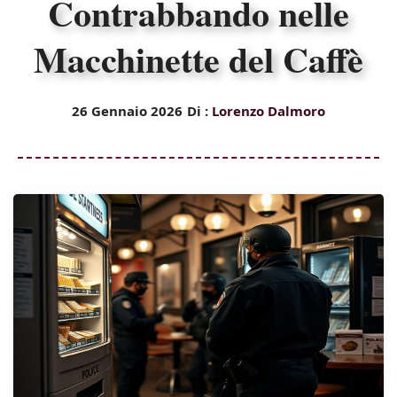
Contrabbando nelle
Macchinette del Caffè
26 Gennaio 2026
Di :
Lorenzo Dalmoro