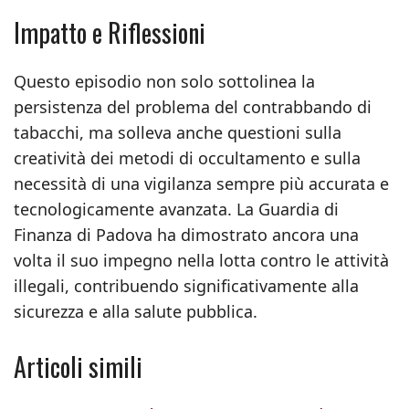
Impatto e Riflessioni
Questo episodio non solo sottolinea la
persistenza del problema del contrabbando di
tabacchi, ma solleva anche questioni sulla
creatività dei metodi di occultamento e sulla
necessità di una vigilanza sempre più accurata e
tecnologicamente avanzata. La Guardia di
Finanza di Padova ha dimostrato ancora una
volta il suo impegno nella lotta contro le attività
illegali, contribuendo significativamente alla
sicurezza e alla salute pubblica.
Articoli simili