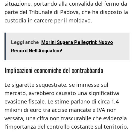
situazione, portando alla convalida del fermo da
parte del Tribunale di Padova, che ha disposto la
custodia in carcere per il moldavo.
Leggi anche
Morini Supera Pellegrini: Nuovo
Record Nell'Acquatico!
Implicazioni economiche del contrabbando
Le sigarette sequestrate, se immesse sul
mercato, avrebbero causato una significativa
evasione fiscale. Le stime parlano di circa 1,4
milioni di euro tra accise mancate e IVA non
versata, una cifra non trascurabile che evidenzia
l’importanza del controllo costante sul territorio.