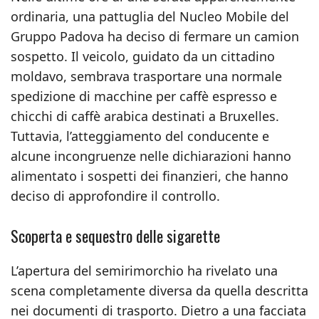
ordinaria, una pattuglia del Nucleo Mobile del
Gruppo Padova ha deciso di fermare un camion
sospetto. Il veicolo, guidato da un cittadino
moldavo, sembrava trasportare una normale
spedizione di macchine per caffè espresso e
chicchi di caffè arabica destinati a Bruxelles.
Tuttavia, l’atteggiamento del conducente e
alcune incongruenze nelle dichiarazioni hanno
alimentato i sospetti dei finanzieri, che hanno
deciso di approfondire il controllo.
Scoperta e sequestro delle sigarette
L’apertura del semirimorchio ha rivelato una
scena completamente diversa da quella descritta
nei documenti di trasporto. Dietro a una facciata