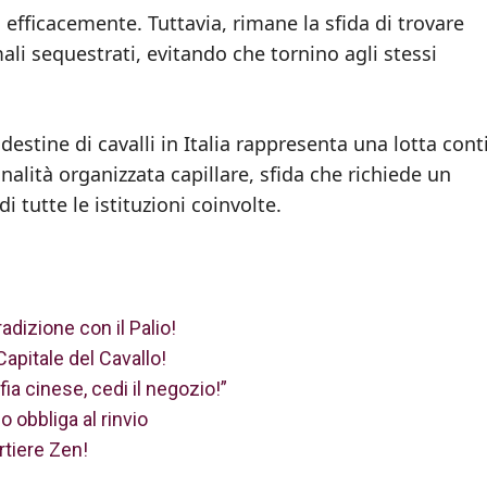
 efficacemente. Tuttavia, rimane la sfida di trovare
ali sequestrati, evitando che tornino agli stessi
ndestine di cavalli in Italia rappresenta una lotta con
nalità organizzata capillare, sfida che richiede un
tutte le istituzioni coinvolte.
adizione con il Palio!
apitale del Cavallo!
a cinese, cedi il negozio!”
o obbliga al rinvio
rtiere Zen!