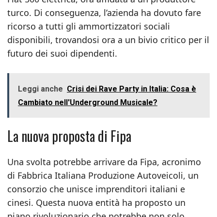
turco. Di conseguenza, l’azienda ha dovuto fare
ricorso a tutti gli ammortizzatori sociali
disponibili, trovandosi ora a un bivio critico per il
futuro dei suoi dipendenti.
Leggi anche
Crisi dei Rave Party in Italia: Cosa è
Cambiato nell'Underground Musicale?
La nuova proposta di Fipa
Una svolta potrebbe arrivare da Fipa, acronimo
di Fabbrica Italiana Produzione Autoveicoli, un
consorzio che unisce imprenditori italiani e
cinesi. Questa nuova entità ha proposto un
piano rivoluzionario che potrebbe non solo