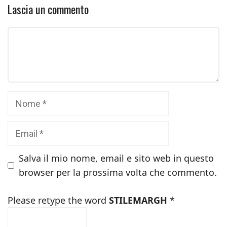
Lascia un commento
Commento
Nome
Email
Salva il mio nome, email e sito web in questo
browser per la prossima volta che commento.
Please retype the word
STILEMARGH
*