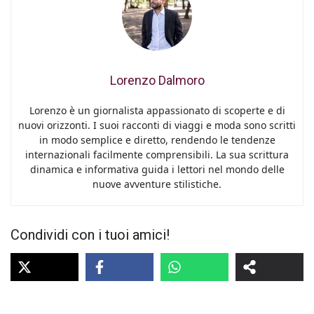
Lorenzo Dalmoro
Lorenzo è un giornalista appassionato di scoperte e di
nuovi orizzonti. I suoi racconti di viaggi e moda sono scritti
in modo semplice e diretto, rendendo le tendenze
internazionali facilmente comprensibili. La sua scrittura
dinamica e informativa guida i lettori nel mondo delle
nuove avventure stilistiche.
Condividi con i tuoi amici!