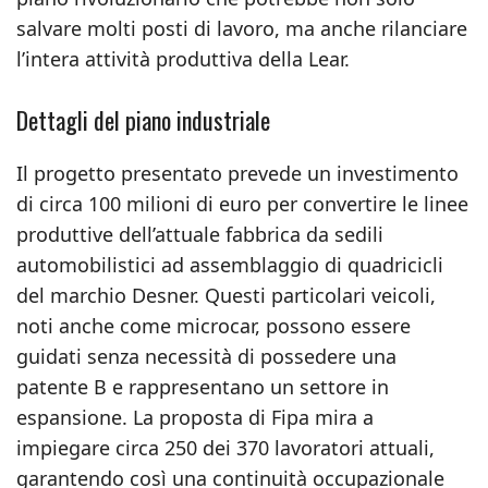
salvare molti posti di lavoro, ma anche rilanciare
l’intera attività produttiva della Lear.
Dettagli del piano industriale
Il progetto presentato prevede un investimento
di circa 100 milioni di euro per convertire le linee
produttive dell’attuale fabbrica da sedili
automobilistici ad assemblaggio di quadricicli
del marchio Desner. Questi particolari veicoli,
noti anche come microcar, possono essere
guidati senza necessità di possedere una
patente B e rappresentano un settore in
espansione. La proposta di Fipa mira a
impiegare circa 250 dei 370 lavoratori attuali,
garantendo così una continuità occupazionale