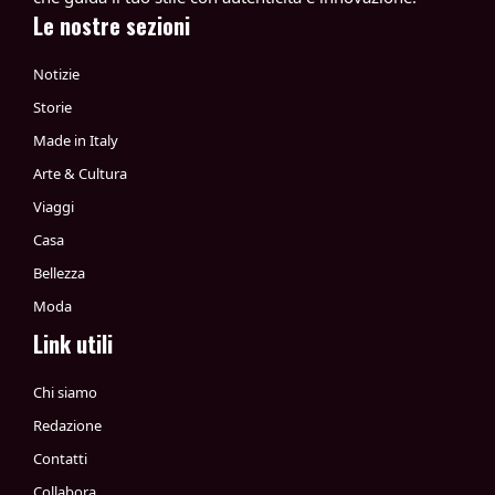
Le nostre sezioni
Notizie
Storie
Made in Italy
Arte & Cultura
Viaggi
Casa
Bellezza
Moda
Link utili
Chi siamo
Redazione
Contatti
Collabora