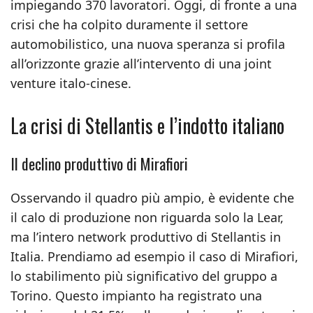
impiegando 370 lavoratori. Oggi, di fronte a una
crisi che ha colpito duramente il settore
automobilistico, una nuova speranza si profila
all’orizzonte grazie all’intervento di una joint
venture italo-cinese.
La crisi di Stellantis e l’indotto italiano
Il declino produttivo di Mirafiori
Osservando il quadro più ampio, è evidente che
il calo di produzione non riguarda solo la Lear,
ma l’intero network produttivo di Stellantis in
Italia. Prendiamo ad esempio il caso di Mirafiori,
lo stabilimento più significativo del gruppo a
Torino. Questo impianto ha registrato una