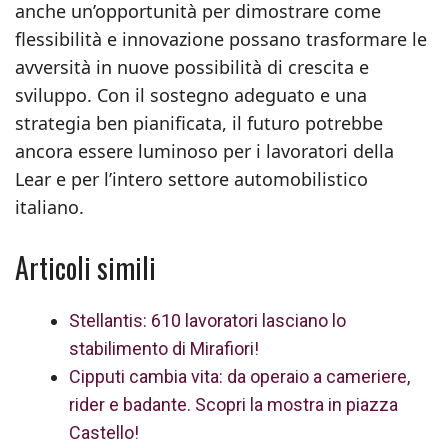
anche un’opportunità per dimostrare come
flessibilità e innovazione possano trasformare le
avversità in nuove possibilità di crescita e
sviluppo. Con il sostegno adeguato e una
strategia ben pianificata, il futuro potrebbe
ancora essere luminoso per i lavoratori della
Lear e per l’intero settore automobilistico
italiano.
Articoli simili
Stellantis: 610 lavoratori lasciano lo
stabilimento di Mirafiori!
Cipputi cambia vita: da operaio a cameriere,
rider e badante. Scopri la mostra in piazza
Castello!