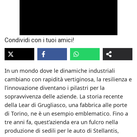
Condividi con i tuoi amici!
In un mondo dove le dinamiche industriali
cambiano con rapidità vertiginosa, la resilienza e
l’innovazione diventano i pilastri per la
sopravvivenza delle aziende. La storia recente
della Lear di Grugliasco, una fabbrica alle porte
di Torino, ne è un esempio emblematico. Fino a
tre anni fa, quest’azienda era un fulcro nella
produzione di sedili per le auto di Stellantis,