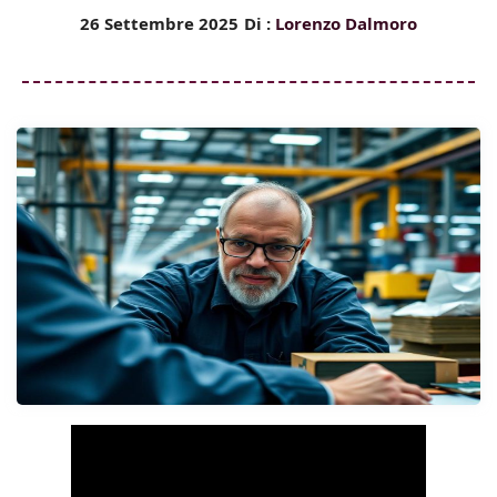
26 Settembre 2025
Di :
Lorenzo Dalmoro