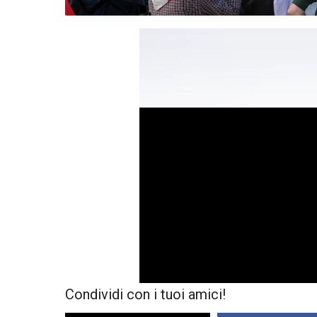
Condividi con i tuoi amici!