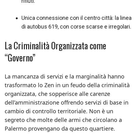
rifiuti.
Unica connessione con il centro città: la linea
di autobus 619, con corse scarse e irregolari.
La Criminalità Organizzata come
“Governo”
La mancanza di servizi e la marginalità hanno
trasformato lo Zen in un feudo della criminalità
organizzata, che sopperisce alle carenze
dell’amministrazione offrendo servizi di base in
cambio di controllo territoriale. Non è un
segreto che molte delle armi che circolano a
Palermo provengano da questo quartiere.