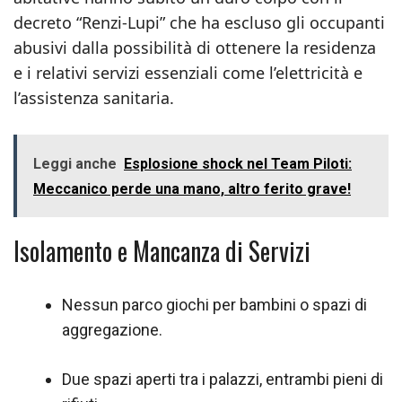
decreto “Renzi-Lupi” che ha escluso gli occupanti
abusivi dalla possibilità di ottenere la residenza
e i relativi servizi essenziali come l’elettricità e
l’assistenza sanitaria.
Leggi anche
Esplosione shock nel Team Piloti:
Meccanico perde una mano, altro ferito grave!
Isolamento e Mancanza di Servizi
Nessun parco giochi per bambini o spazi di
aggregazione.
Due spazi aperti tra i palazzi, entrambi pieni di