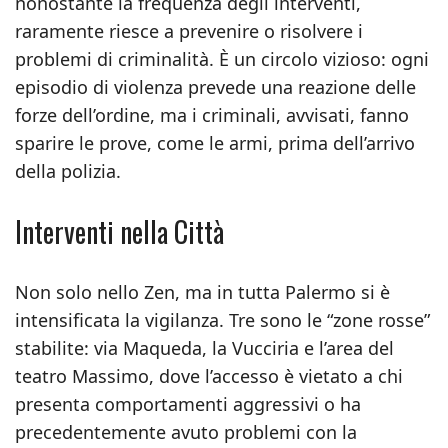
nonostante la frequenza degli interventi,
raramente riesce a prevenire o risolvere i
problemi di criminalità. È un circolo vizioso: ogni
episodio di violenza prevede una reazione delle
forze dell’ordine, ma i criminali, avvisati, fanno
sparire le prove, come le armi, prima dell’arrivo
della polizia.
Interventi nella Città
Non solo nello Zen, ma in tutta Palermo si è
intensificata la vigilanza. Tre sono le “zone rosse”
stabilite: via Maqueda, la Vucciria e l’area del
teatro Massimo, dove l’accesso è vietato a chi
presenta comportamenti aggressivi o ha
precedentemente avuto problemi con la