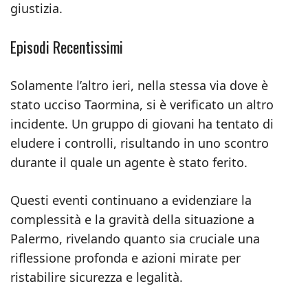
giustizia.
Episodi Recentissimi
Solamente l’altro ieri, nella stessa via dove è
stato ucciso Taormina, si è verificato un altro
incidente. Un gruppo di giovani ha tentato di
eludere i controlli, risultando in uno scontro
durante il quale un agente è stato ferito.
Questi eventi continuano a evidenziare la
complessità e la gravità della situazione a
Palermo, rivelando quanto sia cruciale una
riflessione profonda e azioni mirate per
ristabilire sicurezza e legalità.