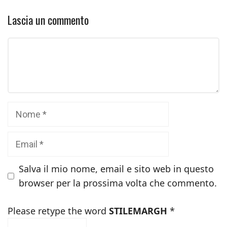
Lascia un commento
Commento
Nome
Email
Salva il mio nome, email e sito web in questo
browser per la prossima volta che commento.
Please retype the word
STILEMARGH
*