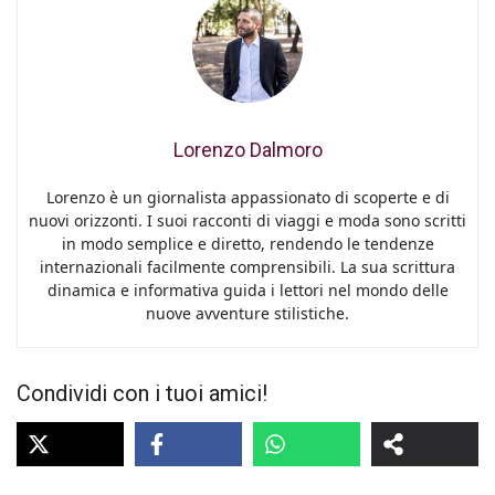
Lorenzo Dalmoro
Lorenzo è un giornalista appassionato di scoperte e di
nuovi orizzonti. I suoi racconti di viaggi e moda sono scritti
in modo semplice e diretto, rendendo le tendenze
internazionali facilmente comprensibili. La sua scrittura
dinamica e informativa guida i lettori nel mondo delle
nuove avventure stilistiche.
Condividi con i tuoi amici!