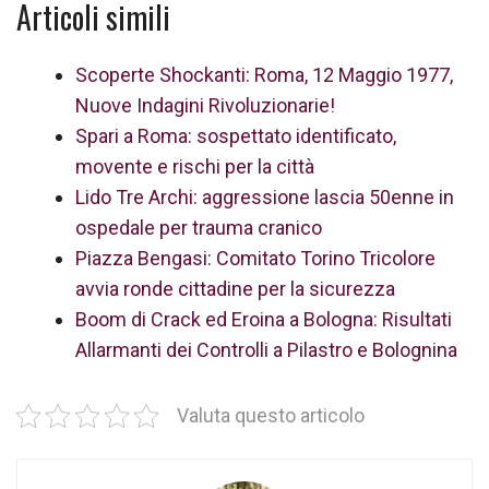
Articoli simili
Scoperte Shockanti: Roma, 12 Maggio 1977,
Nuove Indagini Rivoluzionarie!
Spari a Roma: sospettato identificato,
movente e rischi per la città
Lido Tre Archi: aggressione lascia 50enne in
ospedale per trauma cranico
Piazza Bengasi: Comitato Torino Tricolore
avvia ronde cittadine per la sicurezza
Boom di Crack ed Eroina a Bologna: Risultati
Allarmanti dei Controlli a Pilastro e Bolognina
Valuta questo articolo