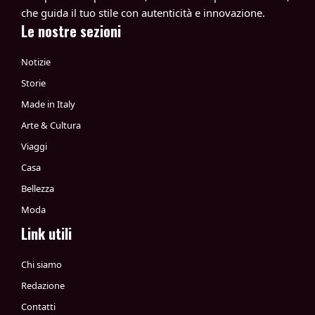
che guida il tuo stile con autenticità e innovazione.
Le nostre sezioni
Notizie
Storie
Made in Italy
Arte & Cultura
Viaggi
Casa
Bellezza
Moda
Link utili
Chi siamo
Redazione
Contatti