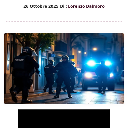
26 Ottobre 2025
Di :
Lorenzo Dalmoro