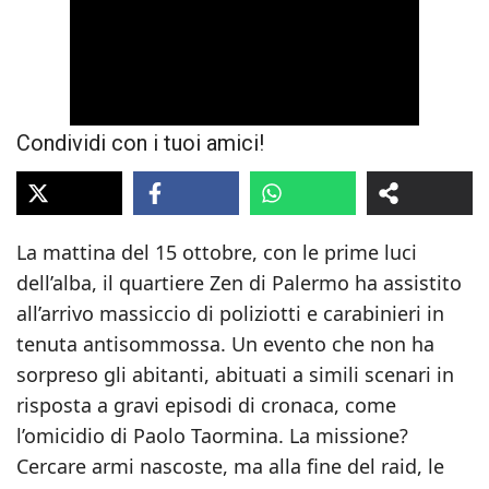
Condividi con i tuoi amici!
La mattina del 15 ottobre, con le prime luci
dell’alba, il quartiere Zen di Palermo ha assistito
all’arrivo massiccio di poliziotti e carabinieri in
tenuta antisommossa. Un evento che non ha
sorpreso gli abitanti, abituati a simili scenari in
risposta a gravi episodi di cronaca, come
l’omicidio di Paolo Taormina. La missione?
Cercare armi nascoste, ma alla fine del raid, le