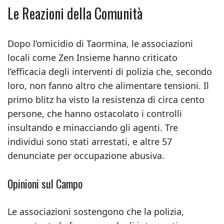
Le Reazioni della Comunità
Dopo l’omicidio di Taormina, le associazioni
locali come Zen Insieme hanno criticato
l’efficacia degli interventi di polizia che, secondo
loro, non fanno altro che alimentare tensioni. Il
primo blitz ha visto la resistenza di circa cento
persone, che hanno ostacolato i controlli
insultando e minacciando gli agenti. Tre
individui sono stati arrestati, e altre 57
denunciate per occupazione abusiva.
Opinioni sul Campo
Le associazioni sostengono che la polizia,