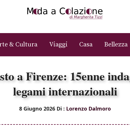
rte & Cultura
Viaggi
Casa
Bellezza
sto a Firenze: 15enne inda
legami internazionali
8 Giugno 2026
Di :
Lorenzo Dalmoro