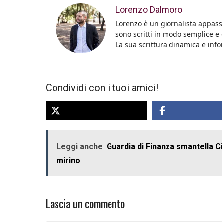
Lorenzo Dalmoro
Lorenzo è un giornalista appassi
sono scritti in modo semplice e
La sua scrittura dinamica e info
Condividi con i tuoi amici!
Leggi anche
Guardia di Finanza smantella Ci
mirino
Lascia un commento