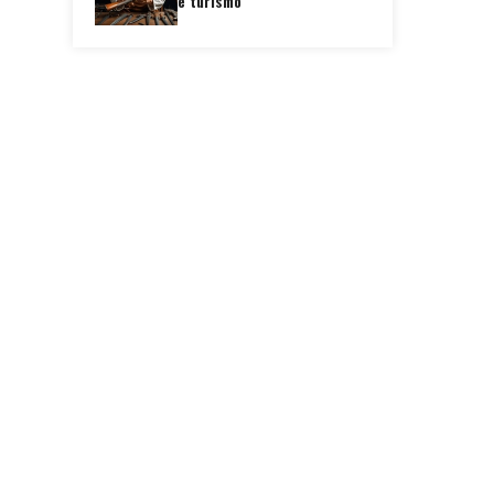
e turismo