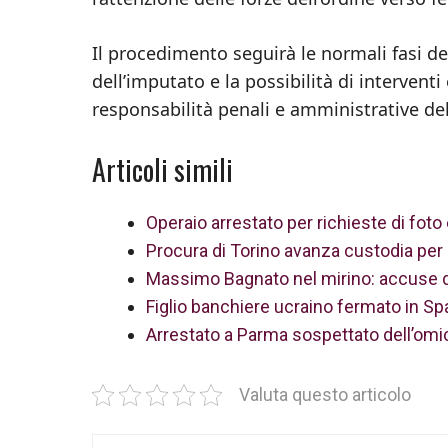
Il procedimento seguirà le normali fasi del
dell’imputato e la possibilità di interventi
responsabilità penali e amministrative del
Articoli simili
Operaio arrestato per richieste di fot
Procura di Torino avanza custodia per p
Massimo Bagnato nel mirino: accuse d
Figlio banchiere ucraino fermato in Spa
Arrestato a Parma sospettato dell’omic
Valuta questo articolo