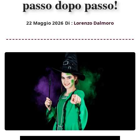
passo dopo passo!
22 Maggio 2026
Di :
Lorenzo Dalmoro