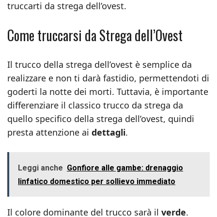
truccarti da strega dell’ovest.
Come truccarsi da Strega dell’Ovest
Il trucco della strega dell’ovest è semplice da
realizzare e non ti darà fastidio, permettendoti di
goderti la notte dei morti. Tuttavia, è importante
differenziare il classico trucco da strega da
quello specifico della strega dell’ovest, quindi
presta attenzione ai
dettagli
.
Leggi anche
Gonfiore alle gambe: drenaggio
linfatico domestico per sollievo immediato
Il colore dominante del trucco sarà il
verde
.