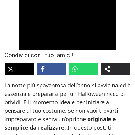
Condividi con i tuoi amici!
La notte più spaventosa dell’anno si avvicina ed è
essenziale prepararsi per un Halloween ricco di
brividi. È il momento ideale per iniziare a
pensare al tuo costume, se non vuoi trovarti
impreparato e senza un’opzione
originale e
semplice da realizzare
. In questo post, ti