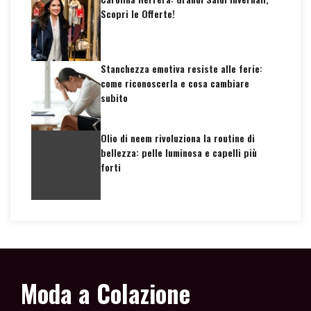
Scopri le Offerte!
Stanchezza emotiva resiste alle ferie:
come riconoscerla e cosa cambiare
subito
Olio di neem rivoluziona la routine di
bellezza: pelle luminosa e capelli più
forti
Moda a Colazione