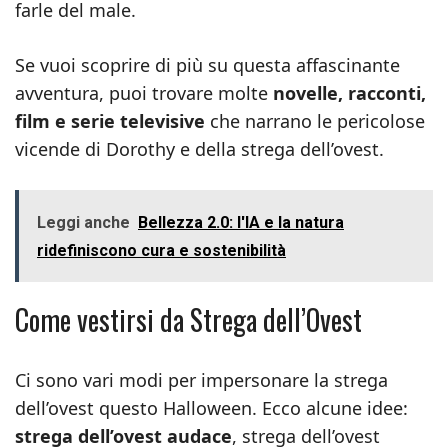
farle del male.
Se vuoi scoprire di più su questa affascinante
avventura, puoi trovare molte
novelle, racconti,
film e serie televisive
che narrano le pericolose
vicende di Dorothy e della strega dell’ovest.
Leggi anche
Bellezza 2.0: l'IA e la natura
ridefiniscono cura e sostenibilità
Come vestirsi da Strega dell’Ovest
Ci sono vari modi per impersonare la strega
dell’ovest questo Halloween. Ecco alcune idee:
strega dell’ovest audace
, strega dell’ovest