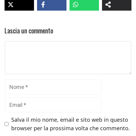
Lascia un commento
Commento
Nome
Email
Salva il mio nome, email e sito web in questo
browser per la prossima volta che commento.