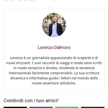
Lorenzo Dalmoro
Lorenzo è un giornalista appassionato di scoperte e di
nuovi orizzonti. I suoi racconti di viaggi e moda sono scritti
in modo semplice e diretto, rendendo le tendenze
internazionali facilmente comprensibili. La sua scrittura
dinamica e informativa guida i lettori nel mondo delle
nuove avventure stilistiche.
Condividi con i tuoi amici!