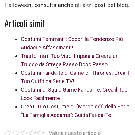
Halloween, consulta anche gli altri post del blog.
Articoli simili
Costumi Femminili: Scopri le Tendenze Più
Audaci e Affascinanti!
Trasforma il Tuo Viso: Impara a Creare un
Trucco da Strega Passo Dopo Passo
Costumi Fai-da-te di Game of Thrones: Crea il
Tuo Outfit da Serie TV!
Costumi di Squid Game Fai-da-Te: Crea il Tuo
Look Facilmente!
Crea il Tuo Costume di “Mercoledì” della Serie
“La Famiglia Addams”: Guida Fai-da-Te!
Valuta questo articolo