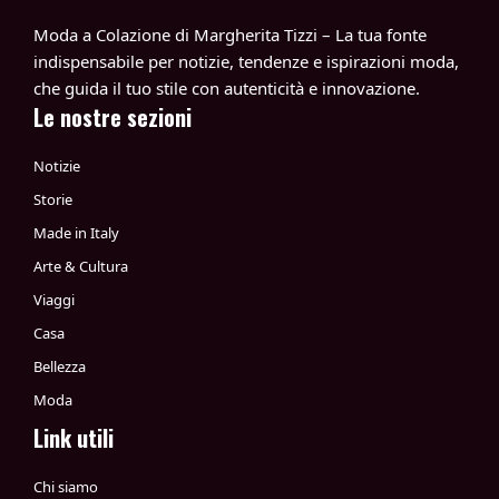
Moda a Colazione di Margherita Tizzi – La tua fonte
indispensabile per notizie, tendenze e ispirazioni moda,
che guida il tuo stile con autenticità e innovazione.
Le nostre sezioni
Notizie
Storie
Made in Italy
Arte & Cultura
Viaggi
Casa
Bellezza
Moda
Link utili
Chi siamo