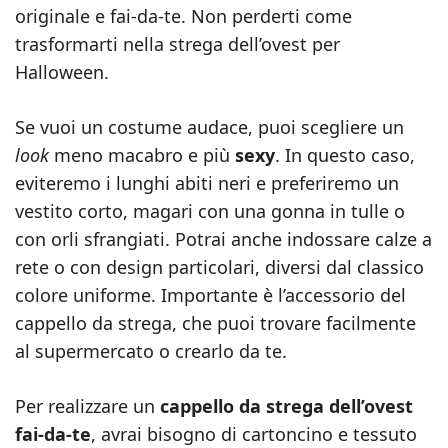
originale e fai-da-te. Non perderti come
trasformarti nella strega dell’ovest per
Halloween.
Se vuoi un costume audace, puoi scegliere un
look
meno macabro e più
sexy
. In questo caso,
eviteremo i lunghi abiti neri e preferiremo un
vestito corto, magari con una gonna in tulle o
con orli sfrangiati. Potrai anche indossare calze a
rete o con design particolari, diversi dal classico
colore uniforme. Importante è l’accessorio del
cappello da strega, che puoi trovare facilmente
al supermercato o crearlo da te.
Per realizzare un
cappello da strega dell’ovest
fai-da-te
, avrai bisogno di cartoncino e tessuto