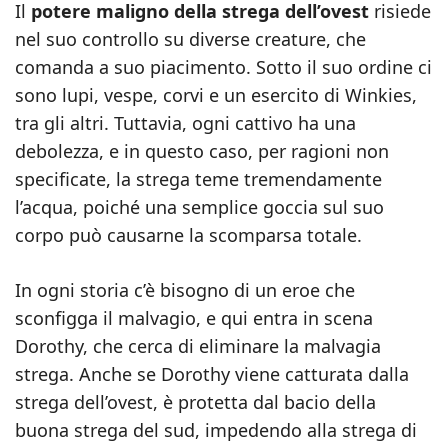
Il
potere maligno della strega dell’ovest
risiede
nel suo controllo su diverse creature, che
comanda a suo piacimento. Sotto il suo ordine ci
sono lupi, vespe, corvi e un esercito di Winkies,
tra gli altri. Tuttavia, ogni cattivo ha una
debolezza, e in questo caso, per ragioni non
specificate, la strega teme tremendamente
l’acqua, poiché una semplice goccia sul suo
corpo può causarne la scomparsa totale.
In ogni storia c’è bisogno di un eroe che
sconfigga il malvagio, e qui entra in scena
Dorothy, che cerca di eliminare la malvagia
strega. Anche se Dorothy viene catturata dalla
strega dell’ovest, è protetta dal bacio della
buona strega del sud, impedendo alla strega di