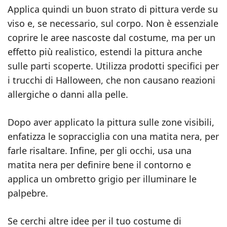
Applica quindi un buon strato di pittura verde su
viso e, se necessario, sul corpo. Non è essenziale
coprire le aree nascoste dal costume, ma per un
effetto più realistico, estendi la pittura anche
sulle parti scoperte. Utilizza prodotti specifici per
i trucchi di Halloween, che non causano reazioni
allergiche o danni alla pelle.
Dopo aver applicato la pittura sulle zone visibili,
enfatizza le sopracciglia con una matita nera, per
farle risaltare. Infine, per gli occhi, usa una
matita nera per definire bene il contorno e
applica un ombretto grigio per illuminare le
palpebre.
Se cerchi altre idee per il tuo costume di