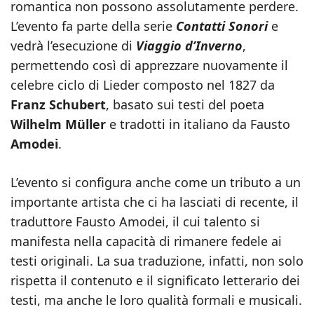
romantica non possono assolutamente perdere.
L’evento fa parte della serie
Contatti Sonori
e
vedrà l’esecuzione di
Viaggio d’Inverno
,
permettendo così di apprezzare nuovamente il
celebre ciclo di Lieder composto nel 1827 da
Franz Schubert
, basato sui testi del poeta
Wilhelm Müller
e tradotti in italiano da Fausto
Amodei
.
L’evento si configura anche come un tributo a un
importante artista che ci ha lasciati di recente, il
traduttore Fausto Amodei, il cui talento si
manifesta nella capacità di rimanere fedele ai
testi originali. La sua traduzione, infatti, non solo
rispetta il contenuto e il significato letterario dei
testi, ma anche le loro qualità formali e musicali.