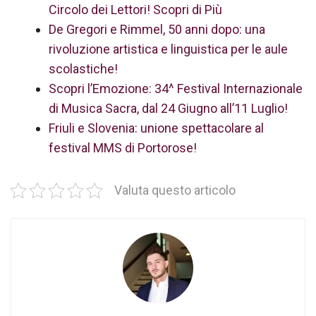
Circolo dei Lettori! Scopri di Più
De Gregori e Rimmel, 50 anni dopo: una
rivoluzione artistica e linguistica per le aule
scolastiche!
Scopri l’Emozione: 34^ Festival Internazionale
di Musica Sacra, dal 24 Giugno all’11 Luglio!
Friuli e Slovenia: unione spettacolare al
festival MMS di Portorose!
Valuta questo articolo