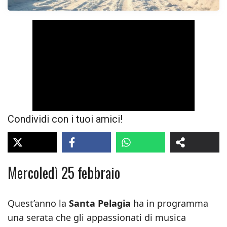
Condividi con i tuoi amici!
Mercoledì 25 febbraio
Quest’anno la
Santa Pelagia
ha in programma
una serata che gli appassionati di musica