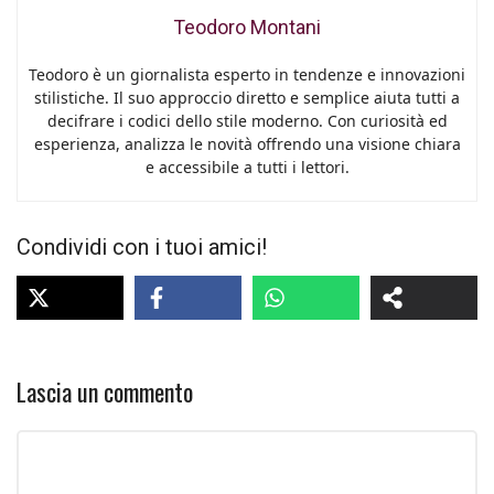
Teodoro Montani
Teodoro è un giornalista esperto in tendenze e innovazioni
stilistiche. Il suo approccio diretto e semplice aiuta tutti a
decifrare i codici dello stile moderno. Con curiosità ed
esperienza, analizza le novità offrendo una visione chiara
e accessibile a tutti i lettori.
Condividi con i tuoi amici!
Lascia un commento
Commento