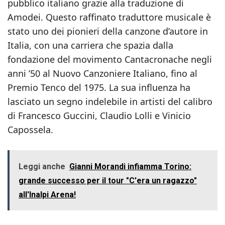
pubblico italiano grazie alla traduzione di
Amodei. Questo raffinato traduttore musicale è
stato uno dei pionieri della canzone d’autore in
Italia, con una carriera che spazia dalla
fondazione del movimento Cantacronache negli
anni ’50 al Nuovo Canzoniere Italiano, fino al
Premio Tenco del 1975. La sua influenza ha
lasciato un segno indelebile in artisti del calibro
di Francesco Guccini, Claudio Lolli e Vinicio
Capossela.
Leggi anche
Gianni Morandi infiamma Torino:
grande successo per il tour "C'era un ragazzo"
all'Inalpi Arena!