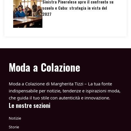
Sinistra Pinerolese apre il confronto su
scuola e Cuba: strategia in vista del
2027
Moda a Colazione
Moda a Colazione di Margherita Tizzi – La tua fonte
indispensabile per notizie, tendenze e ispirazioni moda,
che guida il tuo stile con autenticità e innovazione.
Le nostre sezioni
Notizie
Storie