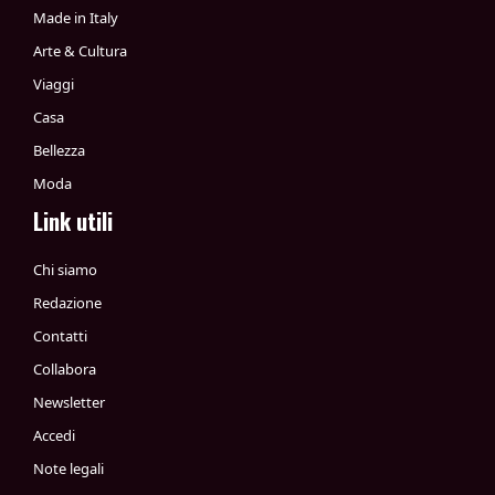
Made in Italy
Arte & Cultura
Viaggi
Casa
Bellezza
Moda
Link utili
Chi siamo
Redazione
Contatti
Collabora
Newsletter
Accedi
Note legali