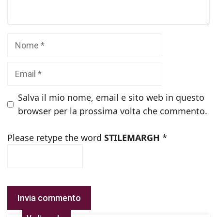
Nome
Email
Salva il mio nome, email e sito web in questo
browser per la prossima volta che commento.
Please retype the word
STILEMARGH
*