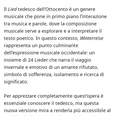
Il
Lied
tedesco dell’Ottocento è un genere
musicale che pone in primo piano l’interazione
tra musica e parole, dove la composizione
musicale serve a esplorare e a interpretare il
testo poetico. In questo contesto,
Winterreise
rappresenta un punto culminante
dell’espressione musicale occidentale: un
insieme di 24 Lieder che narra il viaggio
invernale e emotivo di un amante rifiutato,
simbolo di sofferenza, isolamento e ricerca di
significato.
Per apprezzare completamente quest’opera è
essenziale conoscere il tedesco, ma questa
nuova versione mira a renderla più accessibile al