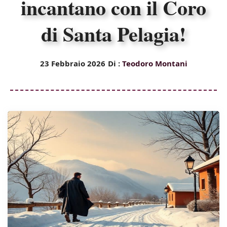
incantano con il Coro
di Santa Pelagia!
23 Febbraio 2026
Di :
Teodoro Montani