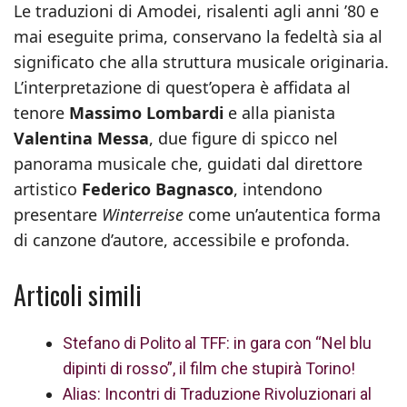
Le traduzioni di Amodei, risalenti agli anni ’80 e
mai eseguite prima, conservano la fedeltà sia al
significato che alla struttura musicale originaria.
L’interpretazione di quest’opera è affidata al
tenore
Massimo Lombardi
e alla pianista
Valentina Messa
, due figure di spicco nel
panorama musicale che, guidati dal direttore
artistico
Federico Bagnasco
, intendono
presentare
Winterreise
come un’autentica forma
di canzone d’autore, accessibile e profonda.
Articoli simili
Stefano di Polito al TFF: in gara con “Nel blu
dipinti di rosso”, il film che stupirà Torino!
Alias: Incontri di Traduzione Rivoluzionari al