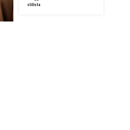
stilista