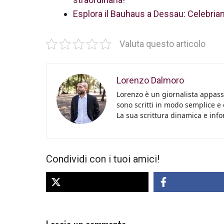
Esplora il Bauhaus a Dessau: Celebriamo
Valuta questo articolo
Lorenzo Dalmoro
Lorenzo è un giornalista appassi
sono scritti in modo semplice e
La sua scrittura dinamica e info
Condividi con i tuoi amici!