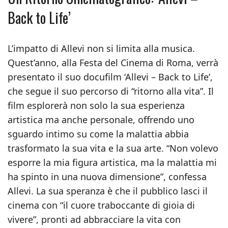
Back to Life’
L’impatto di Allevi non si limita alla musica.
Quest’anno, alla Festa del Cinema di Roma, verrà
presentato il suo docufilm ‘Allevi – Back to Life’,
che segue il suo percorso di “ritorno alla vita”. Il
film esplorerà non solo la sua esperienza
artistica ma anche personale, offrendo uno
sguardo intimo su come la malattia abbia
trasformato la sua vita e la sua arte. “Non volevo
esporre la mia figura artistica, ma la malattia mi
ha spinto in una nuova dimensione”, confessa
Allevi. La sua speranza è che il pubblico lasci il
cinema con “il cuore traboccante di gioia di
vivere”, pronti ad abbracciare la vita con