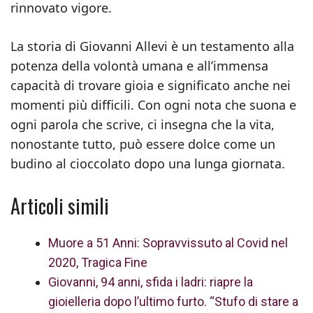
rinnovato vigore.
La storia di Giovanni Allevi è un testamento alla
potenza della volontà umana e all’immensa
capacità di trovare gioia e significato anche nei
momenti più difficili. Con ogni nota che suona e
ogni parola che scrive, ci insegna che la vita,
nonostante tutto, può essere dolce come un
budino al cioccolato dopo una lunga giornata.
Articoli simili
Muore a 51 Anni: Sopravvissuto al Covid nel
2020, Tragica Fine
Giovanni, 94 anni, sfida i ladri: riapre la
gioielleria dopo l’ultimo furto. “Stufo di stare a