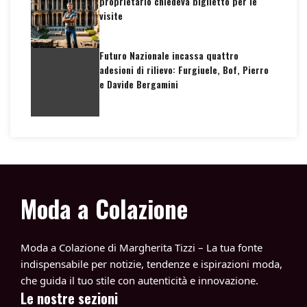
proprietario chiedeva biglietto per le
visite
Futuro Nazionale incassa quattro
adesioni di rilievo: Furgiuele, Bof, Pierro
e Davide Bergamini
Moda a Colazione
Moda a Colazione di Margherita Tizzi – La tua fonte
indispensabile per notizie, tendenze e ispirazioni moda,
che guida il tuo stile con autenticità e innovazione.
Le nostre sezioni