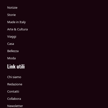
Notizie
Storie
Made in Italy
Arte & Cultura
Viaggi
Casa
Bellezza
Moda
Link utili
Chi siamo
Redazione
Contatti
Collabora
Newsletter