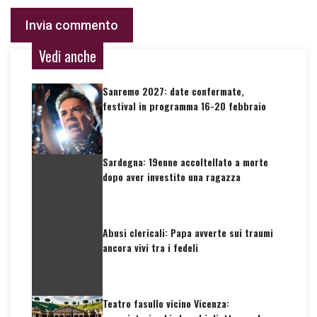
Vedi anche
Sanremo 2027: date confermate,
festival in programma 16-20 febbraio
Sardegna: 19enne accoltellato a morte
dopo aver investito una ragazza
Abusi clericali: Papa avverte sui traumi
ancora vivi tra i fedeli
Teatro fasullo vicino Vicenza: