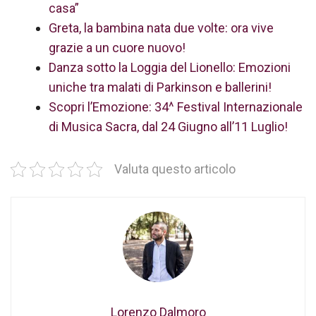
casa”
Greta, la bambina nata due volte: ora vive
grazie a un cuore nuovo!
Danza sotto la Loggia del Lionello: Emozioni
uniche tra malati di Parkinson e ballerini!
Scopri l’Emozione: 34^ Festival Internazionale
di Musica Sacra, dal 24 Giugno all’11 Luglio!
Valuta questo articolo
Lorenzo Dalmoro