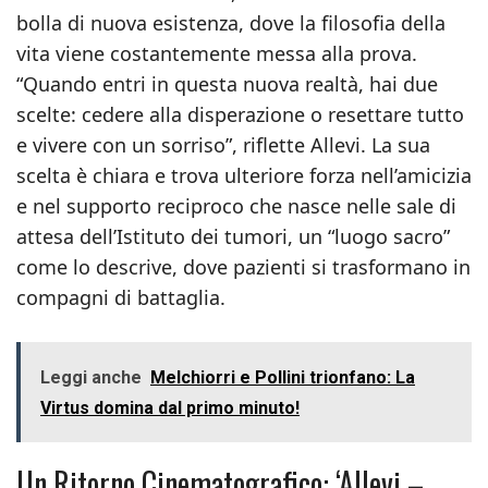
bolla di nuova esistenza, dove la filosofia della
vita viene costantemente messa alla prova.
“Quando entri in questa nuova realtà, hai due
scelte: cedere alla disperazione o resettare tutto
e vivere con un sorriso”, riflette Allevi. La sua
scelta è chiara e trova ulteriore forza nell’amicizia
e nel supporto reciproco che nasce nelle sale di
attesa dell’Istituto dei tumori, un “luogo sacro”
come lo descrive, dove pazienti si trasformano in
compagni di battaglia.
Leggi anche
Melchiorri e Pollini trionfano: La
Virtus domina dal primo minuto!
Un Ritorno Cinematografico: ‘Allevi –