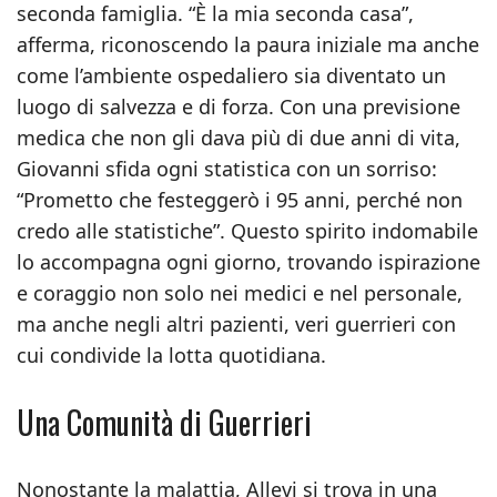
seconda famiglia. “È la mia seconda casa”,
afferma, riconoscendo la paura iniziale ma anche
come l’ambiente ospedaliero sia diventato un
luogo di salvezza e di forza. Con una previsione
medica che non gli dava più di due anni di vita,
Giovanni sfida ogni statistica con un sorriso:
“Prometto che festeggerò i 95 anni, perché non
credo alle statistiche”. Questo spirito indomabile
lo accompagna ogni giorno, trovando ispirazione
e coraggio non solo nei medici e nel personale,
ma anche negli altri pazienti, veri guerrieri con
cui condivide la lotta quotidiana.
Una Comunità di Guerrieri
Nonostante la malattia, Allevi si trova in una