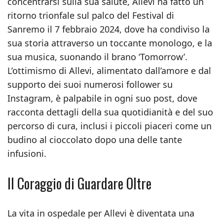
concentrarsi sulla sua salute, Allevi ha fatto un
ritorno trionfale sul palco del Festival di
Sanremo il 7 febbraio 2024, dove ha condiviso la
sua storia attraverso un toccante monologo, e la
sua musica, suonando il brano ‘Tomorrow’.
L’ottimismo di Allevi, alimentato dall’amore e dal
supporto dei suoi numerosi follower su
Instagram, è palpabile in ogni suo post, dove
racconta dettagli della sua quotidianità e del suo
percorso di cura, inclusi i piccoli piaceri come un
budino al cioccolato dopo una delle tante
infusioni.
Il Coraggio di Guardare Oltre
La vita in ospedale per Allevi è diventata una