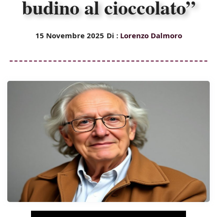
budino al cioccolato”
15 Novembre 2025
Di :
Lorenzo Dalmoro