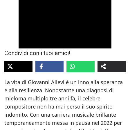
Condividi con i tuoi amici!
La vita di Giovanni Allevi è un inno alla speranza
e alla resilienza. Nonostante una diagnosi di
mieloma multiplo tre anni fa, il celebre
compositore non ha mai perso il suo spirito
indomito. Con una carriera musicale brillante
temporaneamente messa in pausa nel 2022 per