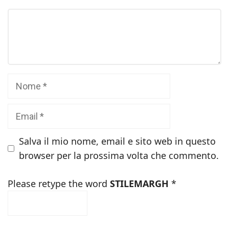
Commento
Nome
Email
Salva il mio nome, email e sito web in questo
browser per la prossima volta che commento.
Please retype the word
STILEMARGH
*