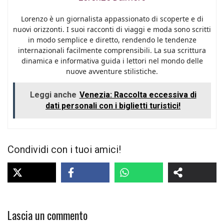
Lorenzo è un giornalista appassionato di scoperte e di
nuovi orizzonti. I suoi racconti di viaggi e moda sono scritti
in modo semplice e diretto, rendendo le tendenze
internazionali facilmente comprensibili. La sua scrittura
dinamica e informativa guida i lettori nel mondo delle
nuove avventure stilistiche.
Leggi anche
Venezia: Raccolta eccessiva di
dati personali con i biglietti turistici!
Condividi con i tuoi amici!
Lascia un commento