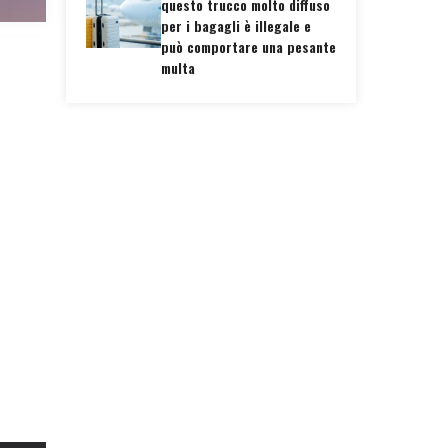
questo trucco molto diffuso
per i bagagli è illegale e
può comportare una pesante
multa