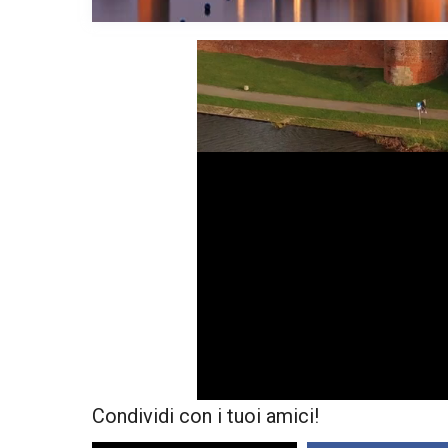
Condividi con i tuoi amici!