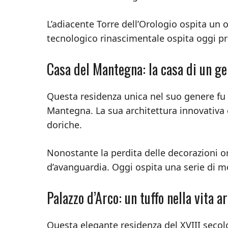
L’adiacente Torre dell’Orologio ospita un
tecnologico rinascimentale ospita oggi pr
Casa del Mantegna: la casa di un g
Questa residenza unica nel suo genere fu 
Mantegna. La sua architettura innovativa 
doriche.
Nonostante la perdita delle decorazioni ori
d’avanguardia. Oggi ospita una serie di 
Palazzo d’Arco: un tuffo nella vita a
Questa elegante residenza del XVIII secolo 