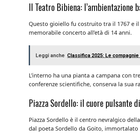
Il Teatro Bibiena: l’ambientazione 
Questo gioiello fu costruito tra il 1767 e 
memorabile concerto all’età di 14 anni.
Leggi anche
Classifica 2025: Le compagni
L’interno ha una pianta a campana con tre 
conferenze scientifiche, conserva la sua r
Piazza Sordello: il cuore pulsante 
Piazza Sordello è il centro nevralgico dell
dal poeta Sordello da Goito, immortalato