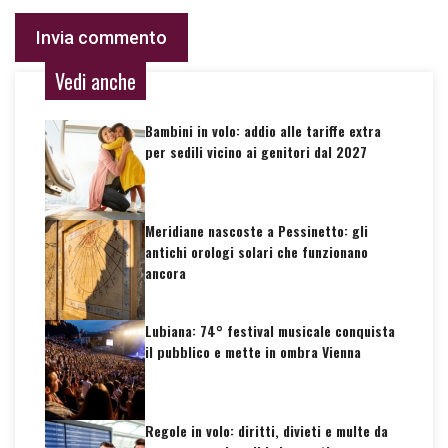
Vedi anche
Bambini in volo: addio alle tariffe extra
per sedili vicino ai genitori dal 2027
Meridiane nascoste a Pessinetto: gli
antichi orologi solari che funzionano
ancora
Lubiana: 74° festival musicale conquista
il pubblico e mette in ombra Vienna
Regole in volo: diritti, divieti e multe da