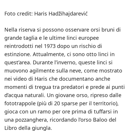
Foto credit: Haris Hadžihajdarević
Nella riserva si possono osservare orsi bruni di
grande taglia e le ultime linci europee
reintrodotti nel 1973 dopo un rischio di
estinzione. Attualmente, ci sono otto linci in
quest’area. Durante l’inverno, queste linci si
muovono agilmente sulla neve, come mostrato
nei video di Haris che documentano anche
momenti di tregua tra predatori e prede ai punti
d’acqua naturali. Un giovane orso, ripreso dalle
fototrappole (più di 20 sparse per il territorio),
gioca con un ramo per ore prima di tuffarsi in
una pozzanghera, ricordando l’orso Baloo del
Libro della giungla.