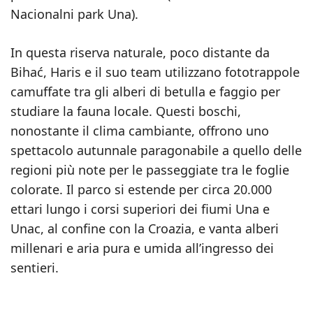
Nacionalni park Una).
In questa riserva naturale, poco distante da
Bihać, Haris e il suo team utilizzano fototrappole
camuffate tra gli alberi di betulla e faggio per
studiare la fauna locale. Questi boschi,
nonostante il clima cambiante, offrono uno
spettacolo autunnale paragonabile a quello delle
regioni più note per le passeggiate tra le foglie
colorate. Il parco si estende per circa 20.000
ettari lungo i corsi superiori dei fiumi Una e
Unac, al confine con la Croazia, e vanta alberi
millenari e aria pura e umida all’ingresso dei
sentieri.