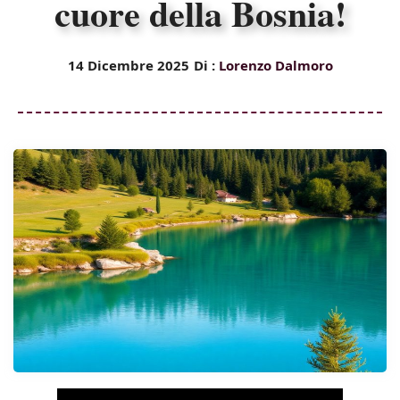
cuore della Bosnia!
14 Dicembre 2025
Di :
Lorenzo Dalmoro