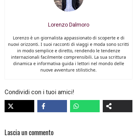
Lorenzo Dalmoro
Lorenzo è un giornalista appassionato di scoperte e di
nuovi orizzonti. I suoi racconti di viaggi e moda sono scritti
in modo semplice e diretto, rendendo le tendenze
internazionali facilmente comprensibili. La sua scrittura
dinamica e informativa guida i lettori nel mondo delle
nuove avventure stilistiche.
Condividi con i tuoi amici!
Lascia un commento