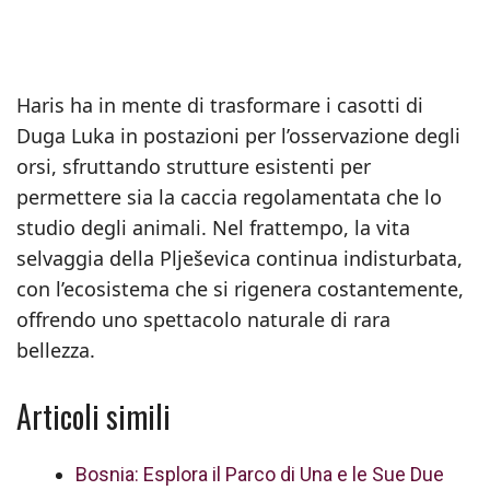
Haris ha in mente di trasformare i casotti di
Duga Luka in postazioni per l’osservazione degli
orsi, sfruttando strutture esistenti per
permettere sia la caccia regolamentata che lo
studio degli animali. Nel frattempo, la vita
selvaggia della Plješevica continua indisturbata,
con l’ecosistema che si rigenera costantemente,
offrendo uno spettacolo naturale di rara
bellezza.
Articoli simili
Bosnia: Esplora il Parco di Una e le Sue Due