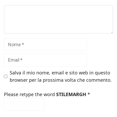
Commento
Nome
Email
Salva il mio nome, email e sito web in questo
browser per la prossima volta che commento.
Please retype the word
STILEMARGH
*