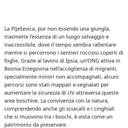
La Plješevica, pur non essendo una giungla,
trasmette l’essenza di un luogo selvaggio e
inaccessibile, dove il tempo sembra rallentare
mentre si percorrono i sentieri rocciosi coperti di
foglie. Grazie al lavoro di Ipsia, un’ONG attiva in
Bosnia Erzegovina nell’accoglienza di migranti,
specialmente minori non accompagnati, alcuni
percorsi sono stati mappati e segnalati per
aumentare la sicurezza di chi attraversa queste
aree boschive. La convivenza con la natura,
comprendendo anche gli sciacalli e i cinghiali
che si muovono tra i boschi, è vista come un
patrimonio da preservare.