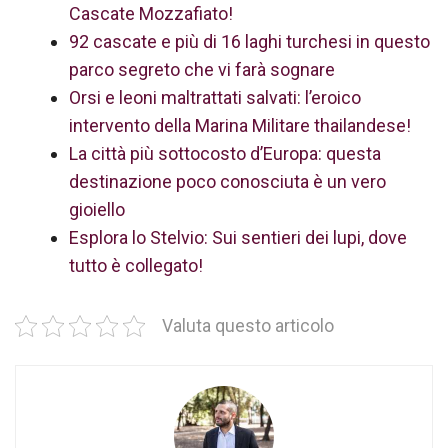
Cascate Mozzafiato!
92 cascate e più di 16 laghi turchesi in questo
parco segreto che vi farà sognare
Orsi e leoni maltrattati salvati: l’eroico
intervento della Marina Militare thailandese!
La città più sottocosto d’Europa: questa
destinazione poco conosciuta è un vero
gioiello
Esplora lo Stelvio: Sui sentieri dei lupi, dove
tutto è collegato!
Valuta questo articolo