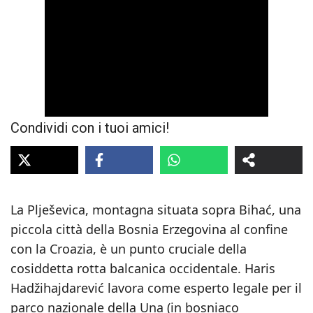
Condividi con i tuoi amici!
La Plješevica, montagna situata sopra Bihać, una
piccola città della Bosnia Erzegovina al confine
con la Croazia, è un punto cruciale della
cosiddetta rotta balcanica occidentale. Haris
Hadžihajdarević lavora come esperto legale per il
parco nazionale della Una (in bosniaco