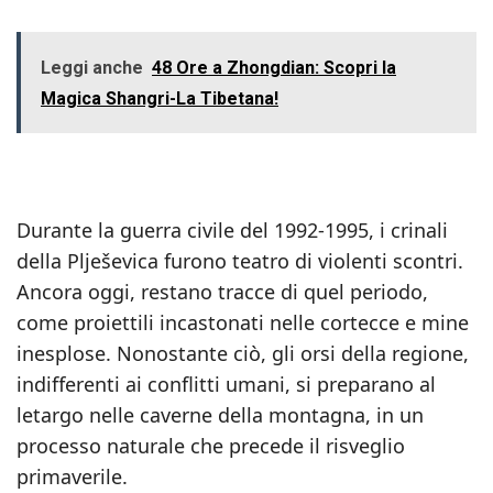
Leggi anche
48 Ore a Zhongdian: Scopri la
Magica Shangri-La Tibetana!
Durante la guerra civile del 1992-1995, i crinali
della Plješevica furono teatro di violenti scontri.
Ancora oggi, restano tracce di quel periodo,
come proiettili incastonati nelle cortecce e mine
inesplose. Nonostante ciò, gli orsi della regione,
indifferenti ai conflitti umani, si preparano al
letargo nelle caverne della montagna, in un
processo naturale che precede il risveglio
primaverile.