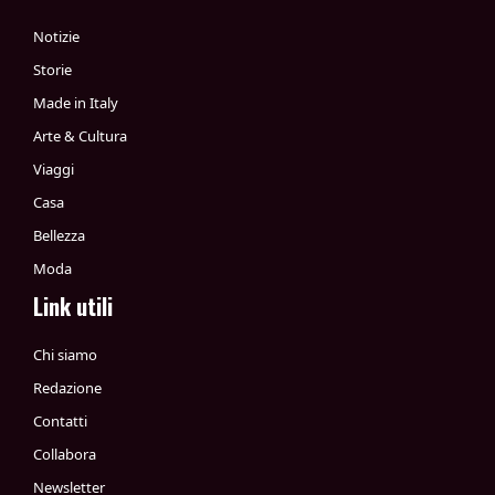
Notizie
Storie
Made in Italy
Arte & Cultura
Viaggi
Casa
Bellezza
Moda
Link utili
Chi siamo
Redazione
Contatti
Collabora
Newsletter