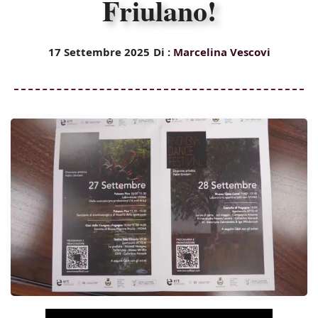
Friulano!
17 Settembre 2025
Di :
Marcelina Vescovi