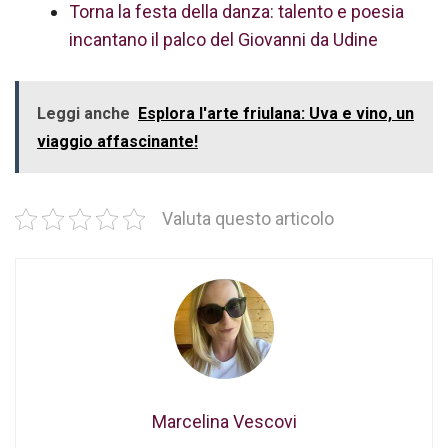
Torna la festa della danza: talento e poesia
incantano il palco del Giovanni da Udine
Leggi anche
Esplora l'arte friulana: Uva e vino, un
viaggio affascinante!
Valuta questo articolo
Marcelina Vescovi