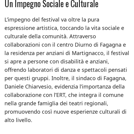
Un Impegno Sociale e Culturale
L’impegno del festival va oltre la pura
espressione artistica, toccando la vita sociale e
culturale della comunità. Attraverso
collaborazioni con il centro Diurno di Fagagna e
la residenza per anziani di Martignacco, il festival
si apre a persone con disabilità e anziani,
offrendo laboratori di danza e spettacoli pensati
per questi gruppi. Inoltre, il sindaco di Fagagna,
Daniele Chiarvesio, evidenzia l’importanza della
collaborazione con l’ERT, che integra il comune
nella grande famiglia dei teatri regionali,
promuovendo così nuove esperienze culturali di
alto livello.