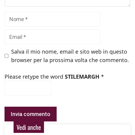
Nome
Email
Salva il mio nome, email e sito web in questo
browser per la prossima volta che commento.
Please retype the word
STILEMARGH
*
Vedi anche