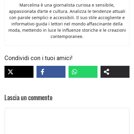
Marcelina è una giornalista curiosa e sensibile,
appassionata d’arte e cultura. Analizza le tendenze attuali
con parole semplici e accessibili. Il suo stile accogliente e
informativo guida i lettori nel mondo affascinante della
moda, mettendo in luce le influenze storiche e le creazioni
contemporanee.
Condividi con i tuoi amici!
Lascia un commento
Commento