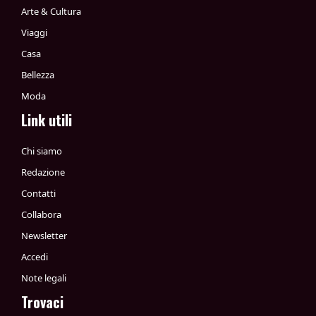
Arte & Cultura
Viaggi
Casa
Bellezza
Moda
Link utili
Chi siamo
Redazione
Contatti
Collabora
Newsletter
Accedi
Note legali
Trovaci