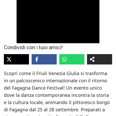
Condividi con i tuoi amici!
Scopri come il Friuli Venezia Giulia si trasforma
in un palcoscenico internazionale con il ritorno
del Fagagna Dance Festival! Un evento unico
dove la danza contemporanea incontra la storia
e la cultura locale, animando il pittoresco borgo
di Fagagna dal 25 al 28 settembre. Preparati a