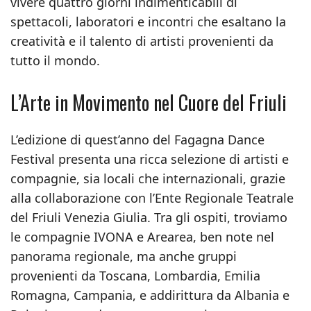
vivere quattro giorni indimenticabili di
spettacoli, laboratori e incontri che esaltano la
creatività e il talento di artisti provenienti da
tutto il mondo.
L’Arte in Movimento nel Cuore del Friuli
L’edizione di quest’anno del Fagagna Dance
Festival presenta una ricca selezione di artisti e
compagnie, sia locali che internazionali, grazie
alla collaborazione con l’Ente Regionale Teatrale
del Friuli Venezia Giulia. Tra gli ospiti, troviamo
le compagnie IVONA e Arearea, ben note nel
panorama regionale, ma anche gruppi
provenienti da Toscana, Lombardia, Emilia
Romagna, Campania, e addirittura da Albania e