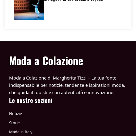
Moda a Colazione
Moda a Colazione di Margherita Tizzi – La tua fonte
indispensabile per notizie, tendenze e ispirazioni moda,
che guida il tuo stile con autenticità e innovazione.
Le nostre sezioni
Notizie
Storie
Made in Italy