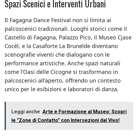
Spazi Scenici e Interventi Urbani
Il Fagagna Dance Festival non si limita ai
palcoscenici tradizionali. Luoghi storici come il
Castello di Fagagna, Palazzo Pico, il Museo Cjase
Cocèl, e la Casaforte La Brunelde diventano
scenografie viventi che dialogano con le
performance artistiche. Anche spazi naturali
come l’Oasi delle Cicogne si trasformano in
palcoscenici all’aperto, offrendo un contesto
unico per le esibizioni e laboratori di danza.
Leggi anche
Arte e Formazione al Museo: Scopri
le "Zone di Contatto" con Intersezioni dal Vivo!