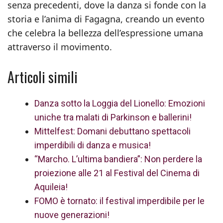
senza precedenti, dove la danza si fonde con la
storia e l’anima di Fagagna, creando un evento
che celebra la bellezza dell’espressione umana
attraverso il movimento.
Articoli simili
Danza sotto la Loggia del Lionello: Emozioni
uniche tra malati di Parkinson e ballerini!
Mittelfest: Domani debuttano spettacoli
imperdibili di danza e musica!
“Marcho. L’ultima bandiera”: Non perdere la
proiezione alle 21 al Festival del Cinema di
Aquileia!
FOMO è tornato: il festival imperdibile per le
nuove generazioni!