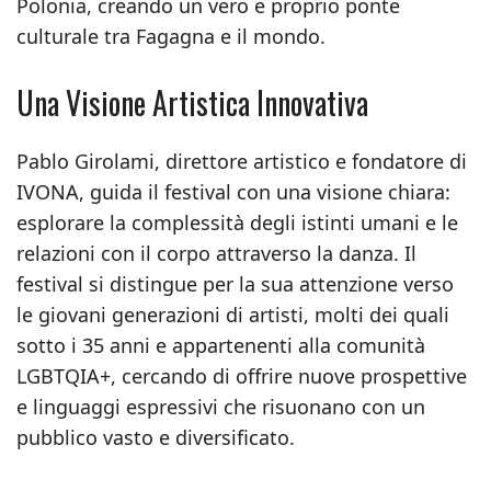
Polonia, creando un vero e proprio ponte
culturale tra Fagagna e il mondo.
Una Visione Artistica Innovativa
Pablo Girolami, direttore artistico e fondatore di
IVONA, guida il festival con una visione chiara:
esplorare la complessità degli istinti umani e le
relazioni con il corpo attraverso la danza. Il
festival si distingue per la sua attenzione verso
le giovani generazioni di artisti, molti dei quali
sotto i 35 anni e appartenenti alla comunità
LGBTQIA+, cercando di offrire nuove prospettive
e linguaggi espressivi che risuonano con un
pubblico vasto e diversificato.