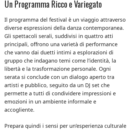
Un Programma Ricco e Variegato
Il programma del festival è un viaggio attraverso
diverse espressioni della danza contemporanea.
Gli spettacoli serali, suddivisi in quattro atti
principali, offrono una varietà di performance
che vanno dai duetti intimi a esplorazioni di
gruppo che indagano temi come l’identità, la
libertà e la trasformazione personale. Ogni
serata si conclude con un dialogo aperto tra
artisti e pubblico, seguito da un DJ set che
permette a tutti di condividere impressioni e
emozioni in un ambiente informale e
accogliente.
Prepara quindi i sensi per un’esperienza culturale