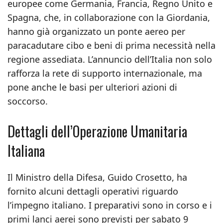
europee come Germania, Francia, Regno Unito e
Spagna, che, in collaborazione con la Giordania,
hanno già organizzato un ponte aereo per
paracadutare cibo e beni di prima necessità nella
regione assediata. L’annuncio dell’Italia non solo
rafforza la rete di supporto internazionale, ma
pone anche le basi per ulteriori azioni di
soccorso.
Dettagli dell’Operazione Umanitaria
Italiana
Il Ministro della Difesa, Guido Crosetto, ha
fornito alcuni dettagli operativi riguardo
l’impegno italiano. I preparativi sono in corso e i
primi lanci aerei sono previsti per sabato 9