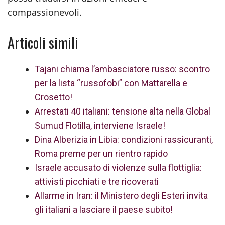
compassionevoli.
Articoli simili
Tajani chiama l’ambasciatore russo: scontro
per la lista “russofobi” con Mattarella e
Crosetto!
Arrestati 40 italiani: tensione alta nella Global
Sumud Flotilla, interviene Israele!
Dina Alberizia in Libia: condizioni rassicuranti,
Roma preme per un rientro rapido
Israele accusato di violenze sulla flottiglia:
attivisti picchiati e tre ricoverati
Allarme in Iran: il Ministero degli Esteri invita
gli italiani a lasciare il paese subito!