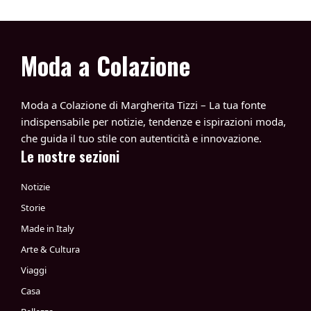
Moda a Colazione
Moda a Colazione di Margherita Tizzi – La tua fonte
indispensabile per notizie, tendenze e ispirazioni moda,
che guida il tuo stile con autenticità e innovazione.
Le nostre sezioni
Notizie
Storie
Made in Italy
Arte & Cultura
Viaggi
Casa