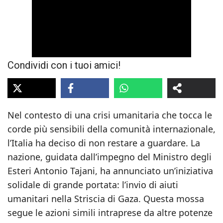
Condividi con i tuoi amici!
Nel contesto di una crisi umanitaria che tocca le
corde più sensibili della comunità internazionale,
l’Italia ha deciso di non restare a guardare. La
nazione, guidata dall’impegno del Ministro degli
Esteri Antonio Tajani, ha annunciato un’iniziativa
solidale di grande portata: l’invio di aiuti
umanitari nella Striscia di Gaza. Questa mossa
segue le azioni simili intraprese da altre potenze