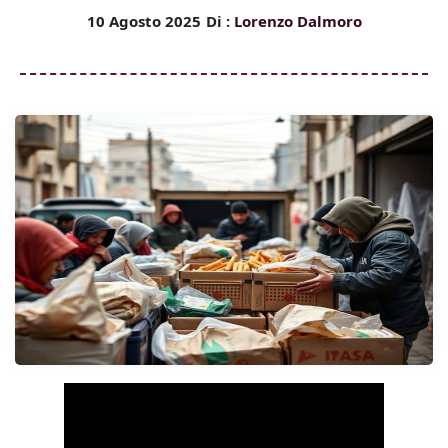
10 Agosto 2025
Di :
Lorenzo Dalmoro