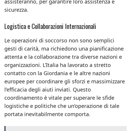
assisteranno, per garantire loro assistenza e
sicurezza.
Logistica e Collaborazioni Internazionali
Le operazioni di soccorso non sono semplici
gesti di carità, ma richiedono una pianificazione
attenta e la collaborazione tra diverse nazioni e
organizzazioni. L’Italia ha lavorato a stretto
contatto con la Giordania e le altre nazioni
europee per coordinare gli sforzi e massimizzare
l’efficacia degli aiuti inviati. Questo
coordinamento è vitale per superare le sfide
logistiche e politiche che un’operazione di tale
portata inevitabilmente comporta.