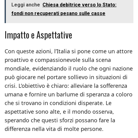
Leggi anche
Chiesa debitrice verso lo Stato:
fondi non recuperati pesano sulle casse
Impatto e Aspettative
Con queste azioni, l’Italia si pone come un attore
proattivo e compassionevole sulla scena
mondiale, evidenziando il ruolo che ogni nazione
può giocare nel portare sollievo in situazioni di
crisi. L’obiettivo è chiaro: alleviare la sofferenza
umana e fornire un barlume di speranza a coloro
che si trovano in condizioni disperate. Le
aspettative sono alte, e il mondo osserva,
sperando che questi sforzi possano fare la
differenza nella vita di molte persone.