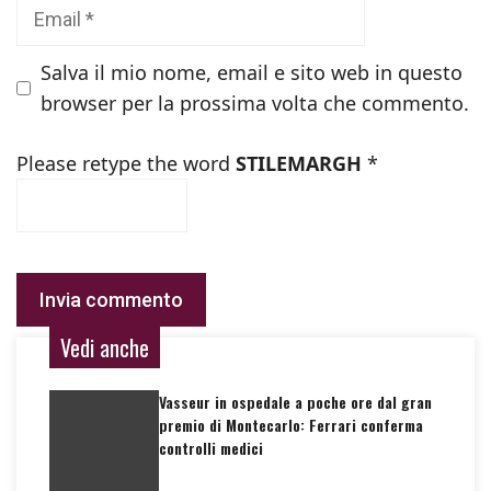
Email
Salva il mio nome, email e sito web in questo
browser per la prossima volta che commento.
Please retype the word
STILEMARGH
*
Vedi anche
Vasseur in ospedale a poche ore dal gran
premio di Montecarlo: Ferrari conferma
controlli medici