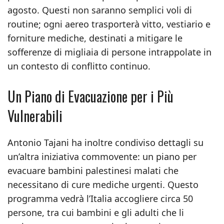
agosto. Questi non saranno semplici voli di
routine; ogni aereo trasporterà vitto, vestiario e
forniture mediche, destinati a mitigare le
sofferenze di migliaia di persone intrappolate in
un contesto di conflitto continuo.
Un Piano di Evacuazione per i Più
Vulnerabili
Antonio Tajani ha inoltre condiviso dettagli su
un’altra iniziativa commovente: un piano per
evacuare bambini palestinesi malati che
necessitano di cure mediche urgenti. Questo
programma vedrà l’Italia accogliere circa 50
persone, tra cui bambini e gli adulti che li