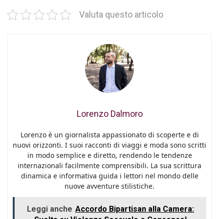
Valuta questo articolo
Lorenzo Dalmoro
Lorenzo è un giornalista appassionato di scoperte e di
nuovi orizzonti. I suoi racconti di viaggi e moda sono scritti
in modo semplice e diretto, rendendo le tendenze
internazionali facilmente comprensibili. La sua scrittura
dinamica e informativa guida i lettori nel mondo delle
nuove avventure stilistiche.
Leggi anche
Accordo Bipartisan alla Camera: