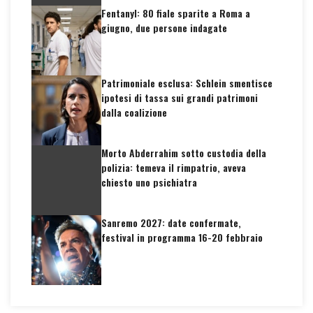
Fentanyl: 80 fiale sparite a Roma a
giugno, due persone indagate
Patrimoniale esclusa: Schlein smentisce
ipotesi di tassa sui grandi patrimoni
dalla coalizione
Morto Abderrahim sotto custodia della
polizia: temeva il rimpatrio, aveva
chiesto uno psichiatra
Sanremo 2027: date confermate,
festival in programma 16-20 febbraio