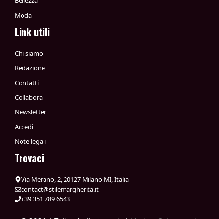
Bellezza
Moda
Link utili
Chi siamo
Redazione
Contatti
Collabora
Newsletter
Accedi
Note legali
Trovaci
Via Merano, 2, 20127 Milano MI, Italia
contact@stilemargherita.it
+39 351 789 6543