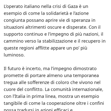
L’operato italiano nella crisi di Gaza è un
esempio di come la solidarietà e l’azione
congiunta possano aprire vie di speranza in
situazioni altrimenti oscure e disperate. Con il
supporto continuo e l’impegno di più nazioni, il
cammino verso la stabilizzazione e il recupero in
queste regioni afflitte appare un po’ più
luminoso.
Il futuro è incerto, ma l’impegno dimostrato
promette di portare almeno una temporanea
tregua alle sofferenze di coloro che vivono nel
cuore del conflitto. La comunità internazionale,
con l’Italia in prima linea, mostra un esempio
tangibile di come la cooperazione oltre i confini
possa tradursi in azioni efficaci e