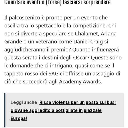
Guardare avanti e (forse) lasciarsi sorprendere
Il palcoscenico è pronto per un evento che
oscilla tra lo spettacolo e la competizione. Chi
non si diverte a speculare se Chalamet, Ariana
Grande o un veterano come Daniel Craig si
aggiudicheranno il premio? Quanto influenzerà
questa serata i destini degli Oscar? Queste sono
le domande che ci intrigano, quasi come se il
tappeto rosso dei SAG ci offrisse un assaggio di
ciò che succederà agli Academy Awards.
Leggi anche
Rissa violenta per un posto sul bus:
giovane aggredito a bottigliate in piazzale
Europa!