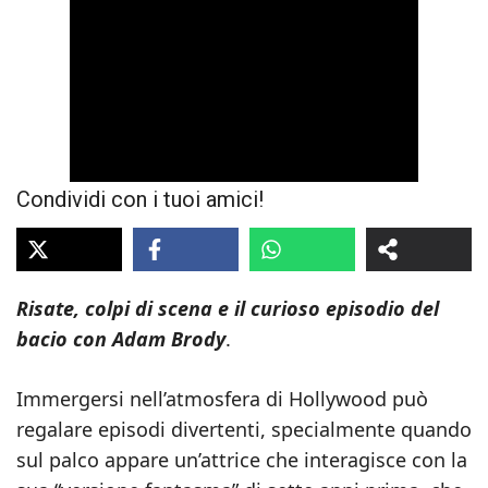
Condividi con i tuoi amici!
Risate, colpi di scena e il curioso episodio del
bacio con Adam Brody
.
Immergersi nell’atmosfera di Hollywood può
regalare episodi divertenti, specialmente quando
sul palco appare un’attrice che interagisce con la