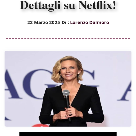
Dettagli su Netflix!
22 Marzo 2025
Di :
Lorenzo Dalmoro