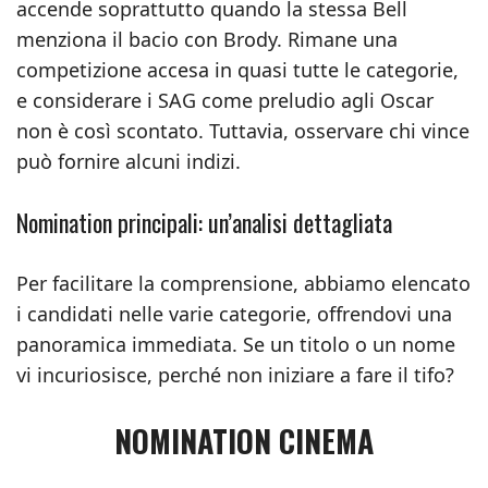
accende soprattutto quando la stessa Bell
menziona il bacio con Brody. Rimane una
competizione accesa in quasi tutte le categorie,
e considerare i SAG come preludio agli Oscar
non è così scontato. Tuttavia, osservare chi vince
può fornire alcuni indizi.
Nomination principali: un’analisi dettagliata
Per facilitare la comprensione, abbiamo elencato
i candidati nelle varie categorie, offrendovi una
panoramica immediata. Se un titolo o un nome
vi incuriosisce, perché non iniziare a fare il tifo?
NOMINATION CINEMA