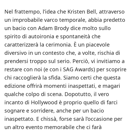
Nel frattempo, l’idea che Kristen Bell, attraverso
un improbabile varco temporale, abbia predetto
un bacio con Adam Brody dice molto sullo
spirito di autoironia e spontaneità che
caratterizzerà la cerimonia. È un piacevole
diversivo in un contesto che, a volte, rischia di
prendersi troppo sul serio. Perciò, vi invitiamo a
restare con noi (e con i SAG Awards) per scoprire
chi raccoglierà la sfida. Siamo certi che questa
edizione offrirà momenti inaspettati, e magari
qualche colpo di scena. Dopotutto, il vero
incanto di Hollywood è proprio quello di farci
sognare e sorridere, anche per un bacio
inaspettato. E chissà, forse sarà l’occasione per
un altro evento memorabile che ci farà