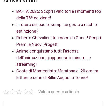
BAFTA 2025: Scopri i vincitori e i momenti top
della 78ª edizione!
Il futuro del bacio: semplice gesto a rischio
estinzione?
Roberto Chevalier: Una Voce da Oscar! Scopri
Premi e Nuovi Progetti
Anime conquistano tutti: l’ascesa
dell’animazione giapponese in cinema e
streaming!
Conte di Montecristo: Maratona di 20 ore tra
letture e serie di Billie August a Torino!
Valuta questo articolo