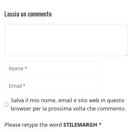
Lascia un commento
Commento
Nome
Email
Salva il mio nome, email e sito web in questo
browser per la prossima volta che commento.
Please retype the word
STILEMARGH
*