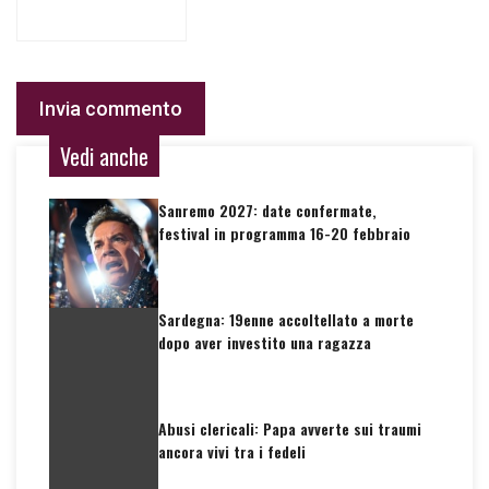
Vedi anche
Sanremo 2027: date confermate,
festival in programma 16-20 febbraio
Sardegna: 19enne accoltellato a morte
dopo aver investito una ragazza
Abusi clericali: Papa avverte sui traumi
ancora vivi tra i fedeli