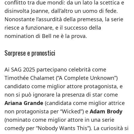
conflitto tra due mondi: da un lato la scettica e
disinvolta Joanne, dall’altro un uomo di fede.
Nonostante l’assurdità della premessa, la serie
riesce a funzionare, e il successo della
nomination di Bell ne è la prova.
Sorprese e pronostici
Ai SAG 2025 partecipano celebrità come
Timothée Chalamet (“A Complete Unknown”)
candidato come miglior attore protagonista, e
non si può ignorare la presenza di star come
Ariana Grande
(candidata come miglior attrice
non protagonista per “Wicked”) e
Adam Brody
(nominato come miglior attore in una serie
comedy per “Nobody Wants This”). La curiosità si