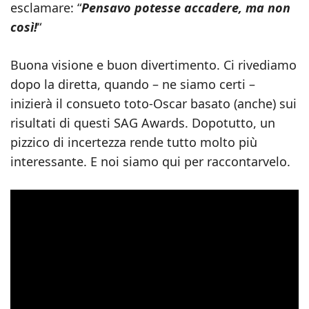
esclamare: “
Pensavo potesse accadere, ma non
così!
“
Buona visione e buon divertimento. Ci rivediamo
dopo la diretta, quando – ne siamo certi –
inizierà il consueto toto-Oscar basato (anche) sui
risultati di questi SAG Awards. Dopotutto, un
pizzico di incertezza rende tutto molto più
interessante. E noi siamo qui per raccontarvelo.