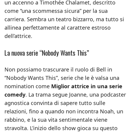
un accenno a Timothée Chalamet, descritto
come “una scommessa sicura” per la sua
carriera. Sembra un teatro bizzarro, ma tutto si
allinea perfettamente al carattere estroso
dell’attrice.
La nuova serie “Nobody Wants This”
Non possiamo trascurare il ruolo di Bell in
“Nobody Wants This”, serie che le è valsa una
nomination come
Miglior attrice in una serie
comedy
. La trama segue Joanne, una podcaster
agnostica convinta di sapere tutto sulle
relazioni, fino a quando non incontra Noah, un
rabbino, e la sua vita sentimentale viene
stravolta. L’inizio dello show gioca su questo