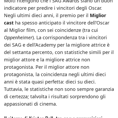
Molti ritengono che i SAG Awards siano un buon
indicatore per predire i vincitori degli Oscar.
Negli ultimi dieci anni, il premio per il
Miglior
cast
ha spesso anticipato il vincitore dell’Oscar
al Miglior film, con sei coincidenze (tra cui
Oppenheimer
). La corrispondenza tra i vincitori
dei SAG e dell’Academy per la migliore attrice è
del settanta percento, con statistiche simili per il
miglior attore e la migliore attrice non
protagonista. Per il miglior attore non
protagonista, la coincidenza negli ultimi dieci
anni è stata quasi perfetta: dieci su dieci.
Tuttavia, le statistiche non sono sempre garanzia
di certezza; talvolta i risultati sorprendono gli
appassionati di cinema.