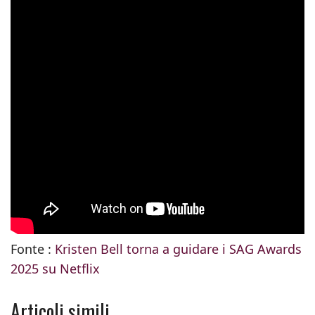
Fonte :
Kristen Bell torna a guidare i SAG Awards
2025 su Netflix
Articoli simili