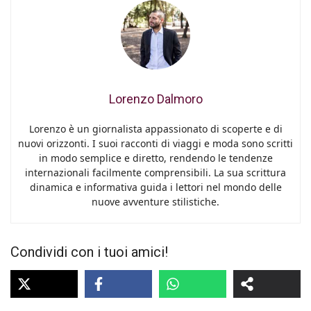
Lorenzo Dalmoro
Lorenzo è un giornalista appassionato di scoperte e di
nuovi orizzonti. I suoi racconti di viaggi e moda sono scritti
in modo semplice e diretto, rendendo le tendenze
internazionali facilmente comprensibili. La sua scrittura
dinamica e informativa guida i lettori nel mondo delle
nuove avventure stilistiche.
Condividi con i tuoi amici!