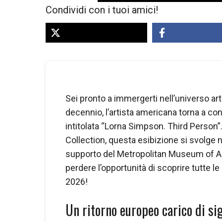
Condividi con i tuoi amici!
Sei pronto a immergerti nell’universo ar
decennio, l’artista americana torna a co
intitolata “Lorna Simpson. Third Person”
Collection, questa esibizione si svolge n
supporto del Metropolitan Museum of Art
perdere l’opportunità di scoprire tutte l
2026!
Un ritorno europeo carico di sig