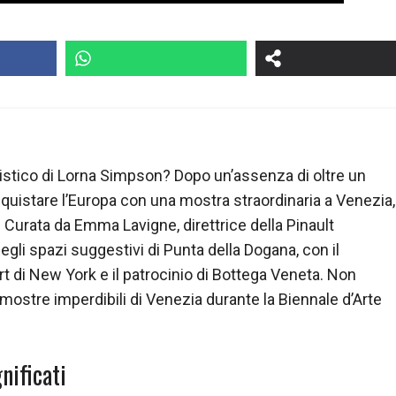
tistico di Lorna Simpson? Dopo un’assenza di oltre un
nquistare l’Europa con una mostra straordinaria a Venezia,
. Curata da Emma Lavigne, direttrice della Pinault
egli spazi suggestivi di Punta della Dogana, con il
 di New York e il patrocinio di Bottega Veneta. Non
e mostre imperdibili di Venezia durante la Biennale d’Arte
nificati