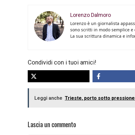
Lorenzo Dalmoro
Lorenzo è un giornalista appassi
sono scritti in modo semplice e
La sua scrittura dinamica e info
Condividi con i tuoi amici!
Leggi anche
Trieste, porto sotto pressione
Lascia un commento