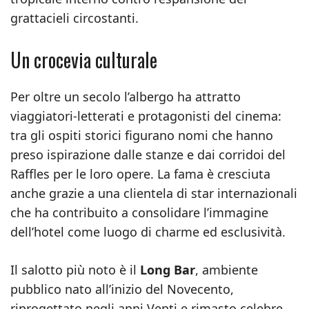
grattacieli circostanti.
Un crocevia culturale
Per oltre un secolo l’albergo ha attratto
viaggiatori-letterati e protagonisti del cinema:
tra gli ospiti storici figurano nomi che hanno
preso ispirazione dalle stanze e dai corridoi del
Raffles per le loro opere. La fama è cresciuta
anche grazie a una clientela di star internazionali
che ha contribuito a consolidare l’immagine
dell’hotel come luogo di charme ed esclusività.
Il salotto più noto è il
Long Bar
, ambiente
pubblico nato all’inizio del Novecento,
riprogettato negli anni Venti e rimasto celebre