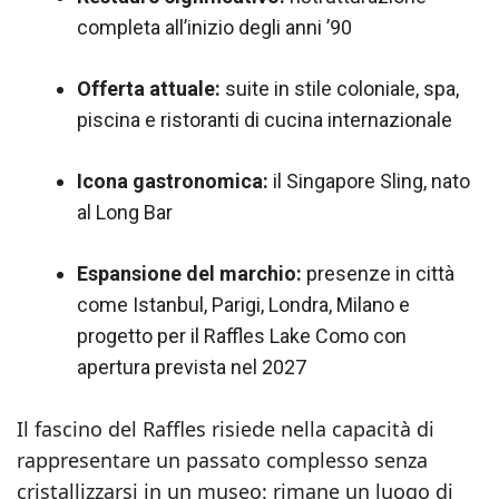
completa all’inizio degli anni ’90
Offerta attuale:
suite in stile coloniale, spa,
piscina e ristoranti di cucina internazionale
Icona gastronomica:
il Singapore Sling, nato
al Long Bar
Espansione del marchio:
presenze in città
come Istanbul, Parigi, Londra, Milano e
progetto per il Raffles Lake Como con
apertura prevista nel 2027
Il fascino del Raffles risiede nella capacità di
rappresentare un passato complesso senza
cristallizzarsi in un museo: rimane un luogo di