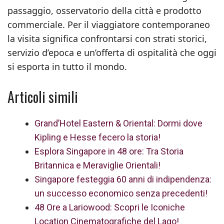
passaggio, osservatorio della città e prodotto
commerciale. Per il viaggiatore contemporaneo
la visita significa confrontarsi con strati storici,
servizio d’epoca e un’offerta di ospitalità che oggi
si esporta in tutto il mondo.
Articoli simili
Grand’Hotel Eastern & Oriental: Dormi dove
Kipling e Hesse fecero la storia!
Esplora Singapore in 48 ore: Tra Storia
Britannica e Meraviglie Orientali!
Singapore festeggia 60 anni di indipendenza:
un successo economico senza precedenti!
48 Ore a Lariowood: Scopri le Iconiche
Location Cinematografiche del Lago!