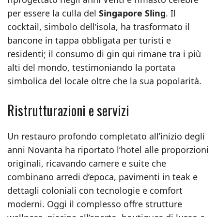
per essere la culla del
Singapore Sling
. Il
cocktail, simbolo dell’isola, ha trasformato il
bancone in tappa obbligata per turisti e
residenti; il consumo di gin qui rimane tra i più
alti del mondo, testimoniando la portata
simbolica del locale oltre che la sua popolarità.
Ristrutturazioni e servizi
Un restauro profondo completato all’inizio degli
anni Novanta ha riportato l’hotel alle proporzioni
originali, ricavando camere e suite che
combinano arredi d’epoca, pavimenti in teak e
dettagli coloniali con tecnologie e comfort
moderni. Oggi il complesso offre strutture