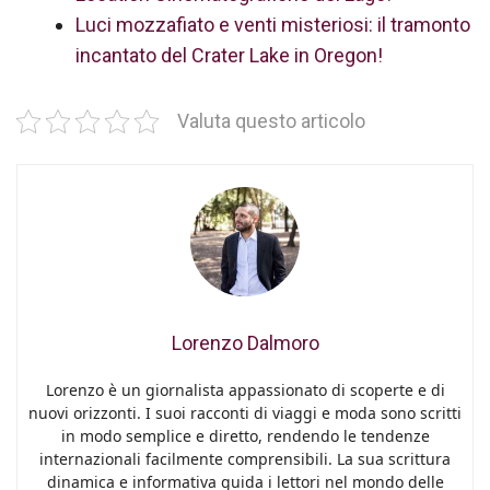
Luci mozzafiato e venti misteriosi: il tramonto
incantato del Crater Lake in Oregon!
Valuta questo articolo
Lorenzo Dalmoro
Lorenzo è un giornalista appassionato di scoperte e di
nuovi orizzonti. I suoi racconti di viaggi e moda sono scritti
in modo semplice e diretto, rendendo le tendenze
internazionali facilmente comprensibili. La sua scrittura
dinamica e informativa guida i lettori nel mondo delle