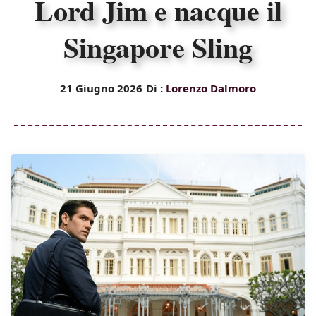
Lord Jim e nacque il
Singapore Sling
21 Giugno 2026
Di :
Lorenzo Dalmoro