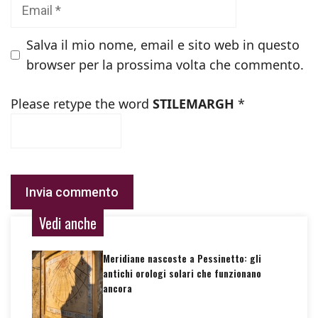
Email
Salva il mio nome, email e sito web in questo
browser per la prossima volta che commento.
Please retype the word
STILEMARGH
*
Vedi anche
Meridiane nascoste a Pessinetto: gli
antichi orologi solari che funzionano
ancora