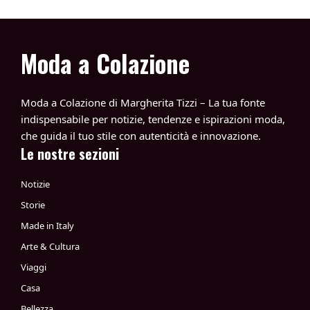
Moda a Colazione
Moda a Colazione di Margherita Tizzi – La tua fonte
indispensabile per notizie, tendenze e ispirazioni moda,
che guida il tuo stile con autenticità e innovazione.
Le nostre sezioni
Notizie
Storie
Made in Italy
Arte & Cultura
Viaggi
Casa
Bellezza