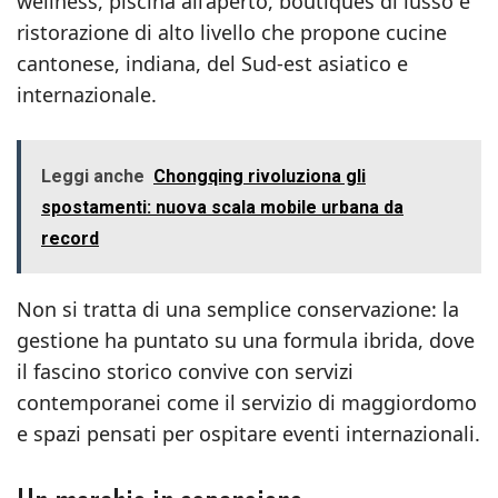
wellness, piscina all’aperto, boutiques di lusso e
ristorazione di alto livello che propone cucine
cantonese, indiana, del Sud-est asiatico e
internazionale.
Leggi anche
Chongqing rivoluziona gli
spostamenti: nuova scala mobile urbana da
record
Non si tratta di una semplice conservazione: la
gestione ha puntato su una formula ibrida, dove
il fascino storico convive con servizi
contemporanei come il servizio di maggiordomo
e spazi pensati per ospitare eventi internazionali.