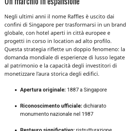
Un marchio in espansione
Negli ultimi anni il nome Raffles è uscito dai
confini di Singapore per trasformarsi in un brand
globale, con hotel aperti in città europee e
progetti in corso in location ad alto profilo.
Questa strategia riflette un doppio fenomeno: la
domanda mondiale di esperienze di lusso legate
al patrimonio e la capacità degli investitori di
monetizzare l’aura storica degli edifici.
Apertura originale:
1887 a Singapore
Riconoscimento ufficiale:
dichiarato
monumento nazionale nel 1987
Restauro significativo:
ristrutturazione