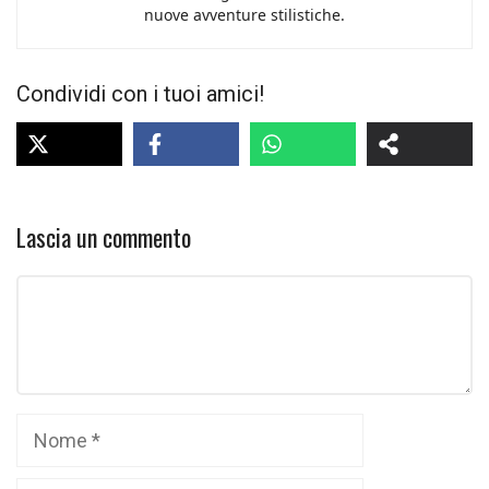
nuove avventure stilistiche.
Condividi con i tuoi amici!
Lascia un commento
Commento
Nome