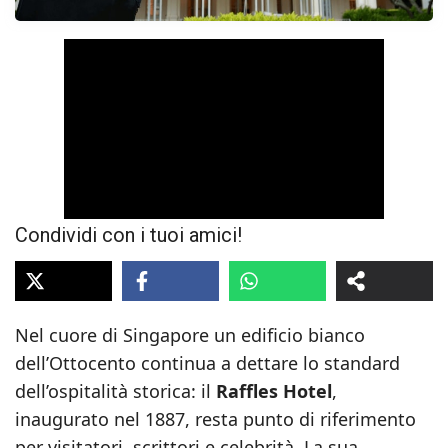
Condividi con i tuoi amici!
Nel cuore di Singapore un edificio bianco
dell’Ottocento continua a dettare lo standard
dell’ospitalità storica: il
Raffles Hotel
,
inaugurato nel 1887, resta punto di riferimento
per visitatori, scrittori e celebrità. La sua