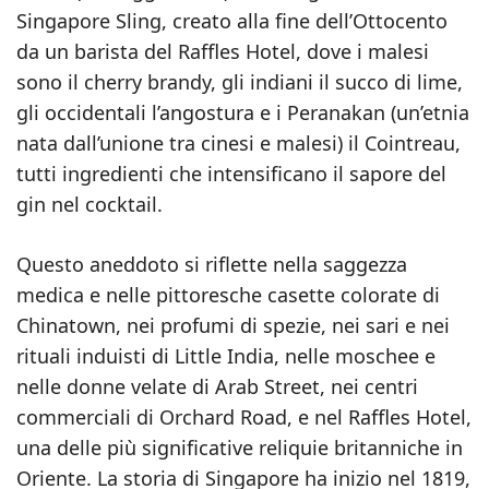
Singapore Sling, creato alla fine dell’Ottocento
da un barista del Raffles Hotel, dove i malesi
sono il cherry brandy, gli indiani il succo di lime,
gli occidentali l’angostura e i Peranakan (un’etnia
nata dall’unione tra cinesi e malesi) il Cointreau,
tutti ingredienti che intensificano il sapore del
gin nel cocktail.
Questo aneddoto si riflette nella saggezza
medica e nelle pittoresche casette colorate di
Chinatown, nei profumi di spezie, nei sari e nei
rituali induisti di Little India, nelle moschee e
nelle donne velate di Arab Street, nei centri
commerciali di Orchard Road, e nel Raffles Hotel,
una delle più significative reliquie britanniche in
Oriente. La storia di Singapore ha inizio nel 1819,