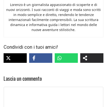
Lorenzo è un giornalista appassionato di scoperte e di
nuovi orizzonti. I suoi racconti di viaggi e moda sono scritti
in modo semplice e diretto, rendendo le tendenze
internazionali facilmente comprensibili. La sua scrittura
dinamica e informativa guida i lettori nel mondo delle
nuove avventure stilistiche.
Condividi con i tuoi amici!
Lascia un commento
Commento