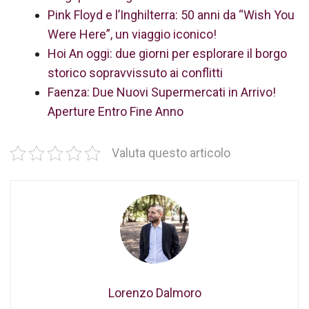
Pink Floyd e l’Inghilterra: 50 anni da “Wish You
Were Here”, un viaggio iconico!
Hoi An oggi: due giorni per esplorare il borgo
storico sopravvissuto ai conflitti
Faenza: Due Nuovi Supermercati in Arrivo!
Aperture Entro Fine Anno
Valuta questo articolo
Lorenzo Dalmoro