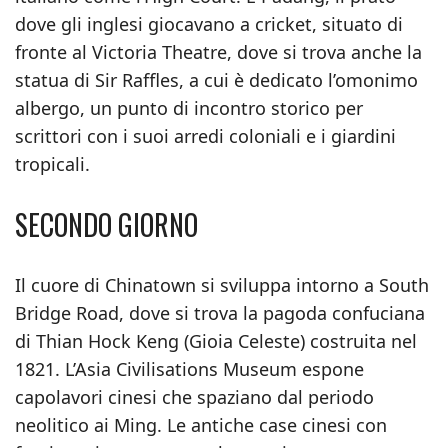
dove gli inglesi giocavano a cricket, situato di
fronte al Victoria Theatre, dove si trova anche la
statua di Sir Raffles, a cui è dedicato l’omonimo
albergo, un punto di incontro storico per
scrittori con i suoi arredi coloniali e i giardini
tropicali.
SECONDO GIORNO
Il cuore di Chinatown si sviluppa intorno a South
Bridge Road, dove si trova la pagoda confuciana
di Thian Hock Keng (Gioia Celeste) costruita nel
1821. L’Asia Civilisations Museum espone
capolavori cinesi che spaziano dal periodo
neolitico ai Ming. Le antiche case cinesi con