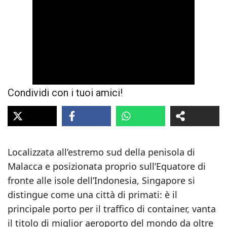
Condividi con i tuoi amici!
Localizzata all’estremo sud della penisola di
Malacca e posizionata proprio sull’Equatore di
fronte alle isole dell’Indonesia, Singapore si
distingue come una città di primati: è il
principale porto per il traffico di container, vanta
il titolo di miglior aeroporto del mondo da oltre