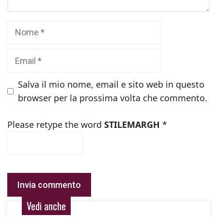
Nome
Email
Salva il mio nome, email e sito web in questo
browser per la prossima volta che commento.
Please retype the word
STILEMARGH
*
Vedi anche