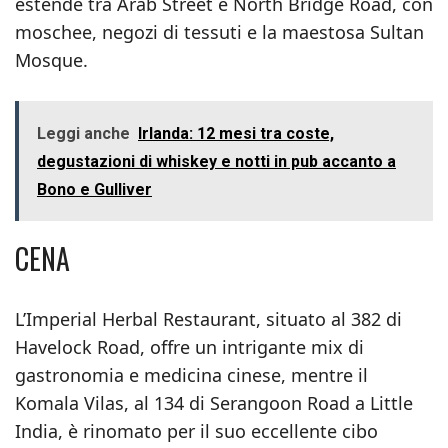
estende tra Arab Street e North Bridge Road, con
moschee, negozi di tessuti e la maestosa Sultan
Mosque.
Leggi anche
Irlanda: 12 mesi tra coste,
degustazioni di whiskey e notti in pub accanto a
Bono e Gulliver
CENA
L’Imperial Herbal Restaurant, situato al 382 di
Havelock Road, offre un intrigante mix di
gastronomia e medicina cinese, mentre il
Komala Vilas, al 134 di Serangoon Road a Little
India, è rinomato per il suo eccellente cibo