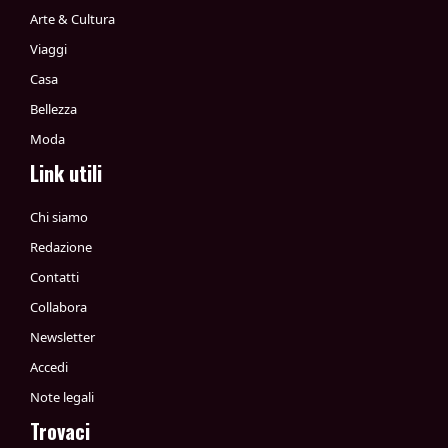
Arte & Cultura
Viaggi
Casa
Bellezza
Moda
Link utili
Chi siamo
Redazione
Contatti
Collabora
Newsletter
Accedi
Note legali
Trovaci