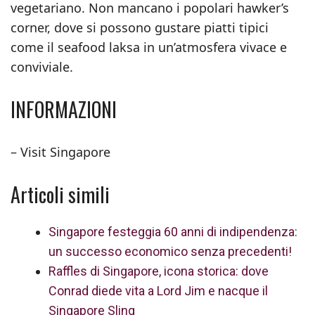
vegetariano. Non mancano i popolari hawker’s
corner, dove si possono gustare piatti tipici
come il seafood laksa in un’atmosfera vivace e
conviviale.
INFORMAZIONI
– Visit Singapore
Articoli simili
Singapore festeggia 60 anni di indipendenza:
un successo economico senza precedenti!
Raffles di Singapore, icona storica: dove
Conrad diede vita a Lord Jim e nacque il
Singapore Sling