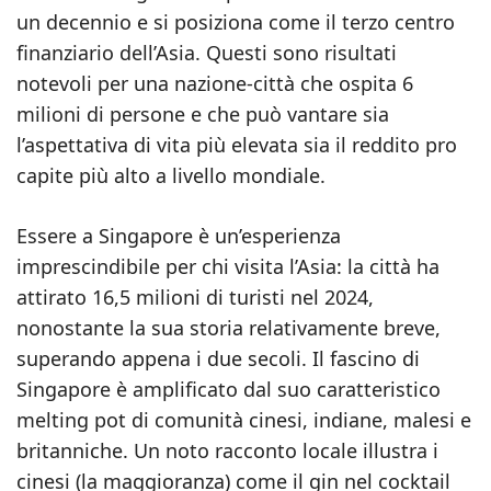
un decennio e si posiziona come il terzo centro
finanziario dell’Asia. Questi sono risultati
notevoli per una nazione-città che ospita 6
milioni di persone e che può vantare sia
l’aspettativa di vita più elevata sia il reddito pro
capite più alto a livello mondiale.
Essere a Singapore è un’esperienza
imprescindibile per chi visita l’Asia: la città ha
attirato 16,5 milioni di turisti nel 2024,
nonostante la sua storia relativamente breve,
superando appena i due secoli. Il fascino di
Singapore è amplificato dal suo caratteristico
melting pot di comunità cinesi, indiane, malesi e
britanniche. Un noto racconto locale illustra i
cinesi (la maggioranza) come il gin nel cocktail