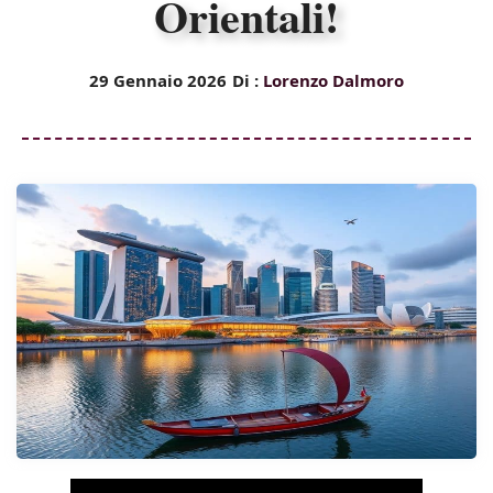
Orientali!
29 Gennaio 2026
Di :
Lorenzo Dalmoro