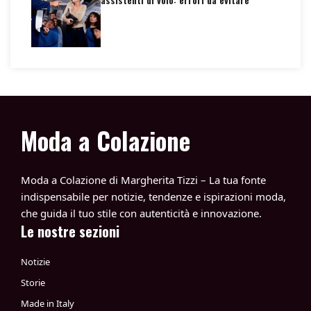
Moda a Colazione
Moda a Colazione di Margherita Tizzi – La tua fonte
indispensabile per notizie, tendenze e ispirazioni moda,
che guida il tuo stile con autenticità e innovazione.
Le nostre sezioni
Notizie
Storie
Made in Italy