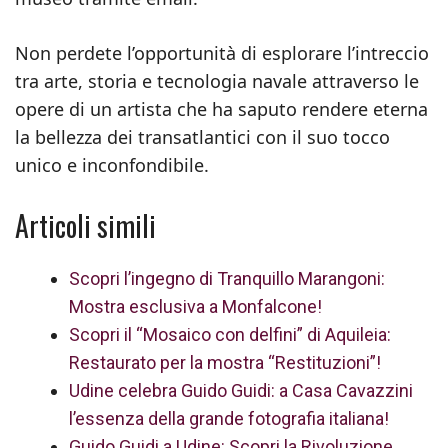
Non perdete l’opportunità di esplorare l’intreccio
tra arte, storia e tecnologia navale attraverso le
opere di un artista che ha saputo rendere eterna
la bellezza dei transatlantici con il suo tocco
unico e inconfondibile.
Articoli simili
Scopri l’ingegno di Tranquillo Marangoni:
Mostra esclusiva a Monfalcone!
Scopri il “Mosaico con delfini” di Aquileia:
Restaurato per la mostra “Restituzioni”!
Udine celebra Guido Guidi: a Casa Cavazzini
l’essenza della grande fotografia italiana!
Guido Guidi a Udine: Scopri la Rivoluzione