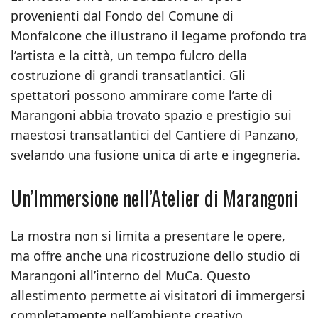
provenienti dal Fondo del Comune di
Monfalcone che illustrano il legame profondo tra
l’artista e la città, un tempo fulcro della
costruzione di grandi transatlantici. Gli
spettatori possono ammirare come l’arte di
Marangoni abbia trovato spazio e prestigio sui
maestosi transatlantici del Cantiere di Panzano,
svelando una fusione unica di arte e ingegneria.
Un’Immersione nell’Atelier di Marangoni
La mostra non si limita a presentare le opere,
ma offre anche una ricostruzione dello studio di
Marangoni all’interno del MuCa. Questo
allestimento permette ai visitatori di immergersi
completamente nell’ambiente creativo