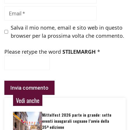
Email
Salva il mio nome, email e sito web in questo
browser per la prossima volta che commento.
Please retype the word
STILEMARGH
*
Vedi anche
Mittelfest 2026 parte in grande: sette
eventi inaugurali segnano l’avvio della
35ª edizione