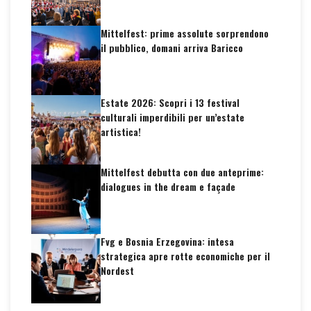
Mittelfest: prime assolute sorprendono
il pubblico, domani arriva Baricco
Estate 2026: Scopri i 13 festival
culturali imperdibili per un’estate
artistica!
Mittelfest debutta con due anteprime:
dialogues in the dream e façade
Fvg e Bosnia Erzegovina: intesa
strategica apre rotte economiche per il
Nordest