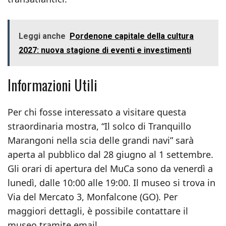
Leggi anche
Pordenone capitale della cultura
2027: nuova stagione di eventi e investimenti
Informazioni Utili
Per chi fosse interessato a visitare questa
straordinaria mostra, “Il solco di Tranquillo
Marangoni nella scia delle grandi navi” sarà
aperta al pubblico dal 28 giugno al 1 settembre.
Gli orari di apertura del MuCa sono da venerdì a
lunedì, dalle 10:00 alle 19:00. Il museo si trova in
Via del Mercato 3, Monfalcone (GO). Per
maggiori dettagli, è possibile contattare il
museo tramite email.