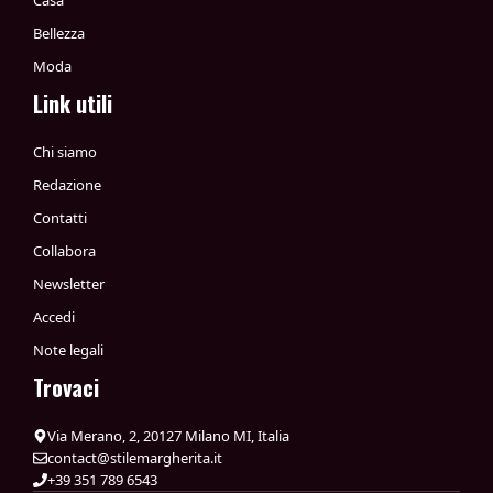
Casa
Bellezza
Moda
Link utili
Chi siamo
Redazione
Contatti
Collabora
Newsletter
Accedi
Note legali
Trovaci
Via Merano, 2, 20127 Milano MI, Italia
contact@stilemargherita.it
+39 351 789 6543