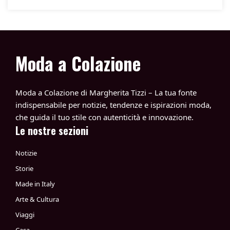
Moda a Colazione
Moda a Colazione di Margherita Tizzi – La tua fonte
indispensabile per notizie, tendenze e ispirazioni moda,
che guida il tuo stile con autenticità e innovazione.
Le nostre sezioni
Notizie
Storie
Made in Italy
Arte & Cultura
Viaggi