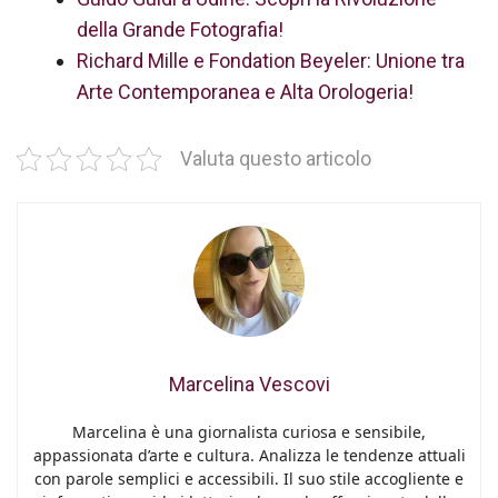
della Grande Fotografia!
Richard Mille e Fondation Beyeler: Unione tra
Arte Contemporanea e Alta Orologeria!
Valuta questo articolo
Marcelina Vescovi
Marcelina è una giornalista curiosa e sensibile,
appassionata d’arte e cultura. Analizza le tendenze attuali
con parole semplici e accessibili. Il suo stile accogliente e