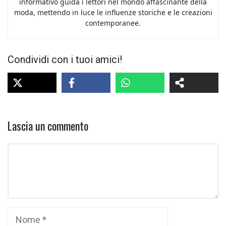
informativo guida i lettori nel mondo affascinante della
moda, mettendo in luce le influenze storiche e le creazioni
contemporanee.
Condividi con i tuoi amici!
Lascia un commento
Commento
Nome