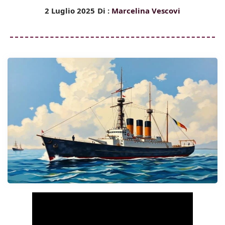
2 Luglio 2025
Di :
Marcelina Vescovi