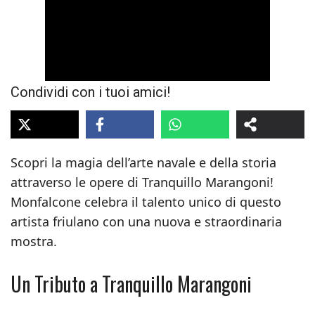
Condividi con i tuoi amici!
Scopri la magia dell’arte navale e della storia
attraverso le opere di Tranquillo Marangoni!
Monfalcone celebra il talento unico di questo
artista friulano con una nuova e straordinaria
mostra.
Un Tributo a Tranquillo Marangoni