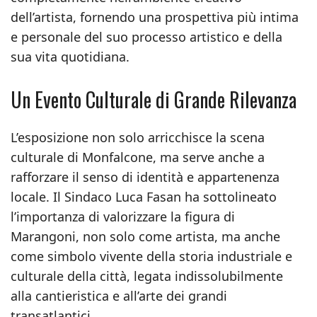
dell’artista, fornendo una prospettiva più intima
e personale del suo processo artistico e della
sua vita quotidiana.
Un Evento Culturale di Grande Rilevanza
L’esposizione non solo arricchisce la scena
culturale di Monfalcone, ma serve anche a
rafforzare il senso di identità e appartenenza
locale. Il Sindaco Luca Fasan ha sottolineato
l’importanza di valorizzare la figura di
Marangoni, non solo come artista, ma anche
come simbolo vivente della storia industriale e
culturale della città, legata indissolubilmente
alla cantieristica e all’arte dei grandi
transatlantici.