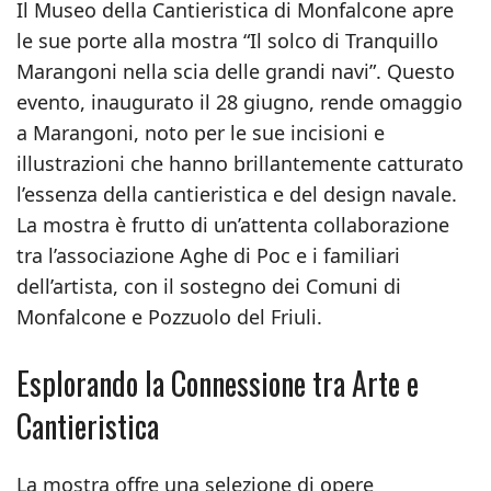
Il Museo della Cantieristica di Monfalcone apre
le sue porte alla mostra “Il solco di Tranquillo
Marangoni nella scia delle grandi navi”. Questo
evento, inaugurato il 28 giugno, rende omaggio
a Marangoni, noto per le sue incisioni e
illustrazioni che hanno brillantemente catturato
l’essenza della cantieristica e del design navale.
La mostra è frutto di un’attenta collaborazione
tra l’associazione Aghe di Poc e i familiari
dell’artista, con il sostegno dei Comuni di
Monfalcone e Pozzuolo del Friuli.
Esplorando la Connessione tra Arte e
Cantieristica
La mostra offre una selezione di opere