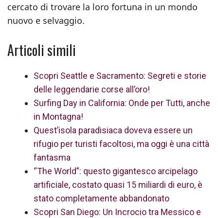
cercato di trovare la loro fortuna in un mondo
nuovo e selvaggio.
Articoli simili
Scopri Seattle e Sacramento: Segreti e storie
delle leggendarie corse all’oro!
Surfing Day in California: Onde per Tutti, anche
in Montagna!
Quest’isola paradisiaca doveva essere un
rifugio per turisti facoltosi, ma oggi è una città
fantasma
“The World”: questo gigantesco arcipelago
artificiale, costato quasi 15 miliardi di euro, è
stato completamente abbandonato
Scopri San Diego: Un Incrocio tra Messico e