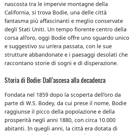
nascosta tra le impervie montagne della
California, si trova Bodie, una delle città
fantasma più affascinanti e meglio conservate
degli Stati Uniti. Un tempo fiorente centro della
corsa all’oro, oggi Bodie offre uno sguardo unico
e suggestivo su un’era passata, con le sue
strutture abbandonate e i paesaggi desolati che
raccontano storie di sogni e di disperazione.
Storia di Bodie: Dall’ascesa alla decadenza
Fondata nel 1859 dopo la scoperta dell’oro da
parte di W.S. Bodey, da cui prese il nome, Bodie
raggiunse il picco della popolazione e della
prosperità negli anni 1880, con circa 10.000
abitanti. In quegli anni, la città era dotata di