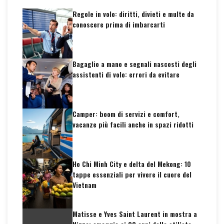
Regole in volo: diritti, divieti e multe da
conoscere prima di imbarcarti
Bagaglio a mano e segnali nascosti degli
assistenti di volo: errori da evitare
Camper: boom di servizi e comfort,
vacanze più facili anche in spazi ridotti
Ho Chi Minh City e delta del Mekong: 10
tappe essenziali per vivere il cuore del
Vietnam
Matisse e Yves Saint Laurent in mostra a