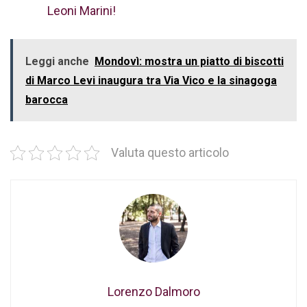
Leoni Marini!
Leggi anche
Mondovì: mostra un piatto di biscotti
di Marco Levi inaugura tra Via Vico e la sinagoga
barocca
Valuta questo articolo
Lorenzo Dalmoro