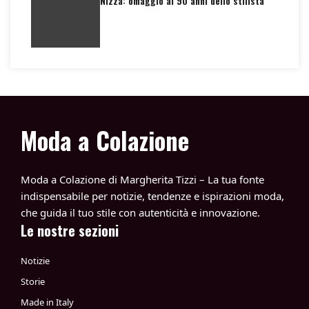
Nizza: omaggio ai 90 anni dello stilista
Moda a Colazione
Moda a Colazione di Margherita Tizzi – La tua fonte
indispensabile per notizie, tendenze e ispirazioni moda,
che guida il tuo stile con autenticità e innovazione.
Le nostre sezioni
Notizie
Storie
Made in Italy