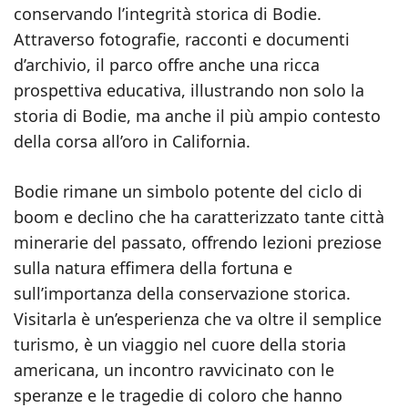
conservando l’integrità storica di Bodie.
Attraverso fotografie, racconti e documenti
d’archivio, il parco offre anche una ricca
prospettiva educativa, illustrando non solo la
storia di Bodie, ma anche il più ampio contesto
della corsa all’oro in California.
Bodie rimane un simbolo potente del ciclo di
boom e declino che ha caratterizzato tante città
minerarie del passato, offrendo lezioni preziose
sulla natura effimera della fortuna e
sull’importanza della conservazione storica.
Visitarla è un’esperienza che va oltre il semplice
turismo, è un viaggio nel cuore della storia
americana, un incontro ravvicinato con le
speranze e le tragedie di coloro che hanno