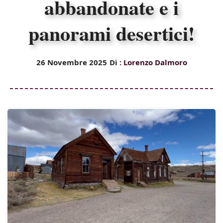
abbandonate e i
panorami desertici!
26 Novembre 2025
Di :
Lorenzo Dalmoro