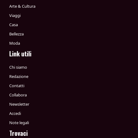
Arte & Cultura
Viaggi
Casa
Bellezza
Moda
Link utili
Chi siamo
Redazione
Contatti
Collabora
Newsletter
Accedi
Note legali
Trovaci