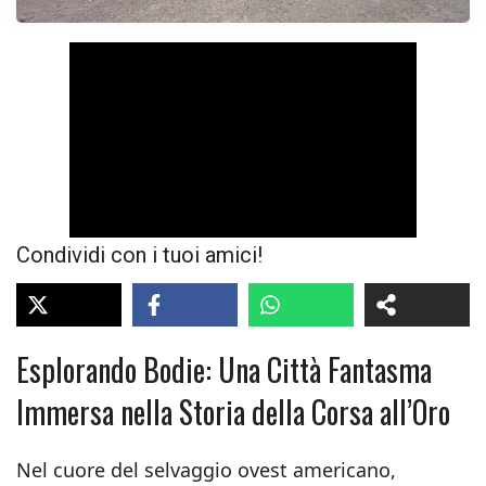
Condividi con i tuoi amici!
Esplorando Bodie: Una Città Fantasma
Immersa nella Storia della Corsa all’Oro
Nel cuore del selvaggio ovest americano,