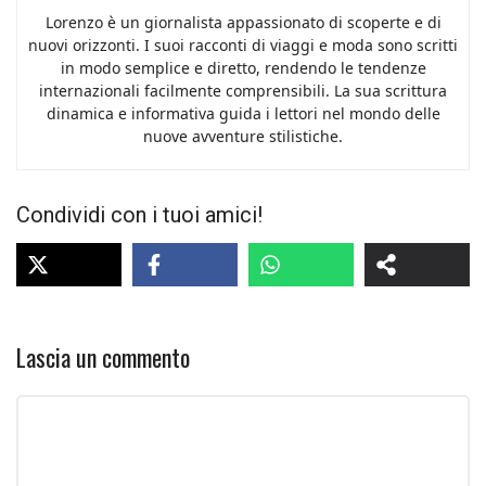
Lorenzo è un giornalista appassionato di scoperte e di
nuovi orizzonti. I suoi racconti di viaggi e moda sono scritti
in modo semplice e diretto, rendendo le tendenze
internazionali facilmente comprensibili. La sua scrittura
dinamica e informativa guida i lettori nel mondo delle
nuove avventure stilistiche.
Condividi con i tuoi amici!
Lascia un commento
Commento