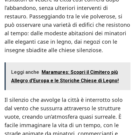
l’abbandono, senza ulteriori interventi di
restauro. Passeggiando tra le vie polverose, si
può osservare una varietà di edifici che resistono
al tempo: dalle modeste abitazioni dei minatori
alle eleganti case in legno, dai negozi con le
insegne sbiadite alle chiese silenziose.
Leggi anche
Maramures: Scopri il Cimitero più
Allegro d'Europa e le Storiche Chiese di Legno!
Il silenzio che avvolge la città è interrotto solo
dal vento che sussurra attraverso le strutture
vuote, creando un’atmosfera quasi surreale. È
facile immaginare la vita di un tempo, con le
strade animate da minatori, commercianti e