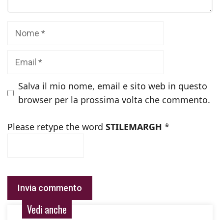
Nome
Email
Salva il mio nome, email e sito web in questo
browser per la prossima volta che commento.
Please retype the word
STILEMARGH
*
Vedi anche