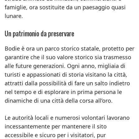
famiglie, ora sostituite da un paesaggio quasi
lunare.
Un patrimonio da preservare
Bodie è ora un parco storico statale, protetto per
garantire che il suo valore storico sia trasmesso
alle future generazioni. Ogni anno, migliaia di
turisti e appassionati di storia visitano la città,
attratti dalla possibilità di fare un salto indietro
nel tempo e di esplorare in prima persona le
dinamiche di una città della corsa all’oro.
Le autorità locali e numerosi volontari lavorano
incessantemente per mantenere il sito
accessibile e sicuro per i visitatori, pur