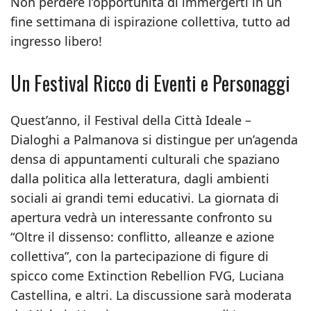
Non perdere l’opportunità di immergerti in un
fine settimana di ispirazione collettiva, tutto ad
ingresso libero!
Un Festival Ricco di Eventi e Personaggi
Quest’anno, il Festival della Città Ideale –
Dialoghi a Palmanova si distingue per un’agenda
densa di appuntamenti culturali che spaziano
dalla politica alla letteratura, dagli ambienti
sociali ai grandi temi educativi. La giornata di
apertura vedrà un interessante confronto su
“Oltre il dissenso: conflitto, alleanze e azione
collettiva”, con la partecipazione di figure di
spicco come Extinction Rebellion FVG, Luciana
Castellina, e altri. La discussione sarà moderata