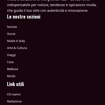
indispensabile per notizie, tendenze e ispirazioni moda,
che guida il tuo stile con autenticità e innovazione.
Le nostre sezioni
Notizie
Storie
Made in Italy
Arte & Cultura
Viaggi
Casa
Bellezza
Moda
Link utili
Chi siamo
Redazione