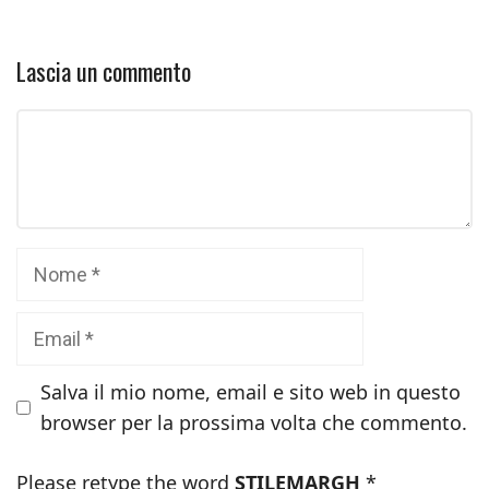
Lascia un commento
Commento
Nome
Email
Salva il mio nome, email e sito web in questo
browser per la prossima volta che commento.
Please retype the word
STILEMARGH
*