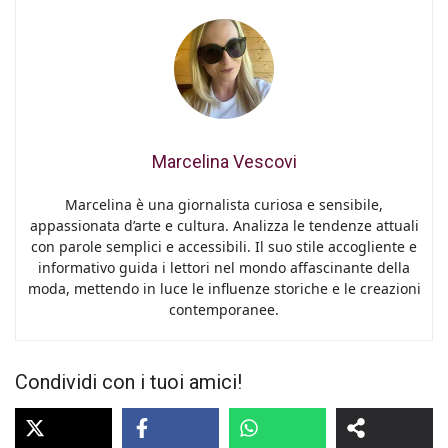
Marcelina Vescovi
Marcelina è una giornalista curiosa e sensibile,
appassionata d’arte e cultura. Analizza le tendenze attuali
con parole semplici e accessibili. Il suo stile accogliente e
informativo guida i lettori nel mondo affascinante della
moda, mettendo in luce le influenze storiche e le creazioni
contemporanee.
Condividi con i tuoi amici!