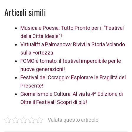
Articoli simili
Musica e Poesia: Tutto Pronto per il “Festival
della Città Ideale”!
Virtualift a Palmanova: Rivivi la Storia Volando
sulla Fortezza
FOMO è tornato: il festival imperdibile per le
nuove generazioni!
Festival del Coraggio: Esplorare le Fragilità del
Presente!
Giornalismo e Cultura: Al via la 4^ Edizione di
Oltre il Festival! Scopri di più!
Valuta questo articolo