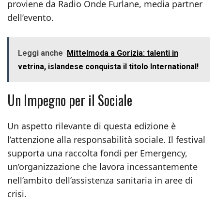
proviene da Radio Onde Furlane, media partner
dell’evento.
Leggi anche
Mittelmoda a Gorizia: talenti in
vetrina, islandese conquista il titolo International!
Un Impegno per il Sociale
Un aspetto rilevante di questa edizione è
l’attenzione alla responsabilità sociale. Il festival
supporta una raccolta fondi per Emergency,
un’organizzazione che lavora incessantemente
nell’ambito dell’assistenza sanitaria in aree di
crisi.