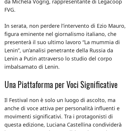
da Michela Vogrig, rappresentante di Legacoop
FVG.
In serata, non perdere l’intervento di Ezio Mauro,
figura eminente nel giornalismo italiano, che
presenterà il suo ultimo lavoro “La mummia di
Lenin”, un’analisi penetrante della Russia da
Lenin a Putin attraverso lo studio del corpo
imbalsamato di Lenin.
Una Piattaforma per Voci Significative
Il Festival non è solo un luogo di ascolto, ma
anche di voce attiva per personalità influenti e
movimenti significativi. Tra i protagonisti di
questa edizione, Luciana Castellina condividerà