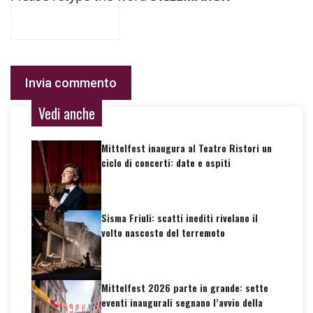
Vedi anche
Mittelfest inaugura al Teatro Ristori un
ciclo di concerti: date e ospiti
Sisma Friuli: scatti inediti rivelano il
volto nascosto del terremoto
Mittelfest 2026 parte in grande: sette
eventi inaugurali segnano l’avvio della