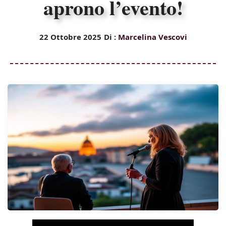
aprono l’evento!
22 Ottobre 2025
Di :
Marcelina Vescovi