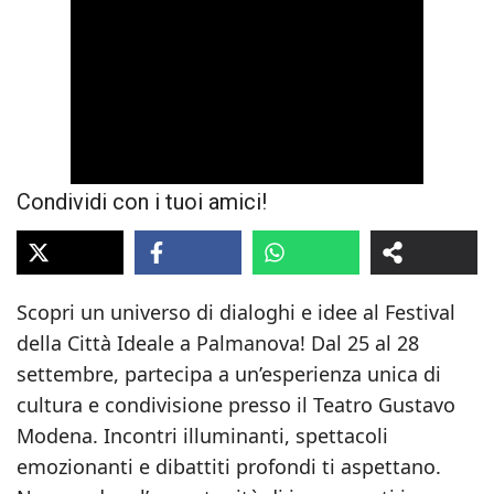
Condividi con i tuoi amici!
Scopri un universo di dialoghi e idee al Festival
della Città Ideale a Palmanova! Dal 25 al 28
settembre, partecipa a un’esperienza unica di
cultura e condivisione presso il Teatro Gustavo
Modena. Incontri illuminanti, spettacoli
emozionanti e dibattiti profondi ti aspettano.