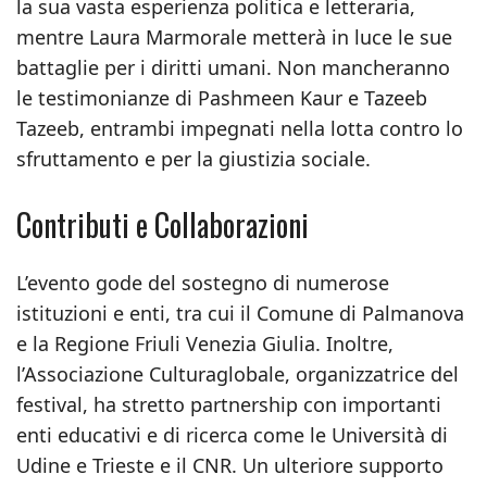
la sua vasta esperienza politica e letteraria,
mentre Laura Marmorale metterà in luce le sue
battaglie per i diritti umani. Non mancheranno
le testimonianze di Pashmeen Kaur e Tazeeb
Tazeeb, entrambi impegnati nella lotta contro lo
sfruttamento e per la giustizia sociale.
Contributi e Collaborazioni
L’evento gode del sostegno di numerose
istituzioni e enti, tra cui il Comune di Palmanova
e la Regione Friuli Venezia Giulia. Inoltre,
l’Associazione Culturaglobale, organizzatrice del
festival, ha stretto partnership con importanti
enti educativi e di ricerca come le Università di
Udine e Trieste e il CNR. Un ulteriore supporto