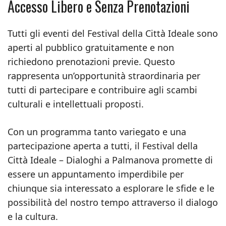
Accesso Libero e Senza Prenotazioni
Tutti gli eventi del Festival della Città Ideale sono
aperti al pubblico gratuitamente e non
richiedono prenotazioni previe. Questo
rappresenta un’opportunità straordinaria per
tutti di partecipare e contribuire agli scambi
culturali e intellettuali proposti.
Con un programma tanto variegato e una
partecipazione aperta a tutti, il Festival della
Città Ideale – Dialoghi a Palmanova promette di
essere un appuntamento imperdibile per
chiunque sia interessato a esplorare le sfide e le
possibilità del nostro tempo attraverso il dialogo
e la cultura.