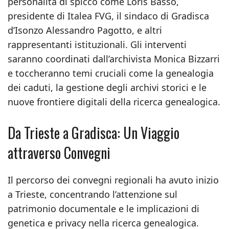
personalità di spicco come Loris Basso,
presidente di Italea FVG, il sindaco di Gradisca
d’Isonzo Alessandro Pagotto, e altri
rappresentanti istituzionali. Gli interventi
saranno coordinati dall’archivista Monica Bizzarri
e toccheranno temi cruciali come la genealogia
dei caduti, la gestione degli archivi storici e le
nuove frontiere digitali della ricerca genealogica.
Da Trieste a Gradisca: Un Viaggio
attraverso Convegni
Il percorso dei convegni regionali ha avuto inizio
a Trieste, concentrando l’attenzione sul
patrimonio documentale e le implicazioni di
genetica e privacy nella ricerca genealogica.