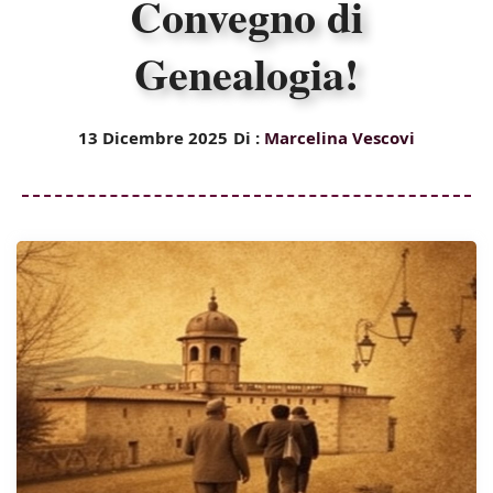
Convegno di
Genealogia!
13 Dicembre 2025
Di :
Marcelina Vescovi