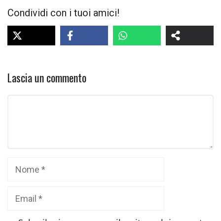
Condividi con i tuoi amici!
Lascia un commento
Commento
Nome
Email