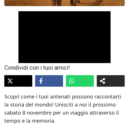
Condividi con i tuoi amici!
Scopri come i tuoi antenati possono raccontarti
la storia del mondo! Unisciti a noi il prossimo
sabato 8 novembre per un viaggio attraverso il
tempo e la memoria.