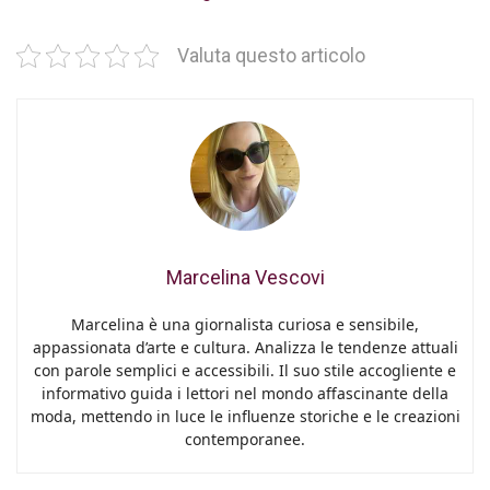
Valuta questo articolo
Marcelina Vescovi
Marcelina è una giornalista curiosa e sensibile,
appassionata d’arte e cultura. Analizza le tendenze attuali
con parole semplici e accessibili. Il suo stile accogliente e
informativo guida i lettori nel mondo affascinante della
moda, mettendo in luce le influenze storiche e le creazioni
contemporanee.