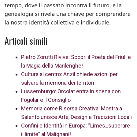
tempo, dove il passato incontra il futuro, e la
genealogia si rivela una chiave per comprendere
la nostra identità collettiva e individuale.
Articoli simili
Pietro Zorutti Rivive: Scopri il Poeta del Friuli e
la Magia della Marilenghe!
Cultura al centro: Anzil chiede azioni per
salvare la memoria dei territori
Lussemburgo: Orcolat entra in scena con
Fogolar e il Consiglio
Memoria come Risorsa Creativa: Mostra a
Salento unisce Arte, Design e Tradizioni Locali
Confini e Identità in Europa: “Limes_superare
il limite” al Malignani!