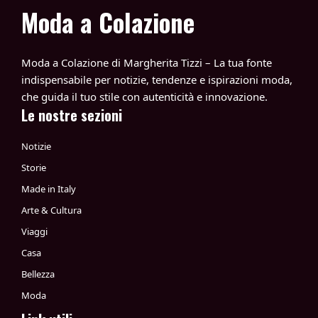
Moda a Colazione
Moda a Colazione di Margherita Tizzi – La tua fonte
indispensabile per notizie, tendenze e ispirazioni moda,
che guida il tuo stile con autenticità e innovazione.
Le nostre sezioni
Notizie
Storie
Made in Italy
Arte & Cultura
Viaggi
Casa
Bellezza
Moda