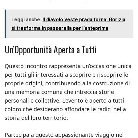
Leggi anche
Il diavolo veste prada torna: Gorizia
si trasforma in passerella per l'anteprima
Un’Opportunità Aperta a Tutti
Questo incontro rappresenta un’occasione unica
per tutti gli interessati a scoprire e riscoprire le
proprie origini, contribuendo alla costruzione di
una memoria comune che intreccia storie
personali e collettive. L’evento è aperto a tutti
coloro che desiderano affondare le radici nella
storia del loro territorio.
Partecipa a questo appassionante viaggio nel