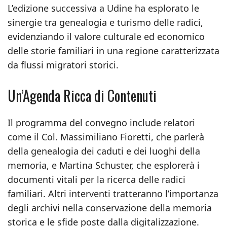
L’edizione successiva a Udine ha esplorato le
sinergie tra genealogia e turismo delle radici,
evidenziando il valore culturale ed economico
delle storie familiari in una regione caratterizzata
da flussi migratori storici.
Un’Agenda Ricca di Contenuti
Il programma del convegno include relatori
come il Col. Massimiliano Fioretti, che parlerà
della genealogia dei caduti e dei luoghi della
memoria, e Martina Schuster, che esplorerà i
documenti vitali per la ricerca delle radici
familiari. Altri interventi tratteranno l’importanza
degli archivi nella conservazione della memoria
storica e le sfide poste dalla digitalizzazione.