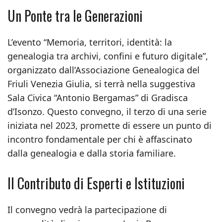
Un Ponte tra le Generazioni
L’evento “Memoria, territori, identità: la
genealogia tra archivi, confini e futuro digitale”,
organizzato dall’Associazione Genealogica del
Friuli Venezia Giulia, si terrà nella suggestiva
Sala Civica “Antonio Bergamas” di Gradisca
d’Isonzo. Questo convegno, il terzo di una serie
iniziata nel 2023, promette di essere un punto di
incontro fondamentale per chi è affascinato
dalla genealogia e dalla storia familiare.
Il Contributo di Esperti e Istituzioni
Il convegno vedrà la partecipazione di