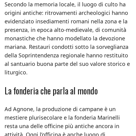
Secondo la memoria locale, il luogo di culto ha
origini antiche: ritrovamenti archeologici hanno
evidenziato insediamenti romani nella zona e la
presenza, in epoca alto-medievale, di comunità
monastiche che hanno modellato la devozione
mariana. Restauri condotti sotto la sorveglianza
della Soprintendenza regionale hanno restituito
al santuario buona parte del suo valore storico e
liturgico.
La fonderia che parla al mondo
Ad Agnone, la produzione di campane è un
mestiere plurisecolare e la fonderia Marinelli
resta una delle officine più antiche ancora in
attività. Oggi l’officina è anche luogo di