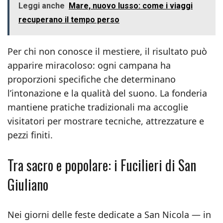
Leggi anche
Mare, nuovo lusso: come i viaggi
recuperano il tempo perso
Per chi non conosce il mestiere, il risultato può
apparire miracoloso: ogni campana ha
proporzioni specifiche che determinano
l’intonazione e la qualità del suono. La fonderia
mantiene pratiche tradizionali ma accoglie
visitatori per mostrare tecniche, attrezzature e
pezzi finiti.
Tra sacro e popolare: i Fucilieri di San
Giuliano
Nei giorni delle feste dedicate a San Nicola — in