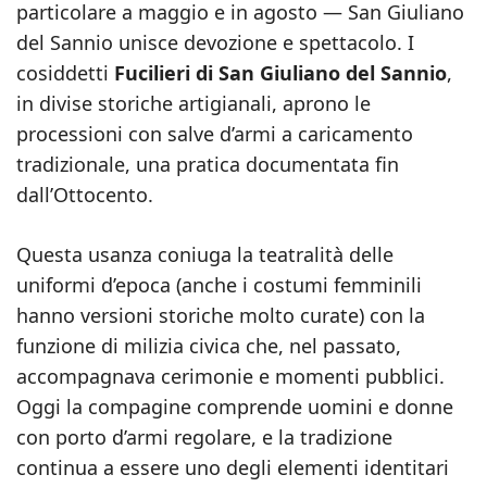
particolare a maggio e in agosto — San Giuliano
del Sannio unisce devozione e spettacolo. I
cosiddetti
Fucilieri di San Giuliano del Sannio
,
in divise storiche artigianali, aprono le
processioni con salve d’armi a caricamento
tradizionale, una pratica documentata fin
dall’Ottocento.
Questa usanza coniuga la teatralità delle
uniformi d’epoca (anche i costumi femminili
hanno versioni storiche molto curate) con la
funzione di milizia civica che, nel passato,
accompagnava cerimonie e momenti pubblici.
Oggi la compagine comprende uomini e donne
con porto d’armi regolare, e la tradizione
continua a essere uno degli elementi identitari