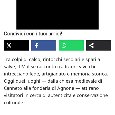
Condividi con i tuoi amici!
Tra colpi di calco, rintocchi secolari e spari a
salve, il Molise racconta tradizioni vive che
intrecciano fede, artigianato e memoria storica.
Oggi quei luoghi — dalla chiesa medievale di
Canneto alla fonderia di Agnone — attirano
visitatori in cerca di autenticità e conservazione
culturale.