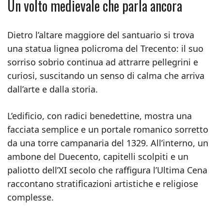
Un volto medievale che parla ancora
Dietro l’altare maggiore del santuario si trova
una statua lignea policroma del Trecento: il suo
sorriso sobrio continua ad attrarre pellegrini e
curiosi, suscitando un senso di calma che arriva
dall’arte e dalla storia.
L’edificio, con radici benedettine, mostra una
facciata semplice e un portale romanico sorretto
da una torre campanaria del 1329. All’interno, un
ambone del Duecento, capitelli scolpiti e un
paliotto dell’XI secolo che raffigura l’Ultima Cena
raccontano stratificazioni artistiche e religiose
complesse.