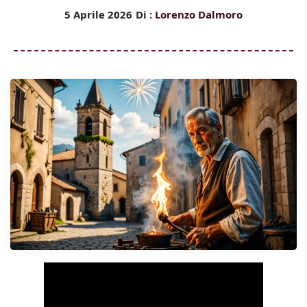
5 Aprile 2026
Di :
Lorenzo Dalmoro