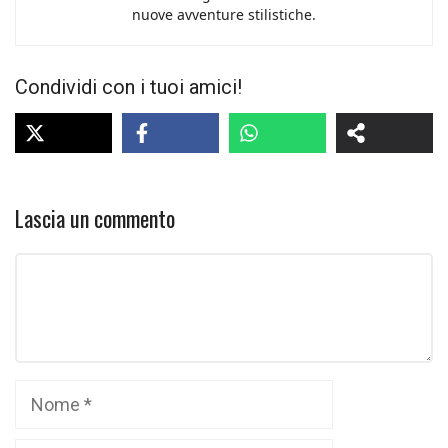
nuove avventure stilistiche.
Condividi con i tuoi amici!
Lascia un commento
Commento
Nome