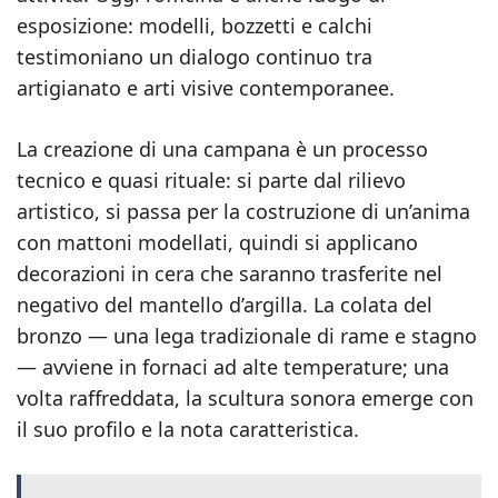
esposizione: modelli, bozzetti e calchi
testimoniano un dialogo continuo tra
artigianato e arti visive contemporanee.
La creazione di una campana è un processo
tecnico e quasi rituale: si parte dal rilievo
artistico, si passa per la costruzione di un’anima
con mattoni modellati, quindi si applicano
decorazioni in cera che saranno trasferite nel
negativo del mantello d’argilla. La colata del
bronzo — una lega tradizionale di rame e stagno
— avviene in fornaci ad alte temperature; una
volta raffreddata, la scultura sonora emerge con
il suo profilo e la nota caratteristica.