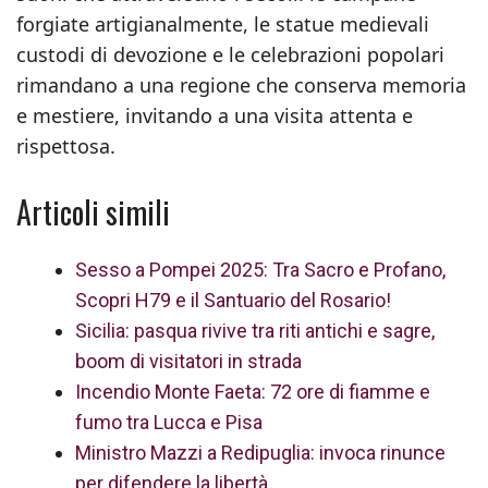
forgiate artigianalmente, le statue medievali
custodi di devozione e le celebrazioni popolari
rimandano a una regione che conserva memoria
e mestiere, invitando a una visita attenta e
rispettosa.
Articoli simili
Sesso a Pompei 2025: Tra Sacro e Profano,
Scopri H79 e il Santuario del Rosario!
Sicilia: pasqua rivive tra riti antichi e sagre,
boom di visitatori in strada
Incendio Monte Faeta: 72 ore di fiamme e
fumo tra Lucca e Pisa
Ministro Mazzi a Redipuglia: invoca rinunce
per difendere la libertà