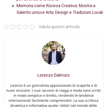
Memoria come Risorsa Creativa: Mostra a
Salento unisce Arte, Design e Tradizioni Locali
Valuta questo articolo
Lorenzo Dalmoro
Lorenzo è un giornalista appassionato di scoperte e di
nuovi orizzonti. I suoi racconti di viaggi e moda sono scritti
in modo semplice e diretto, rendendo le tendenze
internazionali facilmente comprensibili. La sua scrittura
dinamica e informativa guida i lettori nel mondo delle