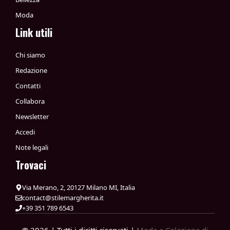
Moda
Link utili
Chi siamo
Redazione
Contatti
Collabora
Newsletter
Accedi
Note legali
Trovaci
Via Merano, 2, 20127 Milano MI, Italia
contact@stilemargherita.it
+39 351 789 6543