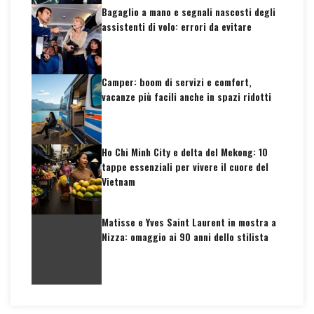
Bagaglio a mano e segnali nascosti degli
assistenti di volo: errori da evitare
Camper: boom di servizi e comfort,
vacanze più facili anche in spazi ridotti
Ho Chi Minh City e delta del Mekong: 10
tappe essenziali per vivere il cuore del
Vietnam
Matisse e Yves Saint Laurent in mostra a
Nizza: omaggio ai 90 anni dello stilista