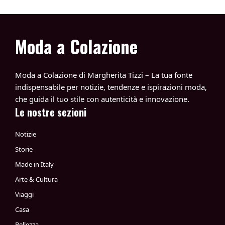
Moda a Colazione
Moda a Colazione di Margherita Tizzi – La tua fonte
indispensabile per notizie, tendenze e ispirazioni moda,
che guida il tuo stile con autenticità e innovazione.
Le nostre sezioni
Notizie
Storie
Made in Italy
Arte & Cultura
Viaggi
Casa
Bellezza