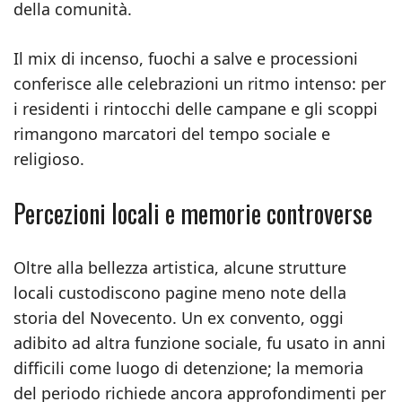
della comunità.
Il mix di incenso, fuochi a salve e processioni
conferisce alle celebrazioni un ritmo intenso: per
i residenti i rintocchi delle campane e gli scoppi
rimangono marcatori del tempo sociale e
religioso.
Percezioni locali e memorie controverse
Oltre alla bellezza artistica, alcune strutture
locali custodiscono pagine meno note della
storia del Novecento. Un ex convento, oggi
adibito ad altra funzione sociale, fu usato in anni
difficili come luogo di detenzione; la memoria
del periodo richiede ancora approfondimenti per