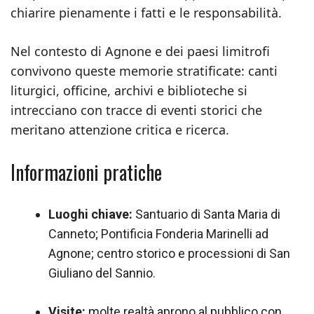
chiarire pienamente i fatti e le responsabilità.
Nel contesto di Agnone e dei paesi limitrofi
convivono queste memorie stratificate: canti
liturgici, officine, archivi e biblioteche si
intrecciano con tracce di eventi storici che
meritano attenzione critica e ricerca.
Informazioni pratiche
Luoghi chiave:
Santuario di Santa Maria di
Canneto; Pontificia Fonderia Marinelli ad
Agnone; centro storico e processioni di San
Giuliano del Sannio.
Visite:
molte realtà aprono al pubblico con