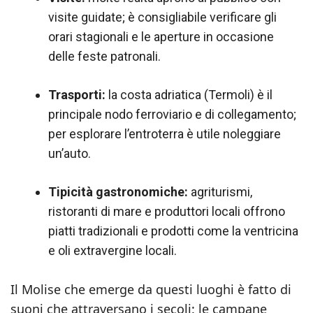
visite guidate; è consigliabile verificare gli
orari stagionali e le aperture in occasione
delle feste patronali.
Trasporti:
la costa adriatica (Termoli) è il
principale nodo ferroviario e di collegamento;
per esplorare l’entroterra è utile noleggiare
un’auto.
Tipicità gastronomiche:
agriturismi,
ristoranti di mare e produttori locali offrono
piatti tradizionali e prodotti come la ventricina
e oli extravergine locali.
Il Molise che emerge da questi luoghi è fatto di
suoni che attraversano i secoli: le campane