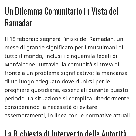
Un Dilemma Comunitario in Vista del
Ramadan
Il 18 febbraio segnerà l’inizio del Ramadan, un
mese di grande significato per i musulmani di
tutto il mondo, inclusi i cinquemila fedeli di
Monfalcone. Tuttavia, la comunità si trova di
fronte a un problema significativo: la mancanza
di un luogo adeguato dove riunirsi per le
preghiere quotidiane, essenziali durante questo
periodo. La situazione si complica ulteriormente
considerando la necessità di evitare
assembramenti, in linea con le normative attuali.
La Richiesta di Intervento delle Autorità