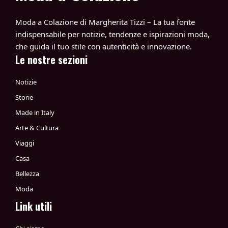
Moda a Colazione di Margherita Tizzi – La tua fonte
indispensabile per notizie, tendenze e ispirazioni moda,
che guida il tuo stile con autenticità e innovazione.
Le nostre sezioni
Notizie
Storie
Made in Italy
Arte & Cultura
Viaggi
Casa
Bellezza
Moda
Link utili