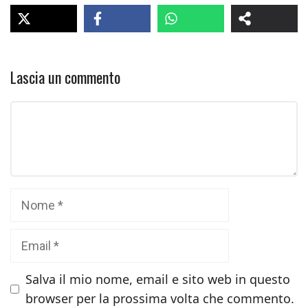
Lascia un commento
Commento
Nome
Email
Salva il mio nome, email e sito web in questo
browser per la prossima volta che commento.