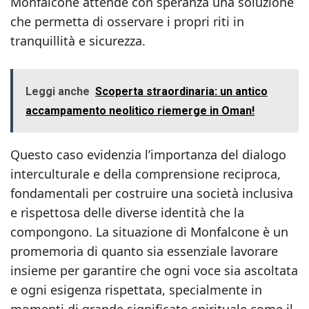
Monfalcone attende con speranza una soluzione
che permetta di osservare i propri riti in
tranquillità e sicurezza.
Leggi anche
Scoperta straordinaria: un antico
accampamento neolitico riemerge in Oman!
Questo caso evidenzia l’importanza del dialogo
interculturale e della comprensione reciproca,
fondamentali per costruire una società inclusiva
e rispettosa delle diverse identità che la
compongono. La situazione di Monfalcone è un
promemoria di quanto sia essenziale lavorare
insieme per garantire che ogni voce sia ascoltata
e ogni esigenza rispettata, specialmente in