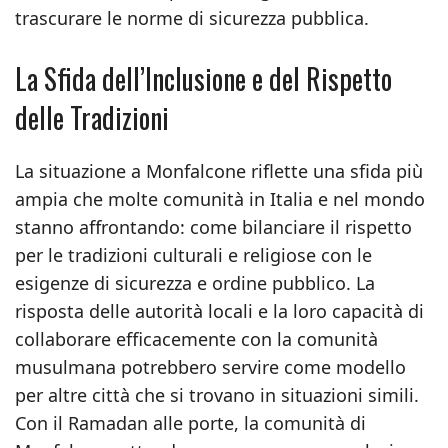
trascurare le norme di sicurezza pubblica.
La Sfida dell’Inclusione e del Rispetto
delle Tradizioni
La situazione a Monfalcone riflette una sfida più
ampia che molte comunità in Italia e nel mondo
stanno affrontando: come bilanciare il rispetto
per le tradizioni culturali e religiose con le
esigenze di sicurezza e ordine pubblico. La
risposta delle autorità locali e la loro capacità di
collaborare efficacemente con la comunità
musulmana potrebbero servire come modello
per altre città che si trovano in situazioni simili.
Con il Ramadan alle porte, la comunità di