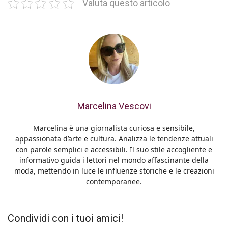
Valuta questo articolo
Marcelina Vescovi
Marcelina è una giornalista curiosa e sensibile,
appassionata d’arte e cultura. Analizza le tendenze attuali
con parole semplici e accessibili. Il suo stile accogliente e
informativo guida i lettori nel mondo affascinante della
moda, mettendo in luce le influenze storiche e le creazioni
contemporanee.
Condividi con i tuoi amici!