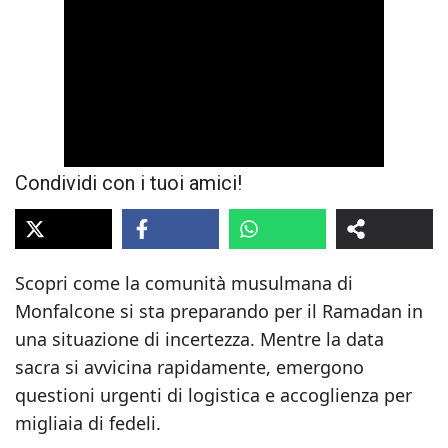
Condividi con i tuoi amici!
Scopri come la comunità musulmana di
Monfalcone si sta preparando per il Ramadan in
una situazione di incertezza. Mentre la data
sacra si avvicina rapidamente, emergono
questioni urgenti di logistica e accoglienza per
migliaia di fedeli.