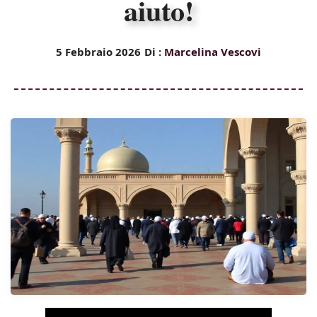
aiuto!
5 Febbraio 2026
Di :
Marcelina Vescovi