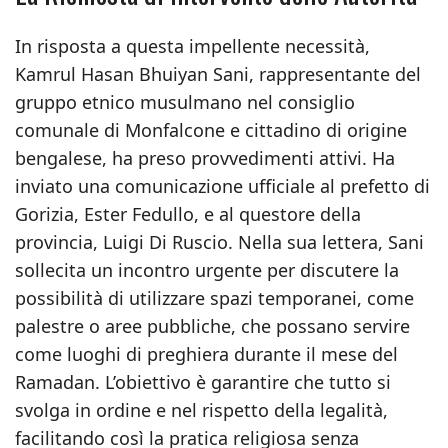
In risposta a questa impellente necessità,
Kamrul Hasan Bhuiyan Sani, rappresentante del
gruppo etnico musulmano nel consiglio
comunale di Monfalcone e cittadino di origine
bengalese, ha preso provvedimenti attivi. Ha
inviato una comunicazione ufficiale al prefetto di
Gorizia, Ester Fedullo, e al questore della
provincia, Luigi Di Ruscio. Nella sua lettera, Sani
sollecita un incontro urgente per discutere la
possibilità di utilizzare spazi temporanei, come
palestre o aree pubbliche, che possano servire
come luoghi di preghiera durante il mese del
Ramadan. L’obiettivo è garantire che tutto si
svolga in ordine e nel rispetto della legalità,
facilitando così la pratica religiosa senza