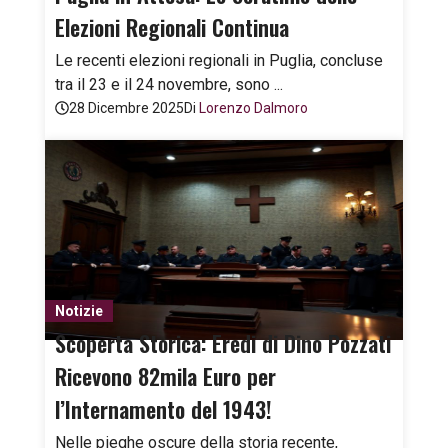
Elezioni Regionali Continua
Le recenti elezioni regionali in Puglia, concluse
tra il 23 e il 24 novembre, sono ...
28 Dicembre 2025
Di
Lorenzo Dalmoro
Notizie
Scoperta Storica: Eredi di Dino Pozzati
Ricevono 82mila Euro per
l’Internamento del 1943!
Nelle pieghe oscure della storia recente,