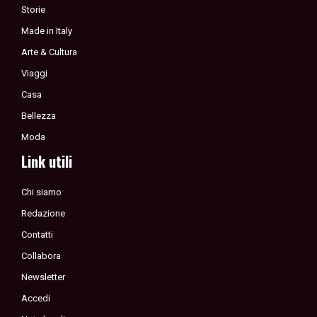
Storie
Made in Italy
Arte & Cultura
Viaggi
Casa
Bellezza
Moda
Link utili
Chi siamo
Redazione
Contatti
Collabora
Newsletter
Accedi