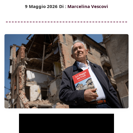
9 Maggio 2026
Di :
Marcelina Vescovi