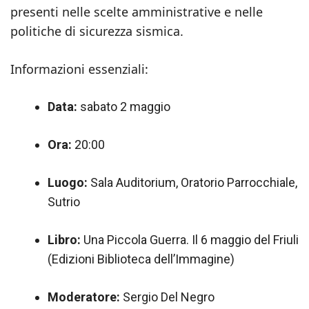
presenti nelle scelte amministrative e nelle
politiche di sicurezza sismica.
Informazioni essenziali:
Data:
sabato 2 maggio
Ora:
20:00
Luogo:
Sala Auditorium, Oratorio Parrocchiale,
Sutrio
Libro:
Una Piccola Guerra. Il 6 maggio del Friuli
(Edizioni Biblioteca dell’Immagine)
Moderatore:
Sergio Del Negro