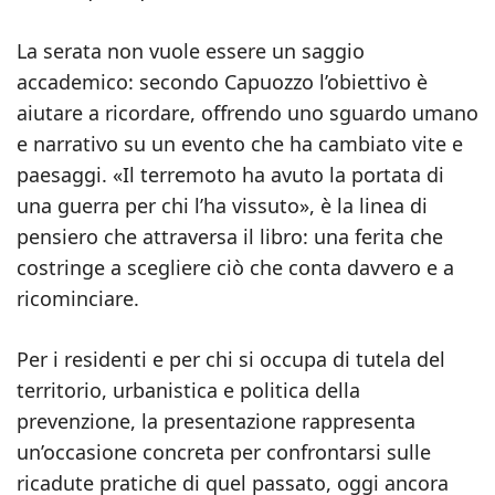
La serata non vuole essere un saggio
accademico: secondo Capuozzo l’obiettivo è
aiutare a ricordare, offrendo uno sguardo umano
e narrativo su un evento che ha cambiato vite e
paesaggi. «Il terremoto ha avuto la portata di
una guerra per chi l’ha vissuto», è la linea di
pensiero che attraversa il libro: una ferita che
costringe a scegliere ciò che conta davvero e a
ricominciare.
Per i residenti e per chi si occupa di tutela del
territorio, urbanistica e politica della
prevenzione, la presentazione rappresenta
un’occasione concreta per confrontarsi sulle
ricadute pratiche di quel passato, oggi ancora