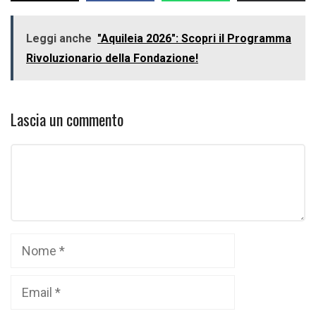
Leggi anche
"Aquileia 2026": Scopri il Programma
Rivoluzionario della Fondazione!
Lascia un commento
Commento
Nome
Email