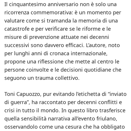
Il cinquantesimo anniversario non è solo una
ricorrenza commemorativa: è un momento per
valutare come si tramanda la memoria di una
catastrofe e per verificare se le riforme e le
misure di prevenzione attuate nei decenni
successivi sono davvero efficaci. L’autore, noto
per lunghi anni di cronaca internazionale,
propone una riflessione che mette al centro le
persone coinvolte e le decisioni quotidiane che
seguono un trauma collettivo.
Toni Capuozzo, pur evitando l’etichetta di “inviato
di guerra”, ha raccontato per decenni conflitti e
crisi in tutto il mondo. In questo libro trasferisce
quella sensibilità narrativa all’evento friulano,
osservandolo come una cesura che ha obbligato