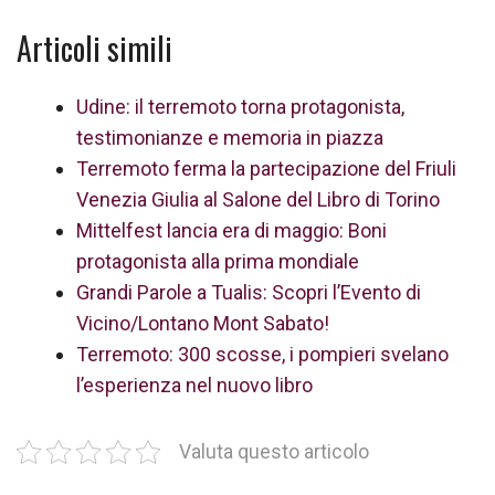
Articoli simili
Udine: il terremoto torna protagonista,
testimonianze e memoria in piazza
Terremoto ferma la partecipazione del Friuli
Venezia Giulia al Salone del Libro di Torino
Mittelfest lancia era di maggio: Boni
protagonista alla prima mondiale
Grandi Parole a Tualis: Scopri l’Evento di
Vicino/Lontano Mont Sabato!
Terremoto: 300 scosse, i pompieri svelano
l’esperienza nel nuovo libro
Valuta questo articolo