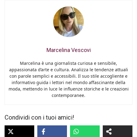
Marcelina Vescovi
Marcelina è una giornalista curiosa e sensibile,
appassionata d’arte e cultura. Analizza le tendenze attuali
con parole semplici e accessibili. Il suo stile accogliente e
informativo guida i lettori nel mondo affascinante della
moda, mettendo in luce le influenze storiche e le creazioni
contemporanee.
Condividi con i tuoi amici!