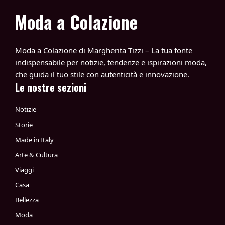
Moda a Colazione
Moda a Colazione di Margherita Tizzi – La tua fonte
indispensabile per notizie, tendenze e ispirazioni moda,
che guida il tuo stile con autenticità e innovazione.
Le nostre sezioni
Notizie
Storie
Made in Italy
Arte & Cultura
Viaggi
Casa
Bellezza
Moda