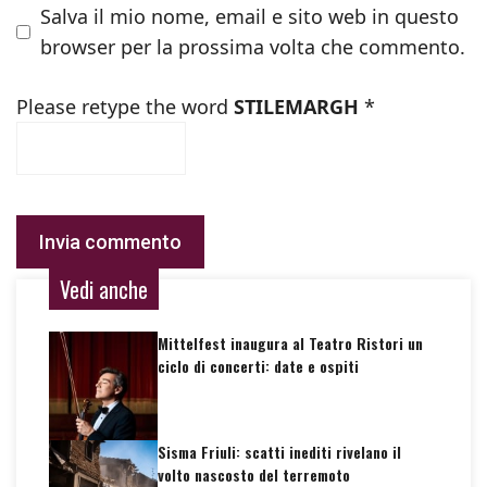
Salva il mio nome, email e sito web in questo
browser per la prossima volta che commento.
Please retype the word
STILEMARGH
*
Vedi anche
Mittelfest inaugura al Teatro Ristori un
ciclo di concerti: date e ospiti
Sisma Friuli: scatti inediti rivelano il
volto nascosto del terremoto