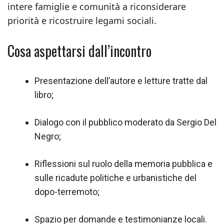
intere famiglie e comunità a riconsiderare
priorità e ricostruire legami sociali.
Cosa aspettarsi dall’incontro
Presentazione dell’autore e letture tratte dal
libro;
Dialogo con il pubblico moderato da Sergio Del
Negro;
Riflessioni sul ruolo della memoria pubblica e
sulle ricadute politiche e urbanistiche del
dopo-terremoto;
Spazio per domande e testimonianze locali.