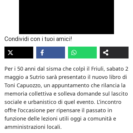
Condividi con i tuoi amici!
Per i 50 anni dal sisma che colpì il Friuli, sabato 2
maggio a Sutrio sarà presentato il nuovo libro di
Toni Capuozzo, un appuntamento che rilancia la
memoria collettiva e solleva domande sul lascito
sociale e urbanistico di quel evento. L’incontro
offre l’occasione per ripensare il passato in
funzione delle lezioni utili oggi a comunità e
amministrazioni locali.