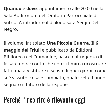
Quando
e
dove
: appuntamento alle 20:00 nella
Sala Auditorium dell’Oratorio Parrocchiale di
Sutrio. A introdurre il dialogo sarà Sergio Del
Negro.
Il volume, intitolato
Una Piccola Guerra. Il 6
maggio del Friuli
e pubblicato da Edizioni
Biblioteca dell’Immagine, nasce dall’urgenza di
fissare un racconto che non si limiti a ricostruire
fatti, ma a restituire il senso di quei giorni: come
si è vissuto, cosa è cambiato, quali scelte hanno
segnato il futuro della regione.
Perché l’incontro è rilevante oggi