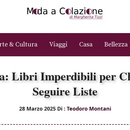
rte & Cultura
Viaggi
Casa
Bellezza
a: Libri Imperdibili per 
Seguire Liste
28 Marzo 2025
Di :
Teodoro Montani