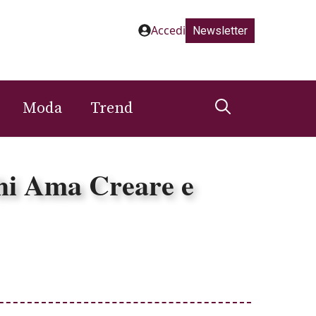
Accedi
Newsletter
Moda
Trend
Chi Ama Creare e