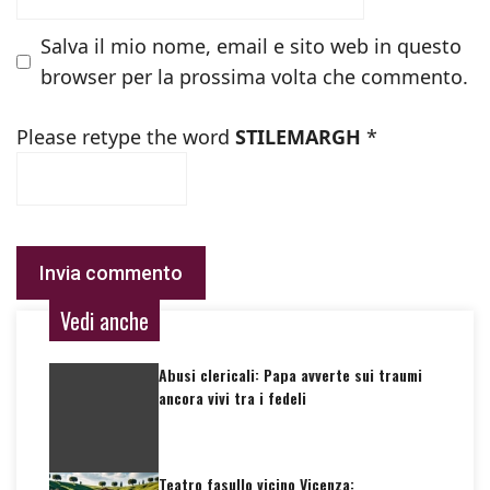
Salva il mio nome, email e sito web in questo
browser per la prossima volta che commento.
Please retype the word
STILEMARGH
*
Vedi anche
Abusi clericali: Papa avverte sui traumi
ancora vivi tra i fedeli
Teatro fasullo vicino Vicenza: