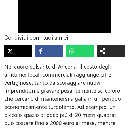
Condividi con i tuoi amici!
Nel cuore pulsante di Ancona, il costo degli
affitti nei locali commerciali raggiunge cifre
vertiginose, tanto da scoraggiare nuovi
imprenditori e gravare pesantemente su coloro
che cercano di mantenersi a galla in un periodo
economicamente turbolento. Ad esempio, un
piccolo spazio di poco più di 20 metri quadrati
può costare fino a 2000 euro al mese, mentre