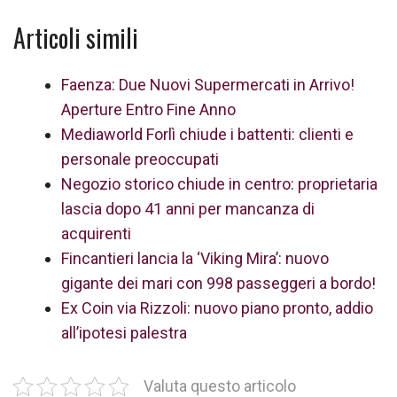
Articoli simili
Faenza: Due Nuovi Supermercati in Arrivo!
Aperture Entro Fine Anno
Mediaworld Forlì chiude i battenti: clienti e
personale preoccupati
Negozio storico chiude in centro: proprietaria
lascia dopo 41 anni per mancanza di
acquirenti
Fincantieri lancia la ‘Viking Mira’: nuovo
gigante dei mari con 998 passeggeri a bordo!
Ex Coin via Rizzoli: nuovo piano pronto, addio
all’ipotesi palestra
Valuta questo articolo