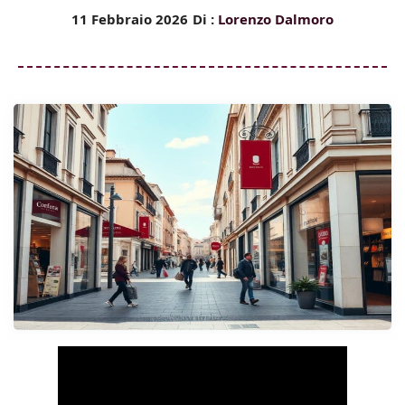
11 Febbraio 2026
Di :
Lorenzo Dalmoro