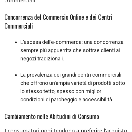
commerciali.
Concorrenza del Commercio Online e dei Centri
Commerciali
L’ascesa dell’e-commerce: una concorrenza
sempre più agguerrita che sottrae clienti ai
negozi tradizionali.
La prevalenza dei grandi centri commerciali:
che offrono un’ampia varietà di prodotti sotto
lo stesso tetto, spesso con migliori
condizioni di parcheggio e accessibilità.
Cambiamento nelle Abitudini di Consumo
I consumatori oggi tendono a preferire l’acquisto