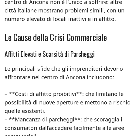
centro di Ancona non è l’unico a soffrire: altre
città italiane mostrano problemi simili, con un
numero elevato di locali inattivi e in affitto.
Le Cause della Crisi Commerciale
Affitti Elevati e Scarsità di Parcheggi
Le principali sfide che gli imprenditori devono
affrontare nel centro di Ancona includono:
– **Costi di affitto proibitivi**: che limitano le
possibilità di nuove aperture e mettono a rischio
quelle esistenti.
– **Mancanza di parcheggi**: che scoraggia i
consumatori dall’accedere facilmente alle aree