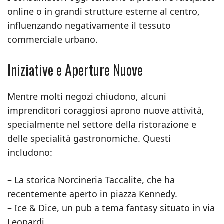
online o in grandi strutture esterne al centro,
influenzando negativamente il tessuto
commerciale urbano.
Iniziative e Aperture Nuove
Mentre molti negozi chiudono, alcuni
imprenditori coraggiosi aprono nuove attività,
specialmente nel settore della ristorazione e
delle specialità gastronomiche. Questi
includono:
– La storica Norcineria Taccalite, che ha
recentemente aperto in piazza Kennedy.
– Ice & Dice, un pub a tema fantasy situato in via
Leopardi.