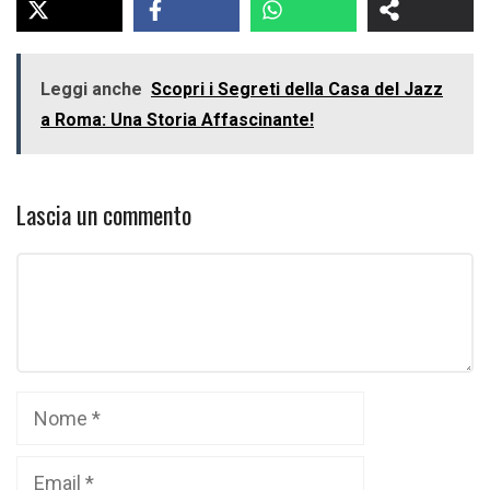
Leggi anche
Scopri i Segreti della Casa del Jazz
a Roma: Una Storia Affascinante!
Lascia un commento
Commento
Nome
Email