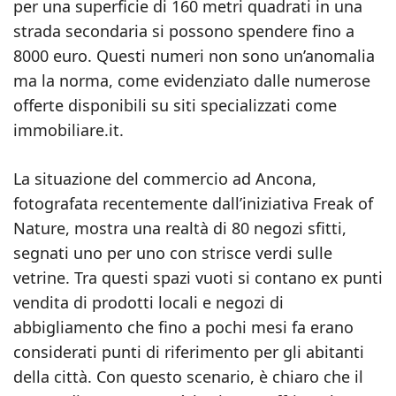
per una superficie di 160 metri quadrati in una
strada secondaria si possono spendere fino a
8000 euro. Questi numeri non sono un’anomalia
ma la norma, come evidenziato dalle numerose
offerte disponibili su siti specializzati come
immobiliare.it.
La situazione del commercio ad Ancona,
fotografata recentemente dall’iniziativa Freak of
Nature, mostra una realtà di 80 negozi sfitti,
segnati uno per uno con strisce verdi sulle
vetrine. Tra questi spazi vuoti si contano ex punti
vendita di prodotti locali e negozi di
abbigliamento che fino a pochi mesi fa erano
considerati punti di riferimento per gli abitanti
della città. Con questo scenario, è chiaro che il