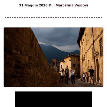
31 Maggio 2026
Di :
Marcelina Vescovi