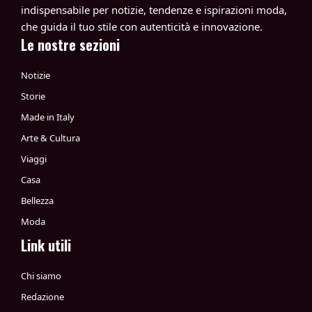
indispensabile per notizie, tendenze e ispirazioni moda,
che guida il tuo stile con autenticità e innovazione.
Le nostre sezioni
Notizie
Storie
Made in Italy
Arte & Cultura
Viaggi
Casa
Bellezza
Moda
Link utili
Chi siamo
Redazione