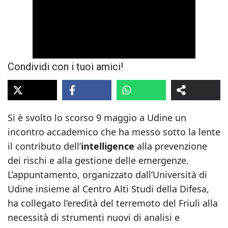
Condividi con i tuoi amici!
Si è svolto lo scorso 9 maggio a Udine un
incontro accademico che ha messo sotto la lente
il contributo dell’
intelligence
alla prevenzione
dei rischi e alla gestione delle emergenze.
L’appuntamento, organizzato dall’Università di
Udine insieme al Centro Alti Studi della Difesa,
ha collegato l’eredità del terremoto del Friuli alla
necessità di strumenti nuovi di analisi e