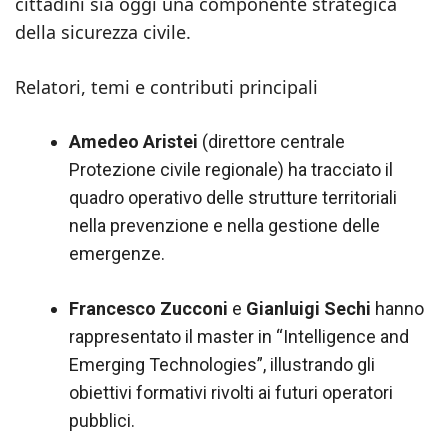
cittadini sia oggi una componente strategica
della sicurezza civile.
Relatori, temi e contributi principali
Amedeo Aristei
(direttore centrale
Protezione civile regionale) ha tracciato il
quadro operativo delle strutture territoriali
nella prevenzione e nella gestione delle
emergenze.
Francesco Zucconi
e
Gianluigi Sechi
hanno
rappresentato il master in “Intelligence and
Emerging Technologies”, illustrando gli
obiettivi formativi rivolti ai futuri operatori
pubblici.