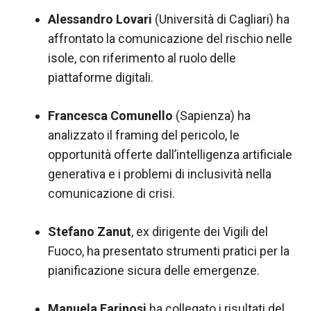
Alessandro Lovari
(Università di Cagliari) ha
affrontato la comunicazione del rischio nelle
isole, con riferimento al ruolo delle
piattaforme digitali.
Francesca Comunello
(Sapienza) ha
analizzato il framing del pericolo, le
opportunità offerte dall’intelligenza artificiale
generativa e i problemi di inclusività nella
comunicazione di crisi.
Stefano Zanut
, ex dirigente dei Vigili del
Fuoco, ha presentato strumenti pratici per la
pianificazione sicura delle emergenze.
Manuela Farinosi
ha collegato i risultati del