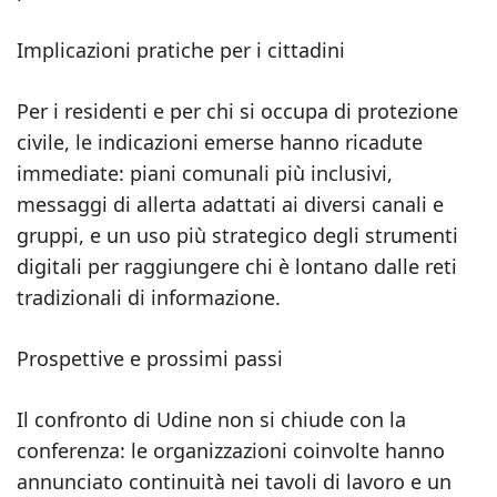
Implicazioni pratiche per i cittadini
Per i residenti e per chi si occupa di protezione
civile, le indicazioni emerse hanno ricadute
immediate: piani comunali più inclusivi,
messaggi di allerta adattati ai diversi canali e
gruppi, e un uso più strategico degli strumenti
digitali per raggiungere chi è lontano dalle reti
tradizionali di informazione.
Prospettive e prossimi passi
Il confronto di Udine non si chiude con la
conferenza: le organizzazioni coinvolte hanno
annunciato continuità nei tavoli di lavoro e un