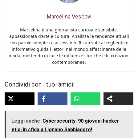
Marcelina Vescovi
Marcelina è una giornalista curiosa e sensibile,
appassionata d’arte e cultura. Analizza le tendenze attuali
con parole semplici e accessibili. Il suo stile accogliente e
informativo guida i lettori nel mondo affascinante della
moda, mettendo in luce le influenze storiche e le creazioni
contemporanee.
Condividi con i tuoi amici!
Leggi anche
Cybersecurity: 90 giovani hacker
etici in sfida a Lignano Sabbiadoro!