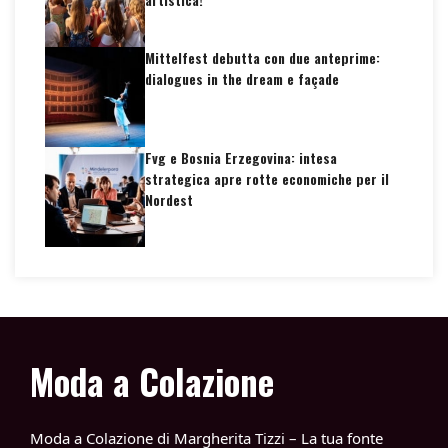
Mittelfest debutta con due anteprime:
dialogues in the dream e façade
Fvg e Bosnia Erzegovina: intesa
strategica apre rotte economiche per il
Nordest
Moda a Colazione
Moda a Colazione di Margherita Tizzi – La tua fonte