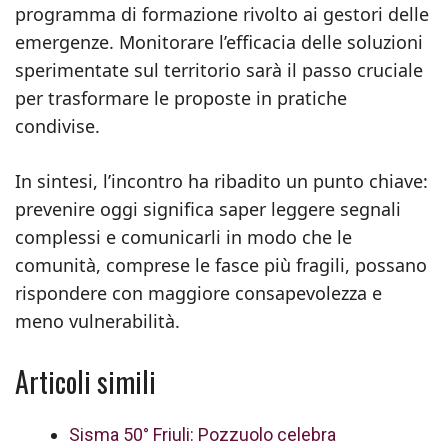
programma di formazione rivolto ai gestori delle
emergenze. Monitorare l’efficacia delle soluzioni
sperimentate sul territorio sarà il passo cruciale
per trasformare le proposte in pratiche
condivise.
In sintesi, l’incontro ha ribadito un punto chiave:
prevenire oggi significa saper leggere segnali
complessi e comunicarli in modo che le
comunità, comprese le fasce più fragili, possano
rispondere con maggiore consapevolezza e
meno vulnerabilità.
Articoli simili
Sisma 50° Friuli: Pozzuolo celebra