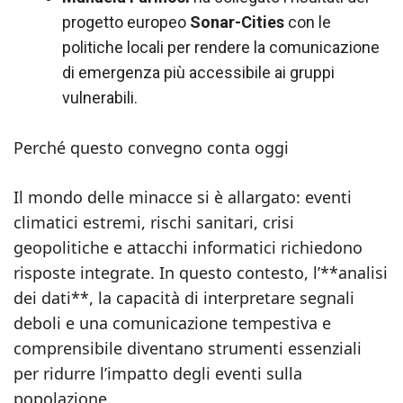
progetto europeo
Sonar-Cities
con le
politiche locali per rendere la comunicazione
di emergenza più accessibile ai gruppi
vulnerabili.
Perché questo convegno conta oggi
Il mondo delle minacce si è allargato: eventi
climatici estremi, rischi sanitari, crisi
geopolitiche e attacchi informatici richiedono
risposte integrate. In questo contesto, l’**analisi
dei dati**, la capacità di interpretare segnali
deboli e una comunicazione tempestiva e
comprensibile diventano strumenti essenziali
per ridurre l’impatto degli eventi sulla
popolazione.