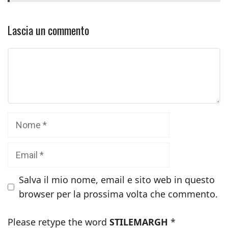
Lascia un commento
Commento
Nome
Email
Salva il mio nome, email e sito web in questo
browser per la prossima volta che commento.
Please retype the word
STILEMARGH
*