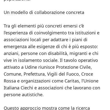
Un modello di collaborazione concreta
Tra gli elementi più concreti emersi c’è
l’esperienza di coinvolgimento tra istituzioni e
associazioni locali per adattare i piani di
emergenza alle esigenze di chi è più esposto:
anziani, persone con disabilità, migranti e chi
vive in isolamento sociale. Il tavolo operativo
attivato a Udine riunisce Protezione Civile,
Comune, Prefettura, Vigili del Fuoco, Croce
Rossa e organizzazioni come Caritas, l’Unione
Italiana Ciechi e associazioni che lavorano con
persone autistiche.
Questo approccio mostra come la ricerca