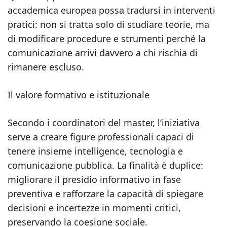
accademica europea possa tradursi in interventi
pratici: non si tratta solo di studiare teorie, ma
di modificare procedure e strumenti perché la
comunicazione arrivi davvero a chi rischia di
rimanere escluso.
Il valore formativo e istituzionale
Secondo i coordinatori del master, l’iniziativa
serve a creare figure professionali capaci di
tenere insieme intelligence, tecnologia e
comunicazione pubblica. La finalità è duplice:
migliorare il presidio informativo in fase
preventiva e rafforzare la capacità di spiegare
decisioni e incertezze in momenti critici,
preservando la coesione sociale.