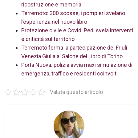
ricostruzione e memoria
Terremoto: 300 scosse, i pompieri svelano
l’esperienza nel nuovo libro
Protezione civile e Covid: Pedi svela interventi
e criticità sul territorio
Terremoto ferma la partecipazione del Friuli
Venezia Giulia al Salone del Libro di Torino
Porta Nuova: polizia avvia maxi simulazione di
emergenza, traffico e residenti coinvolti
Valuta questo articolo